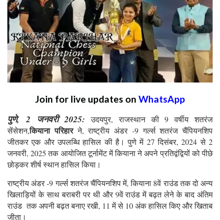
Join for live updates on
WhatsApp
पुणे, 2 जनवरी 2025:
उदयपुर, राजस्थान की 9 वर्षीय शतरंज
कियाना परिहार
सेंसेशन,
ने, राष्ट्रीय अंडर -9 गर्ल्स शतरंज चैंपियनशिप
जीतकर एक और उपलब्धि हासिल की है। पुणे में 27 दिसंबर, 2024 से 2
जनवरी, 2025 तक आयोजित टूर्नामेंट में कियाना ने अपने प्रतिद्वंद्वियों को पीछे
छोड़कर शीर्ष स्थान हासिल किया।
राष्ट्रीय अंडर -9 गर्ल्स शतरंज चैंपियनशिप में, कियाना 8वें राउंड तक दो अन्य
खिलाड़ियों के साथ बराबरी पर थी और 9वें राउंड में बढ़त लेने के बाद अंतिम
राउंड तक अपनी बढ़त बनाए रखी, 11 में से 10 अंक हासिल किए और खिताब
जीता।