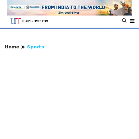
Home
Sports