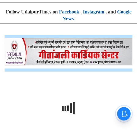
Follow UdaipurTimes on
Facebook
,
Instagram
, and
Google
News