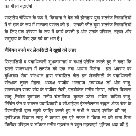
का गौरव बढ़ाएंगी।"
राष्ट्रीय चैंपियन के रूप में, कियाना ने देश की होनहार युवा शतरंज खिलाड़ियों
में से एक के रूप में मान्यता प्राप्त की है। उनकी जीत युवा शतरंज खिलाड़ियों
के लिए एक प्रेरणा के रूप में कार्य करती है और उनके परिवार, स्कूल और
समुदाय के लिए एक गर्व का क्षण है।
चैंपियन बनने पर लेकसिटी में खुशी की लहर
खिलाड़ियों व पदाधिकारी शुभकामनाएं व बधाई प्रेषित करते हुए ने कहा कि
इससे राजस्थान में शतरंज को एक नया आयाम मिलेगा। इस अवसर पर
बुध्दिबल सेवा संस्थान द्वारा संचालित चेस इन लेकसिटी के पदाधिकारी
संरक्षक तुषार मेहता, अध्यक्ष राजीव भारद्वाज ,उपाध्यक्ष डॉ ओम साहू,
राजस्थान राज्य संघ के राजेंद्र तेली, एडवोकेट मनीष मोगरा, सचिन विकास
साहू ,निलेश कुमावत ,मनीष चंडालिया, कुशल पटेल, भावेश, कपिल साहू,
रिचिंन जैन व समस्त पदाधिकारी व सीआईएल इंटरनेशनल स्कूल ऑफ चेस के
खिलाड़ियों द्वारा खुशी जाहिर करते हुए ने सभी ने बधाई प्रेषित की गई ।
प्रशिक्षक विकास साहू ने बताया इस पूरे सफर में किया ना की माता-पिता
जितेंद्र परिहार व डॉक्टर मनीष गहलोत ने बहुत महत्वपूर्ण भूमिका अदा की है।