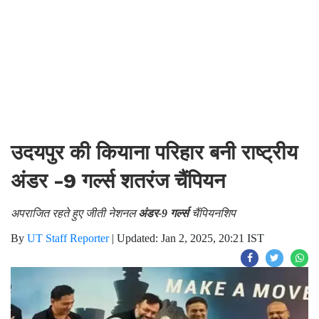
उदयपुर की कियाना परिहार बनी राष्ट्रीय
अंडर -9 गर्ल्स शतरंज चैंपियन
अपराजित रहते हुए जीती नेशनल
अंडर-9 गर्ल्स
चैंपियनशिप
By
UT Staff Reporter
|
Updated: Jan 2, 2025, 20:21 IST