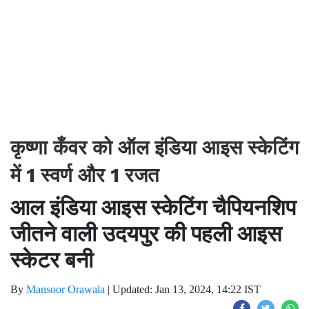
कृष्णा कँवर को ऑल इंडिया आइस स्केटिंग
में 1 स्वर्ण और 1 रजत
आल इंडिया आइस स्केटिंग चैपियनशिप
जीतने वाली उदयपुर की पहली आइस
स्केटर बनी
By
Mansoor Orawala
|
Updated: Jan 13, 2024, 14:22 IST