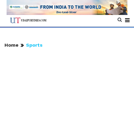
Home
Sports