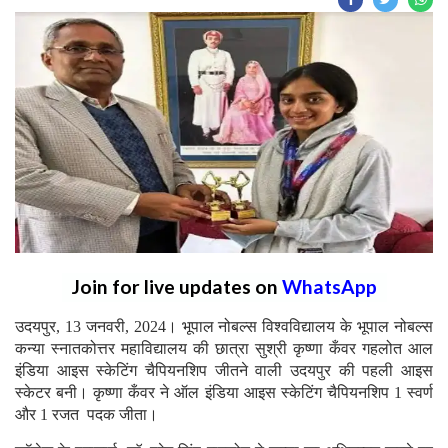
Join for live updates on
WhatsApp
उदयपुर, 13 जनवरी, 2024। भूपाल नोबल्स विश्वविद्यालय के भूपाल नोबल्स
कन्या स्नातकोत्तर महाविद्यालय की छात्रा सुश्री कृष्णा कँवर गहलोत आल
इंडिया आइस स्केटिंग चैपियनशिप जीतने वाली उदयपुर की पहली आइस
स्केटर बनी। कृष्णा कँवर ने ऑल इंडिया आइस स्केटिंग चैपियनशिप 1 स्वर्ण
और 1 रजत पदक जीता।