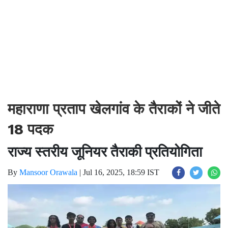
महाराणा प्रताप खेलगांव के तैराकों ने जीते
18 पदक
राज्य स्तरीय जूनियर तैराकी प्रतियोगिता
By
Mansoor Orawala
|
Jul 16, 2025, 18:59 IST