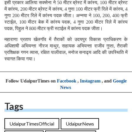
इसी प्रकार आलिया सक्सेना ने 50 मीटर ब्रेस्ट में कांस्य, 100 मीटर ब्रेस्ट
में कांस्य, 200 मीटर ब्रेस्ट में कांस्य, 4 गुणा 100 मीटर फ्री रिले में कांस्य, 4
गुणा 200 मीटर रिले में कांस्य पदक जीता। अन्नया ने 100, 200, 400 फ्री
स्टाईल, 100 मीटर बेक में कांस्य पदक, 4 गुणा 200 मीटर रिले में कांस्य
पदक, पिहुल ने 800 मीटर फ्री स्टाईल में कांस्य पदक जीता।
महाराणा प्रताप खेलगॉव में तैराकों को उदयपुर विकास प्राधिकरण के
अधिशाषी अभियन्ता नीरज माथुर, सहायक अभियन्ता राजीव गुप्ता, तैराकी
प्रशिक्षक गगन व्यास, रक्षित पालीवाल, मनोज सनाढ्य आदि की उपस्थिति में
स्वागत किया गया।
Follow UdaipurTimes on
Facebook
,
Instagram
, and
Google
News
Tags
UdaipurTimesOfficial
UdaipurNews