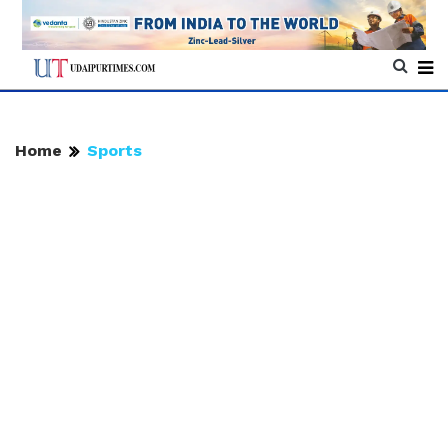
Home
Sports