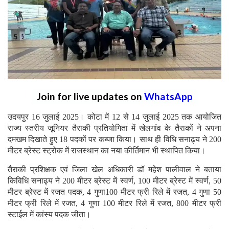
Join for live updates on
WhatsApp
उदयपुर 16 जुलाई 2025। कोटा में 12 से 14 जुलाई 2025 तक आयोजित
राज्य स्तरीय जूनियर तैराकी प्रतियोगिता में खेलगांव के तैराकों ने अपना
दमखम दिखाते हुए 18 पदकों पर कब्जा किया। साथ ही विधि सनाढ्य ने 200
मीटर ब्रेस्ट स्ट्रोक में राजस्थान का नया कीर्तिमान भी स्थापित किया।
तैराकी प्रशिक्षक एवं जिला खेल अधिकारी डॉ महेश पालीवाल ने बताया
किविधि सनाढ्य ने 200 मीटर ब्रेस्ट में स्वर्ण, 100 मीटर ब्रेस्ट में स्वर्ण, 50
मीटर ब्रेस्ट में रजत पदक, 4 गुणा100 मीटर फ्री रिले में रजत, 4 गुणा 50
मीटर फ्री रिले में रजत, 4 गुणा 100 मीटर रिले में रजत, 800 मीटर फ्री
स्टाईल में कांस्य पदक जीता।