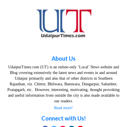
About Us
UdaipurTimes.com (UT) is an online-only ‘Local’ News website and
Blog covering extensively the latest news and events in and around
Udaipur primarily and also that of other districts in Southern
Rajasthan, viz. Chittor, Bhilwara, Banswara, Dungarpur, Salumber,
Pratapgarh, etc.. However, interesting, motivating, thought provoking
and useful information from outside the city is also made available to
our readers.
Read more!
Connect with Us!