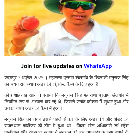
Join for live updates on
WhatsApp
उदयपुर 7 अप्रेल 2025 । महाराणा प्रताप खेलगांव के खिलाड़ी मनुराज सिंह
का चयन राजस्थान अंडर 14 क्रिकेट कैम्प के लिए हुआ है।
कोच शाहरुख खान ने बताया कि मनुराज सिंह महाराणा प्रताप खेलगांव में
नियमित रूप से अभ्यास कर रहे थे, जिससे उनके कौशल में सुधार हुआ और
उनका चयन अंडर 14 कैम्प में हुआ।
मनुराज सिंह का चयन इससे पहले सीकर के लिए अंडर 14 और अंडर 14
राजस्थान चौलेंजर डी टीम में हुआ था। जिला खेल अधिकारी डॉ महेश
पालीवाल और खेलगांव स्टाफ ने मनुराज को इस उपलब्धि के लिए बधाई दी