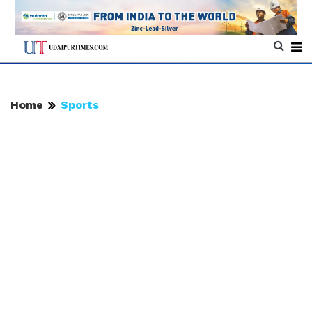
Home
Sports