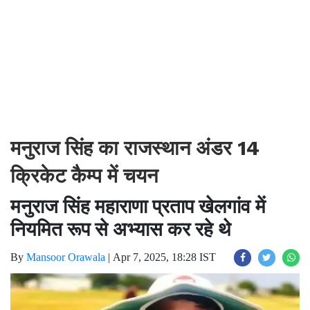
मनुराज सिंह का राजस्थान अंडर 14
क्रिकेट कैम्प में चयन
मनुराज सिंह महाराणा प्रताप खेलगांव में
नियमित रूप से अभ्यास कर रहे थे
By
Mansoor Orawala
|
Apr 7, 2025, 18:28 IST