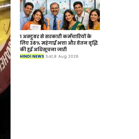
1 अक्टूबर से सरकारी कर्मचारियों के
लिए 38% महंगाई भत्ता और वेतन वृद्धि
की हुई अधिसूचना जारी
HINDI NEWS
Sat,8 Aug 2026