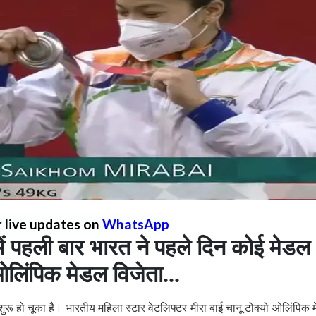
r live updates on
WhatsApp
ं पहली बार भारत ने पहले दिन कोई मेडल
लिंपिक मेडल विजेता...
शुरू हो चूका है। भारतीय महिला स्टार वेटलिफ्टर मीरा बाई चानू टोक्यो ओलिंपिक मे