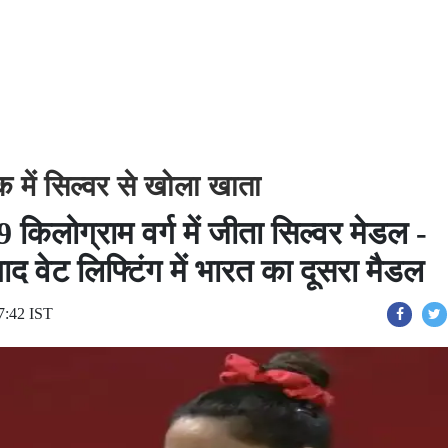
क में सिल्वर से खोला खाता
9 किलोग्राम वर्ग में जीता सिल्वर मेडल -
 वेट लिफ्टिंग में भारत का दूसरा मैडल
7:42 IST