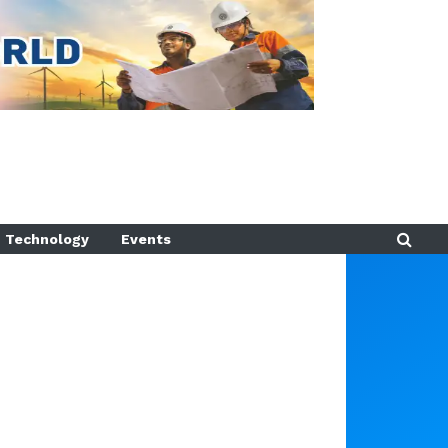
Technology
Events