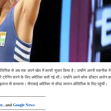
 ओलिंपिक से अब तक अपने खेल में काफी सुधार किया है। उन्होंने अपनी तकनीक मे
ी ट्रेनिंग करने के लिए अमेरिका चली गई थी। उन्होंने अपने कोच डॉक्टर आरोन हार
 का इलाज भी करवाया। मीराबाई अमेरिका से सीधा जापान ओलिंपिक के लिए पहुंचीं।
am
, and
Google News