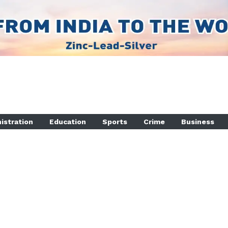
istration
Education
Sports
Crime
Business