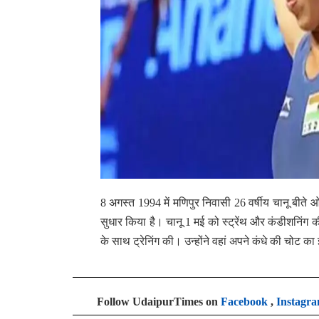
8 अगस्त 1994 में मणिपुर निवासी 26 वर्षीय चानू बीते
सुधार किया है। चानू 1 मई को स्ट्रेंथ और कंडीशनिंग क
के साथ ट्रेनिंग की। उन्होंने वहां अपने कंधे की चोट
Follow UdaipurTimes on
Facebook
,
Instagr