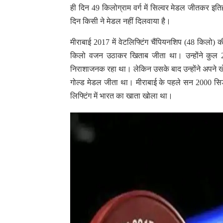
ही दिन 49 किलोग्राम वर्ग में सिल्वर मेडल जीतकर इत
दिन किसी ने मेडल नहीं दिलवाया है।
मीराबाई 2017 में वेटलिफ्टिंग चैंपियनशिप (48 किलो) की
किलो वजन उठाकर खिताब जीता था। उन्होंने कुल 
निराशाजनक रहा था। लेकिन उसके बाद उन्होंने अपने खेल म
गोल्ड मेडल जीता था। मीराबाई के पहले सन 2000 सिडनी
लिफ्टिंग में भारत का खाता खोला था।