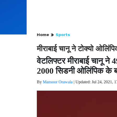
Home
Sports
मीराबाई चानू ने टोक्यो ओलिंपि
वेटलिफ्टर मीराबाई चानू ने 4
2000 सिडनी ओलिंपिक के बाद
By
Mansoor Orawala
|
Updated: Jul 24, 2021, 1