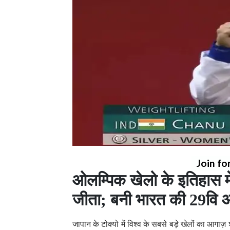
Join fo
ओलम्पिक खेलो के इतिहास मे
जीता; बनी भारत की 29वि ओ
जापान के टोक्यो में विश्व के सबसे बड़े खेलों का आगाज़ 