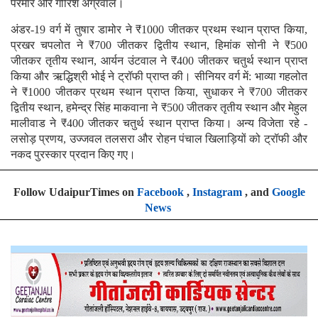
परमार और गौरिश अग्रवाल।
अंडर-19 वर्ग में तुषार डामोर ने ₹1000 जीतकर प्रथम स्थान प्राप्त किया,
प्रखर चपलोत ने ₹700 जीतकर द्वितीय स्थान, हिमांक सोनी ने ₹500
जीतकर तृतीय स्थान, आर्यन उंटवाल ने ₹400 जीतकर चतुर्थ स्थान प्राप्त
किया और ऋद्धिश्री भोई ने ट्रॉफी प्राप्त की। सीनियर वर्ग में: भाव्या गहलोत
ने ₹1000 जीतकर प्रथम स्थान प्राप्त किया, सुधाकर ने ₹700 जीतकर
द्वितीय स्थान, हमेन्द्र सिंह माकवाना ने ₹500 जीतकर तृतीय स्थान और मेहुल
मालीवाड ने ₹400 जीतकर चतुर्थ स्थान प्राप्त किया। अन्य विजेता रहे -
लसोड़ प्रणय, उज्जवल तलसरा और रोहन पंचाल खिलाड़ियों को ट्रॉफी और
नकद पुरस्कार प्रदान किए गए।
Follow UdaipurTimes on
Facebook
,
Instagram
, and
Google
News