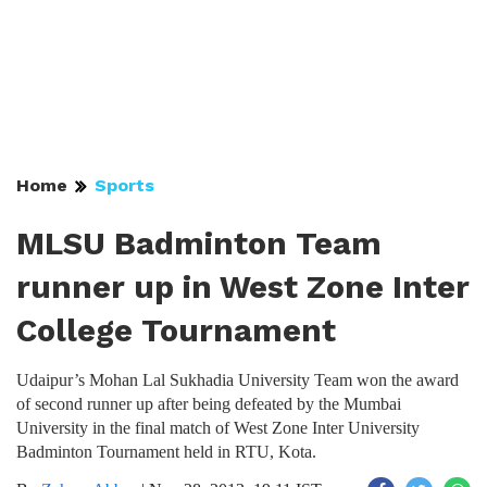
Home
Sports
MLSU Badminton Team
runner up in West Zone Inter
College Tournament
Udaipur’s Mohan Lal Sukhadia University Team won the award
of second runner up after being defeated by the Mumbai
University in the final match of West Zone Inter University
Badminton Tournament held in RTU, Kota.