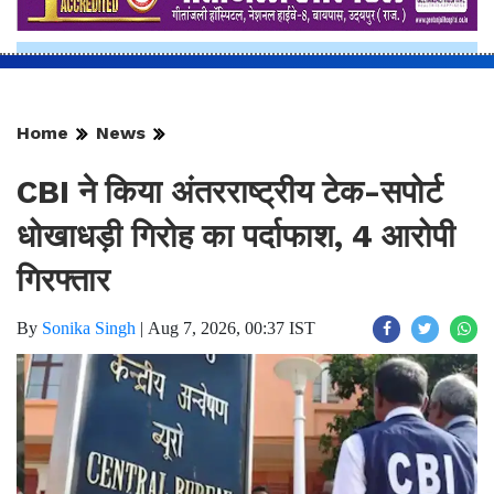
Home
News
CBI ने किया अंतरराष्ट्रीय टेक-सपोर्ट
धोखाधड़ी गिरोह का पर्दाफाश, 4 आरोपी
गिरफ्तार
By
Sonika Singh
|
Aug 7, 2026, 00:37 IST