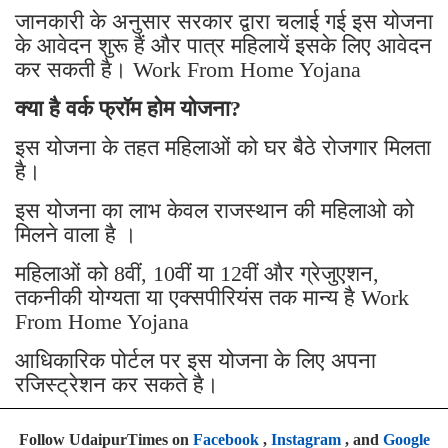
जानकारी के अनुसार सरकार द्वारा चलाई गई इस योजना
के आवेदन शुरू हैं और पात्र महिलायें इसके लिए आवेदन
कर सकती है। Work From Home Yojana
क्या है वर्क फ्रॉम होम योजना?
इस योजना के तहत महिलाओं को घर बैठे रोजगार मिलता
है।
इस योजना का लाभ केवल राजस्थान की महिलाओ को
मिलने वाला है ।
महिलाओं को 8वीं, 10वीं या 12वीं और ग्रेजुएशन,
तकनीकी योग्यता या एक्सपीरियंस तक मान्य है Work
From Home Yojana
आधिकारिक पोर्टल पर इस योजना के लिए अपना
रजिस्ट्रेशन कर सकते है।
Follow UdaipurTimes on
Facebook
,
Instagram
, and
Google