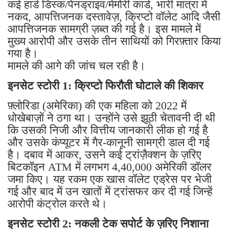
कई हार्ड डिस्क/पेनड्राइव/मेमोरी कार्ड, भारी मात्रा में
नकद, आपत्तिजनक दस्तावेज़, क्रिप्टो वॉलेट आदि जैसी
आपत्तिजनक सामग्री ज़ब्त की गई है। इस मामले में
मुख्य आरोपी और उसके तीन साथियों को गिरफ़्तार किया
गया है।
मामले की आगे की जांच चल रही है।
इनसेट स्टोरी 1: क्रिप्टो फिरौती घोटाले की शिकार
फ़्लोरिडा (अमेरिका) की एक महिला को 2022 में
धोखेबाज़ों ने ठगा था। उन्होंने उसे झूठी चेतावनी दी थी
कि उसकी निजी और वित्तीय जानकारी लीक हो गई है
और उसके कंप्यूटर में गैर-कानूनी सामग्री डाल दी गई
है। दबाव में आकर, उसने कई ट्रांज़ैक्शन के ज़रिए
बिटकॉइन ATM में लगभग 4,40,000 अमेरिकी डॉलर
जमा किए। यह रकम एक खास वॉलेट एड्रेस पर भेजी
गई और बाद में उन खातों में ट्रांसफर कर दी गई जिन्हें
आरोपी कंट्रोल करते थे।
इनसेट स्टोरी 2: नकली टेक सपोर्ट के ज़रिए निशाना