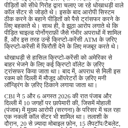
पीड़ितों को सीधे गिरोह द्वारा चलाए जा रहे धोखाधड़ी वाले
कॉल सेंटर से जोड़ते थे। इसके बाद आरोपी सिस्टम
ठीक करने के बहाने पीड़ितों को पैसे ट्रांसफर करने के
लिए बहकाते थे। साथ ही, वे झूठा आरोप लगाते थे कि
पीड़ित चाइल्ड पोर्नोग्राफ़ी जैसे गंभीर अपराधों में शामिल
हैं, और इस तरह उन्हें क्रिप्टो-करेंसी ATM के ज़रिए
क्रिप्टो-करेंसी में फिरौती देने के लिए मजबूर करते थे।
धोखाधड़ी से हासिल क्रिप्टो-करेंसी को अमेरिका से
बाहर भेजने के लिए कई क्रिप्टो वॉलेट के ज़रिए
ट्रांसफर किया जाता था। बाद में, अपराध से मिली इस
रकम को दिल्ली में मौजूद ऑपरेटरों के ज़रिए मनी
लॉन्ड्रिंग के ज़रिए ठिकाने लगाया जाता था।
CBI ने 5 और 6 अगस्त 2026 की रात पंजाब और
दिल्ली में 10 जगहों पर छापेमारी की, जिसमें मोहाली
(पंजाब) में मुख्य आरोपी (सरगना) के परिसर में चल रहा
एक नकली कॉल सेंटर भी शामिल था। तलाशी के
दौरान, 20 से ज़्यादा मोबाइल फ़ोन, 15 लैपटॉप/टैबलेट,