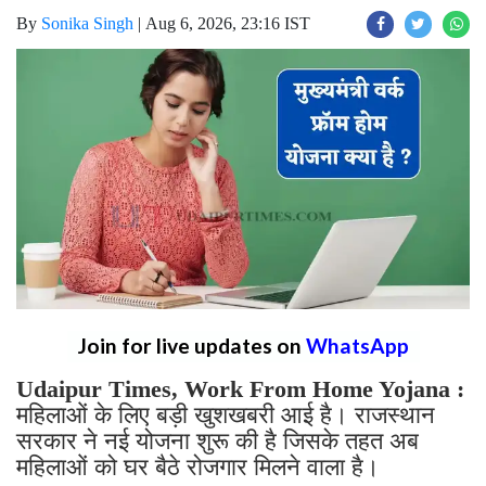
By
Sonika Singh
|
Aug 6, 2026, 23:16 IST
Join for live updates on
WhatsApp
Udaipur Times, Work From Home Yojana :
महिलाओं के लिए बड़ी खुशखबरी आई है। राजस्थान
सरकार ने नई योजना शुरू की है जिसके तहत अब
महिलाओं को घर बैठे रोजगार मिलने वाला है।