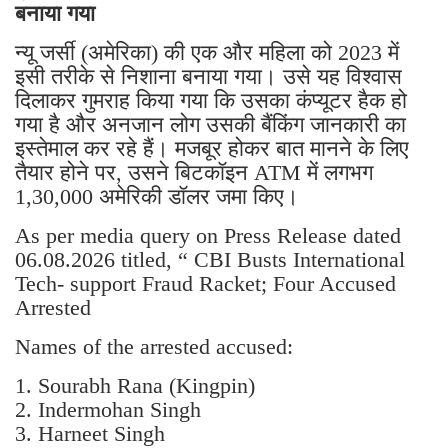
बनाया गया
न्यू जर्सी (अमेरिका) की एक और महिला को 2023 में
इसी तरीके से निशाना बनाया गया। उसे यह विश्वास
दिलाकर गुमराह किया गया कि उसका कंप्यूटर हैक हो
गया है और अनजान लोग उसकी बैंकिंग जानकारी का
इस्तेमाल कर रहे हैं। मजबूर होकर बात मानने के लिए
तैयार होने पर, उसने बिटकॉइन ATM में लगभग
1,30,000 अमेरिकी डॉलर जमा किए।
As per media query on Press Release dated
06.08.2026 titled, “ CBI Busts International
Tech- support Fraud Racket; Four Accused
Arrested
Names of the arrested accused:
1. Sourabh Rana (Kingpin)
2. Indermohan Singh
3. ⁠Harneet Singh