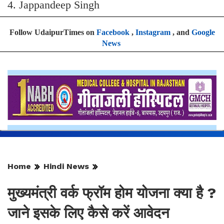
4. ⁠Jappandeep Singh
Follow UdaipurTimes on
Facebook
,
Instagram
, and
Google
News
Home
Hindi News
मुख्यमंत्री वर्क फ्रॉम होम योजना क्या है ?
जाने इसके लिए कैसे करें आवेदन