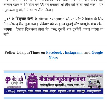
इमरान खान ने 19 बॉल पर 35 रन बनाकर भी टीम को जीता नहीं सकें। यह
मुक़ाबला मुम्बई ने 2 रन से जीत लिया।
मुम्बई के
विक्रांत केनी
के ऑलराउंडर प्रदर्शन 43 रन और 2 विकेट के लिए
मैन ऑफ द मैच चुना गया।
रविवार को फाइनल मुम्बई और जम्मू के बीच खेला
जाएगा
। देखना दिलचस्प होगा कि जम्मू दूसरी बार ट्रॉफी कब्जा करेगा या
नहीं।
Follow UdaipurTimes on
Facebook
,
Instagram
, and
Google
News