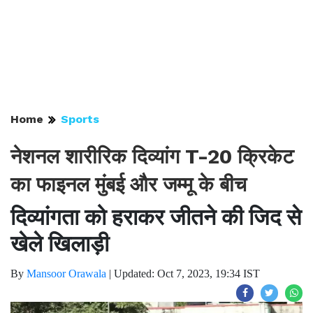
Home
Sports
नेशनल शारीरिक दिव्यांग T-20 क्रिकेट
का फाइनल मुंबई और जम्मू के बीच
दिव्यांगता को हराकर जीतने की जिद से
खेले खिलाड़ी
By
Mansoor Orawala
|
Updated: Oct 7, 2023, 19:34 IST