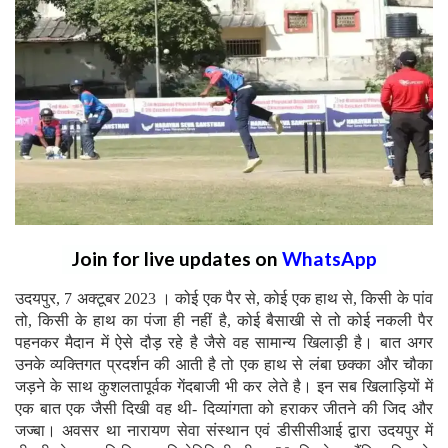
Join for live updates on
WhatsApp
उदयपुर, 7 अक्टूबर 2023 । कोई एक पैर से, कोई एक हाथ से, किसी के पांव
तो, किसी के हाथ का पंजा ही नहीं है, कोई बैसाखी से तो कोई नकली पैर
पहनकर मैदान में ऐसे दौड़ रहे है जैसे वह सामान्य खिलाड़ी है। बात अगर
उनके व्यक्तिगत प्रदर्शन की आती है तो एक हाथ से लंबा छक्का और चौका
जड़ने के साथ कुशलतापूर्वक गेंदबाजी भी कर लेते है। इन सब खिलाड़ियों में
एक बात एक जैसी दिखी वह थी- दिव्यांगता को हराकर जीतने की जिद और
जज्बा। अवसर था नारायण सेवा संस्थान एवं डीसीसीआई द्वारा उदयपुर में