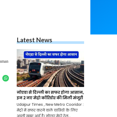
Latest News
haman
नोएडा से दिल्ली का सफर होगा आसान,
इन 2 नए मेट्रो कॉरिडोर की मिली मंजूरी
Udaipur Times , New Metro Cooridor :
मेट्रो में सफर करने वाले यात्रियों के लिए
अच्छी खबर आई है। नोएडा मेट्रो रेल