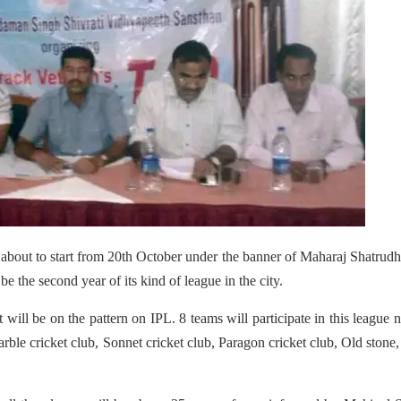
 about to start from 20th October under the banner of Maharaj Shatru
e the second year of its kind of league in the city.
 will be on the pattern on IPL. 8 teams will participate in this league
le cricket club, Sonnet cricket club, Paragon cricket club, Old stone