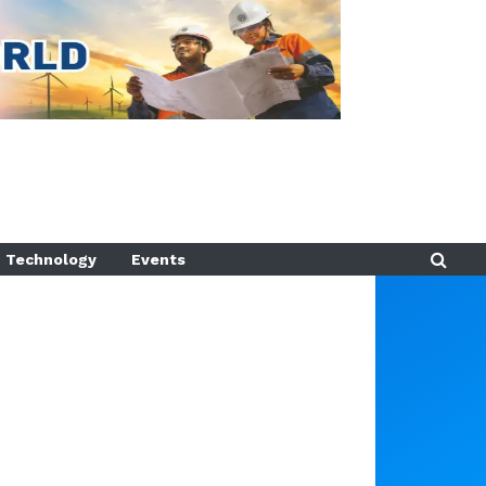
Technology
Events