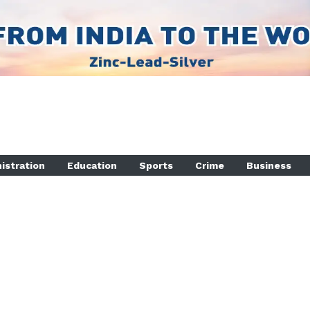
istration
Education
Sports
Crime
Business