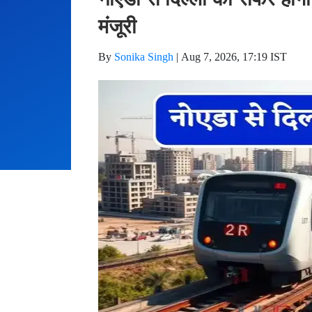
मंजूरी
By
Sonika Singh
|
Aug 7, 2026, 17:19 IST