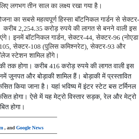
के लिए लगभग तीन साल का लक्ष्य रखा गया है।
ना का सबसे महत्वपूर्ण हिस्सा बॉटनिकल गार्डन से सेक्ट
। करीब 2,254.35 करोड़ रुपये की लागत से बनने वाली इस
गे। इनमें बॉटनिकल गार्डन, सेक्टर-44, सेक्टर-96 (नोएडा
-105, सेक्टर-108 (पुलिस कमिश्नरेट), सेक्टर-93 और
ॉलेज स्टेशन शामिल होंगे।
ोड़ाकी तक होगा। करीब 416 करोड़ रुपये की लागत वाली इस
िनमें जुनपत और बोड़ाकी शामिल हैं। बोड़ाकी में प्रस्तावित
त किया जाना है। यहां भविष्य में इंटर स्टेट बस टर्मिनल
सित होगा। ऐसे में यह मेट्रो विस्तार सड़क, रेल और मेट्रो
साबित होगा।
am
, and
Google News