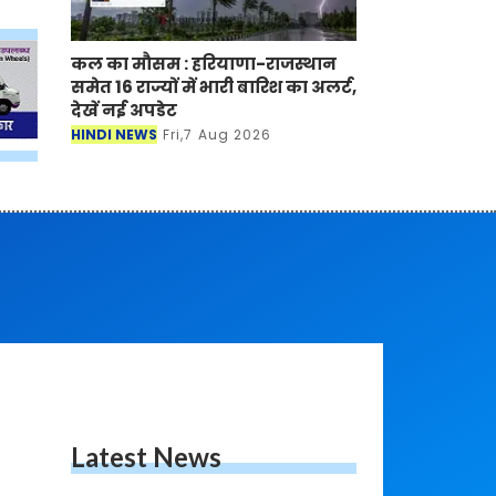
कल का मौसम : हरियाणा-राजस्थान
समेत 16 राज्यों में भारी बारिश का अलर्ट,
देखें नई अपडेट
HINDI NEWS
Fri,7 Aug 2026
Latest News