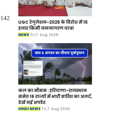
र-142
UGC रेगुलेशन-2026 के विरोध में 15
हजार किमी जनजागरण यात्रा
NEWS
Fri,7 Aug 2026
कल का मौसम : हरियाणा-राजस्थान
समेत 16 राज्यों में भारी बारिश का अलर्ट,
देखें नई अपडेट
HINDI NEWS
Fri,7 Aug 2026