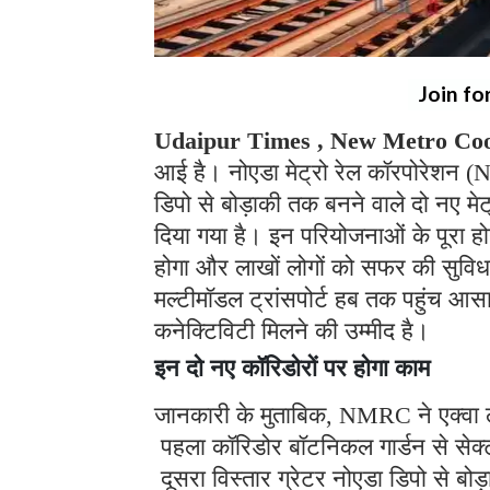
Join fo
Udaipur Times , New Metro Coo
आई है। नोएडा मेट्रो रेल कॉरपोरेशन (
डिपो से बोड़ाकी तक बनने वाले दो नए मेट
दिया गया है। इन परियोजनाओं के पूरा हो
होगा और लाखों लोगों को सफर की सुविधा 
मल्टीमॉडल ट्रांसपोर्ट हब तक पहुंच आस
कनेक्टिविटी मिलने की उम्मीद है।
इन दो नए कॉरिडोरों पर होगा काम
जानकारी के मुताबिक, NMRC ने एक्वा लाइन
पहला कॉरिडोर बॉटनिकल गार्डन से सेक
दूसरा विस्तार ग्रेटर नोएडा डिपो से 