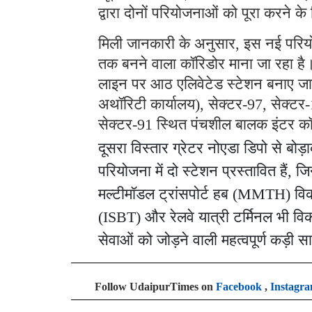
द्वारा दोनों परियोजनाओं को पूरा करने 
मिली जानकारी के अनुसार, इस नई परियोज
तक बनने वाला कॉरिडोर माना जा रहा है
लाइन पर आठ एलिवेटेड स्टेशन बनाए जाएं
अथॉरिटी कार्यालय), सेक्टर-97, सेक्टर
सेक्टर-91 स्थित पंचशील बालक इंटर क
दूसरा विस्तार ग्रेटर नोएडा डिपो से ब
परियोजना में दो स्टेशन प्रस्तावित हैं, ज
मल्टीमॉडल ट्रांसपोर्ट हब (MMTH) विकसि
(ISBT) और रेलवे यात्री टर्मिनल भी विक
सेवाओं को जोड़ने वाली महत्वपूर्ण कड़ी 
Follow UdaipurTimes on
Facebook
,
Instagr