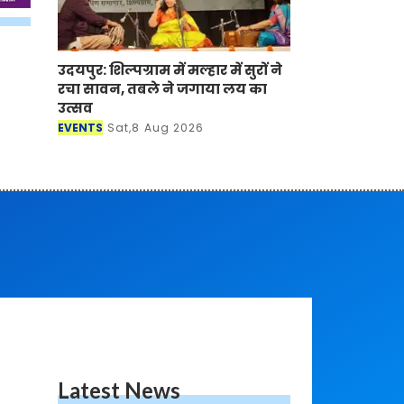
उदयपुर: शिल्पग्राम में मल्हार में सुरों ने
रचा सावन, तबले ने जगाया लय का
उत्सव
EVENTS
Sat,8 Aug 2026
Latest News