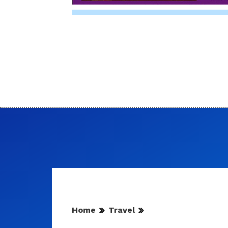
Home
Travel