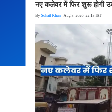
नए कलेवर में फिर शुरू होगी उ
By
Sohail Khan
|
Aug 8, 2026, 22:13 IST