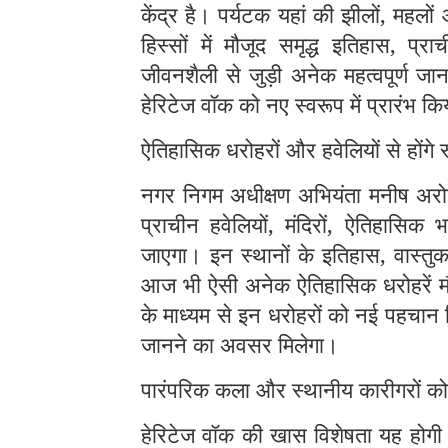
केंद्र है। पर्यटक यहां की झीलों, महलों
हिस्सों में मौजूद समृद्ध इतिहास, प्र
जीवनशैली से जुड़ी अनेक महत्वपूर्ण जा
हेरिटेज वॉक को नए स्वरूप में प्रारंभ कि
ऐतिहासिक धरोहरों और हवेलियों से होंगे 
नगर निगम अधीक्षण अभियंता मनीष अरोड़
प्राचीन हवेलियों, मंदिरों, ऐतिहासिक
जाएगा। इन स्थानों के इतिहास, वास्तु
आज भी ऐसी अनेक ऐतिहासिक धरोहरें मौज
के माध्यम से इन धरोहरों को नई पहचान 
जानने का अवसर मिलेगा।
पारंपरिक कला और स्थानीय कारीगरों को
हेरिटेज वॉक की खास विशेषता यह होगी