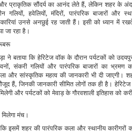
 और प्राकृतिक सौंदर्य का आनंद लेते हैं, लेकिन शहर के अं
ाचीन गलियों, हवेलियों, मंदिरों, पारंपरिक बाजारों और स्
नकारियां उनसे अनछुई रह जाती हैं। इसी को ध्यान में रखत
या जा रहा है।
रूबरू
ा ने बताया कि हेरिटेज वॉक के दौरान पर्यटकों को उदयपु
 भवनों, संकरी गलियों और पारंपरिक बाजारों का भ्रमण क
कला और सांस्कृतिक महत्व की जानकारी भी दी जाएगी। शहर
ूद हैं, जिनकी जानकारी सीमित लोगों तक ही है। हेरिटेज
मिलेगी और पर्यटकों को मेवाड़ के गौरवशाली इतिहास को कर
 मिलेगा मंच।
 कि इसमें शहर की पारंपरिक कला और स्थानीय कारीगरों क