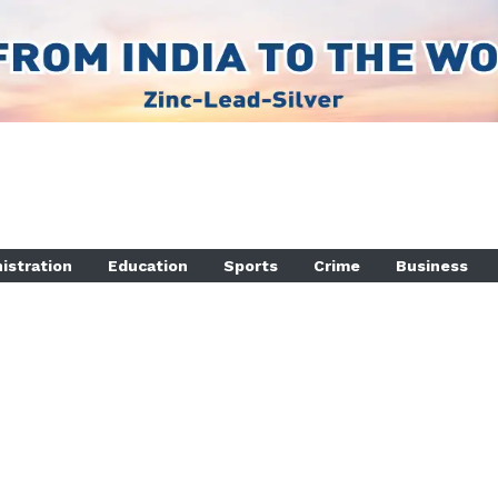
istration
Education
Sports
Crime
Business