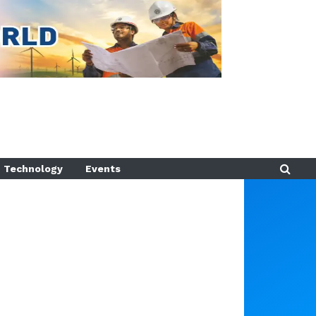
Technology
Events