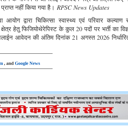
RPSC News Updates
 प्राप्त नहीं किया गया है।
आयोग द्वारा चिकित्सा स्वास्थ्य एवं परिवार कल्याण से
षेत्र हेतु फिजियोथेरेपिस्ट के कुल 20 पदों पर भर्ती का विज
लाईन आवेदन की अंतिम दिनांक 21 अगस्त 2026 निर्धारि
am
, and
Google News