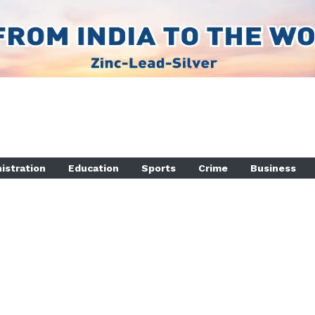
istration
Education
Sports
Crime
Business