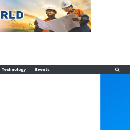
Technology
Events