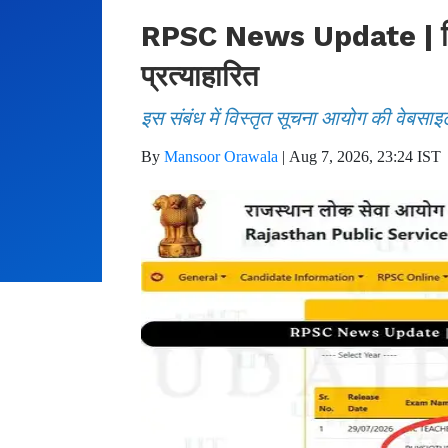
RPSC News Update | फिजिय
प्रत्याहारित
इस संबंध में विस्तृत सूचना आयोग की वेबसाइ
By
Mansoor Orawala
|
Aug 7, 2026, 23:24 IST