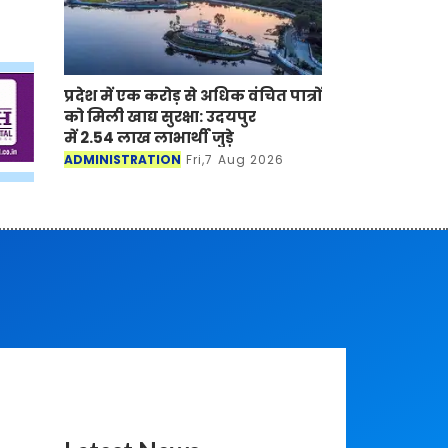
प्रदेश में एक करोड़ से अधिक वंचित पात्रों
को मिली खाद्य सुरक्षा: उदयपुर
में 2.54 लाख लाभार्थी जुड़े
ADMINISTRATION
Fri,7 Aug 2026