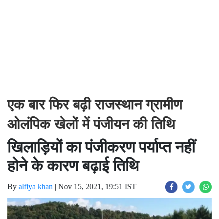
एक बार फिर बढ़ी राजस्थान ग्रामीण
ओलंपिक खेलों में पंजीयन की तिथि
खिलाड़ियों का पंजीकरण पर्याप्त नहीं
होने के कारण बढ़ाई तिथि
By
alfiya khan
|
Nov 15, 2021, 19:51 IST