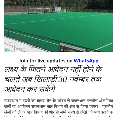
Join for live updates on
WhatsApp
लक्ष्य के जितने आवेदन नहीं होने के
चलते अब खिलाड़ी 30 नवंम्बर तक
आवेदन कर सकेंगे
राजस्थान में खेलों को बढ़ावा देने के उद्देश्य से राजस्थान ग्रामीण ओलम्पिक
खेलों का आयोजन राजस्थान खेल विभाग की ओर से किया जाएगा। ग्रामीण
खेलों को लेकर खेल विभाग की ओर से लम्बे समय से खेलों को भव्य बनाने के