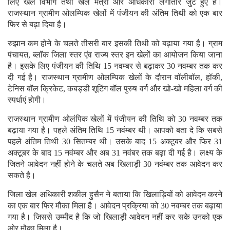
लिए खेल विभाग तथा खेल मंत्री और अधिकारी लगातार जुटे हुए है।
राजस्थान ग्रामीण ओलम्पिक खेलों में पंजीयन की अंतिम तिथी को एक बार
फिर से बढ़ा दिया है।
रुझान कम होने के चलते तीसरी बार इसकी तिथी को बढ़ाया गया है। ग्राम
पंचायत, ब्लॉक जिला स्तर एंव राज्य स्तर इन खेलों का आयोजन किया जाना
है। इसके लिए पंजीयन की तिथि 15 नवम्बर से बढ़ाकर 30 नवम्बर तक कर
दी गई है। राजस्थान ग्रामीण ओलम्पिक खेलों के दौरान वॉलीबॉल, हॉकी,
टेनिस बॉल क्रिकेट, कबड्डी शूटिंग बॉल पुरुष वर्ग और खो-खो महिला वर्ग की
स्पर्धाएं होगी।
राजस्थान ग्रामीण ओलंपिक खेलों में पंजीयन की तिथि को 30 नवम्बर तक
बढ़ाया गया है। पहले अंतिम तिथि 15 नवंम्बर थी। आपको बता दे कि सबसे
पहले अंतिम तिथी 30 सितम्बर थी। उसके बाद 15 अक्टूबर और फिर 31
अक्टूबर के बाद 15 नवंम्बर और अब 31 नवंबर तक बढ़ा दी गई है। लक्ष्य के
जितने आवेदन नहीं होने के चलते अब खिलाड़ी 30 नवंम्बर तक आवेदन कर
सकते है।
जिला खेल अधिकारी शकील हुसैन ने बताया कि खिलाड़ियों को आवेदन करने
का एक बार फिर मौका मिला है। आवेदन प्रक्रिया को 30 नवम्बर तक बढ़ाया
गया है। जिससे उम्मीद है कि जो खिलाड़ी आवेदन नहीं कर सके उनको एक
ओर मौका मिला है।