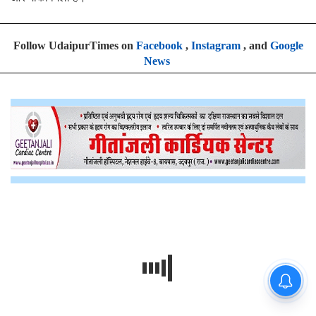
Follow UdaipurTimes on
Facebook
,
Instagram
, and
Google
News