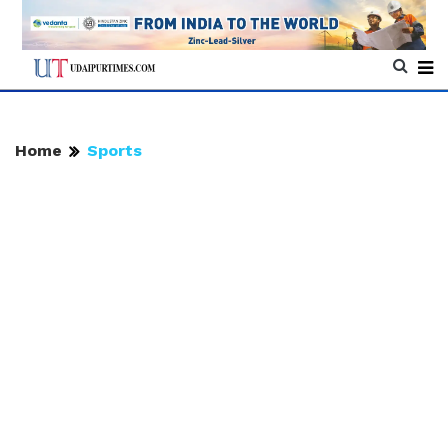
Home
Sports