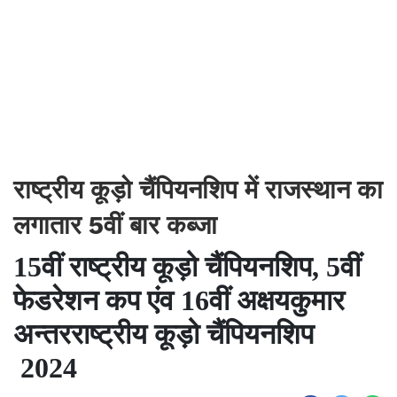
राष्ट्रीय कूड़ो चैंपियनशिप में राजस्थान का
लगातार 5वीं बार कब्जा
15वीं राष्ट्रीय कूड़ो चैंपियनशिप, 5वीं
फेडरेशन कप एंव 16वीं अक्षयकुमार
अन्तरराष्ट्रीय कूड़ो चैंपियनशिप
2024