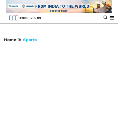
Home
Sports