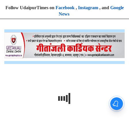
Follow UdaipurTimes on
Facebook
,
Instagram
, and
Google
News