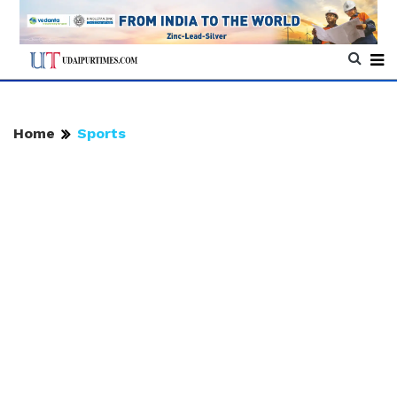
Home
Sports