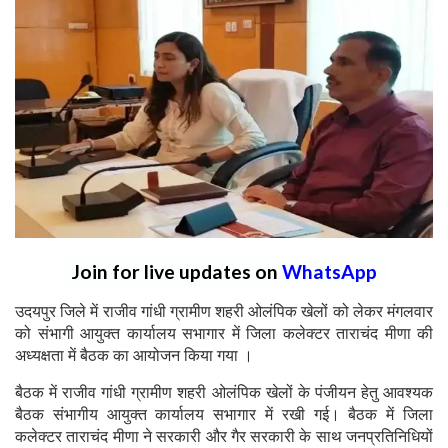
Join for live updates on
WhatsApp
उदयपुर जिले में राजीव गांधी ग्रामीण शहरी ओलंपिक खेलों को लेकर मंगलवार
को संभागी आयुक्त कार्यालय सभागार में जिला कलेक्टर ताराचंद मीणा की
अध्यक्षता में बैठक का आयोजन किया गया ।
बैठक में राजीव गांधी ग्रामीण शहरी ओलंपिक खेलों के पंजीयन हेतु आवश्यक
बैठक संभागीय आयुक्त कार्यालय सभागार में रखी गई। बैठक में जिला
कलेक्टर ताराचंद मीणा ने सरकारी और गैर सरकारी के साथ जनप्रतिनिधियों