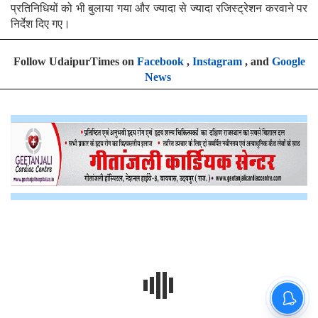
प्रतिनिधियों को भी बुलाया गया और ज्यादा से ज्यादा रजिस्ट्रेशन करवाने पर
निर्देश दिए गए।
Follow UdaipurTimes on
Facebook
,
Instagram
, and
Google
News