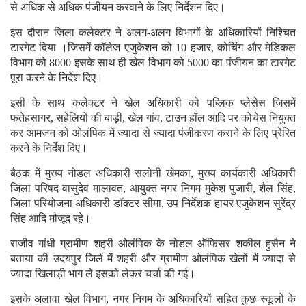
से अधिक से अधिक पंजीयन करवाने के लिए निर्देशन दिए।
इस दौरान जिला कलेक्टर ने अलग-अलग विभागों के अधिकारियों निश्चित
टारगेट दिया ।जिसमें कॉलेज एजुकेशन को 10 हजार, कोचिंग और मेडिकल
विभाग को 8000 इसके साथ ही खेल विभाग को 5000 का पंजीयन का टारगेट
पूरा करने के निर्देश दिए।
इसी के साथ कलेक्टर ने खेल अधिकारी को पब्लिक प्लेसेस जिसमें
फतेहसागर, सहेलियों की बाड़ी, खेल गांव, टाउन हॉल आदि पर कोचेस नियुक्त
कर आमजन को ओलंपिक में ज्यादा से ज्यादा पंजीकरण कराने के लिए प्रेरित
करने के निर्देश दिए।
बैठक में मुख्य नोडल अधिकारी सलोनी खेमका, मुख्य कार्यकारी अधिकारी
जिला परिषद वासुदेव मालावत, आयुक्त नगर निगम मुकेश पुजारी, शैल सिंह,
जिला परियोजना अधिकारी डॉक्टर सीमा, उप निर्देशक हायर एजुकेशन सुरेंद्र
सिंह आदि मौजूद रहे।
राजीव गांधी ग्रामीण शहरी ओलंपिक के नोडल ऑफिसर शकील हुसैन ने
बताया की उदयपुर जिले में शहरी और ग्रामीण ओलंपिक खेलों में ज्यादा से
ज्यादा खिलाड़ी भाग ले इसको लेकर चर्चा की गई।
इसके अलावा खेल विभाग, नगर निगम के अधिकारियों सहित कुछ स्कूलों के