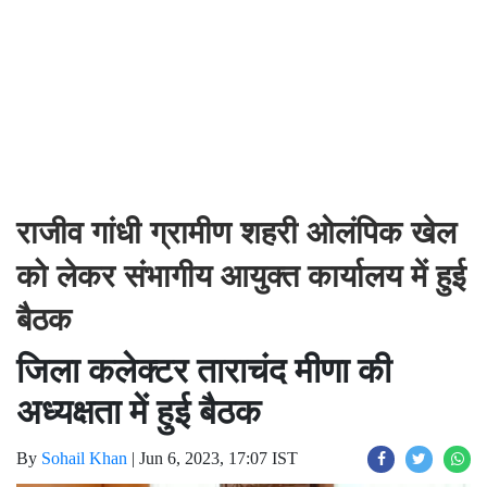
राजीव गांधी ग्रामीण शहरी ओलंपिक खेल
को लेकर संभागीय आयुक्त कार्यालय में हुई
बैठक
जिला कलेक्टर ताराचंद मीणा की
अध्यक्षता में हुई बैठक
By
Sohail Khan
|
Jun 6, 2023, 17:07 IST