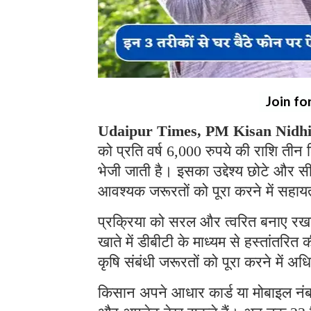
Join fo
Udaipur Times, PM Kisan Nidhi
को प्रति वर्ष 6,000 रुपये की राशि तीन कि
भेजी जाती है। इसका उद्देश्य छोटे और
आवश्यक जरूरतों को पूरा करने में सहा
प्रक्रिया को सरल और त्वरित बनाए रखने 
खाते में डीबीटी के माध्यम से हस्तांतरित
कृषि संबंधी जरूरतों को पूरा करने में 
किसान अपने आधार कार्ड या मोबाइल नंब