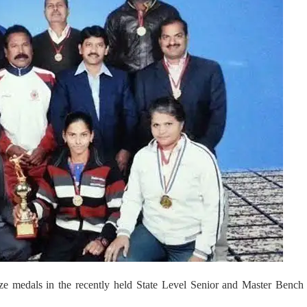
e medals in the recently held State Level Senior and Master Bench 