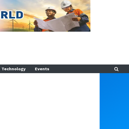
Technology
Events