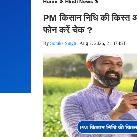
Home
Hindi News
PM किसान निधि की किस्त अकाउ
फोन करें चेक ?
By
Sonika Singh
|
Aug 7, 2026, 21:37 IST