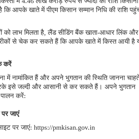
तों में 4.46 लाख करोड़ रुपये से ज्यादा की राशि किसानो
है कि आपके खाते में पीएम किसान सम्मान निधि की राशि पहुंच
ों को लाभ मिलता है, लैंड सीडिंग बैंक खाता-आधार लिंक और
ीकों से चेक कर सकते हैं कि आपके खाते में किस्त आयी है 
 करें
में नामांकित हैं और अपने भुगतान की स्थिति जानना चाहते 
के इसे जल्दी और आसानी से कर सकते हैं। अपने भुगतान
पालन करें:
पर जाएं
ाइट पर जाएं: https://pmkisan.gov.in