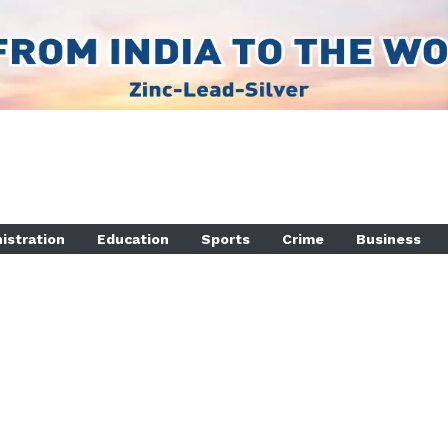
istration
Education
Sports
Crime
Business