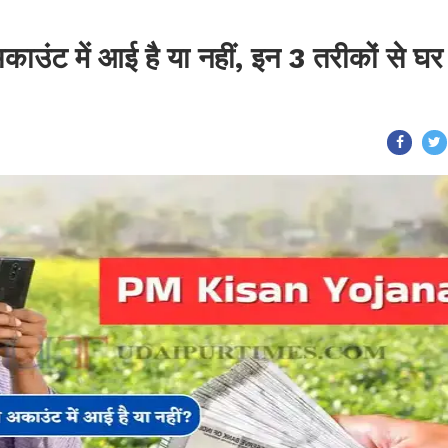
ंट में आई है या नहीं, इन 3 तरीकों से घर ब