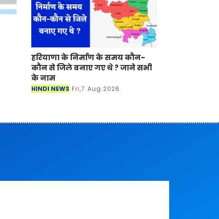
हरियाणा के निर्माण के समय कौन-
कौन से जिले बनाए गए थे ? जाने सभी
के नाम
HINDI NEWS
Fri,7 Aug 2026