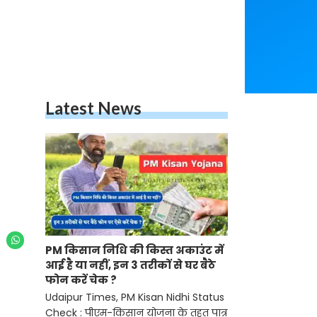
Latest News
PM किसान निधि की किस्त अकाउंट में
आई है या नहीं, इन 3 तरीकों से घर बैठे
फोन करें चेक ?
Udaipur Times, PM Kisan Nidhi Status
Check : पीएम-किसान योजना के तहत पात्र