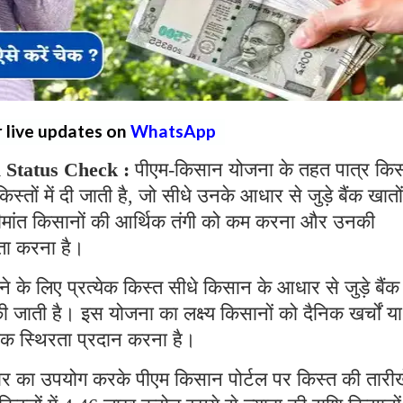
r live updates on
WhatsApp
 Status Check :
पीएम-किसान योजना के तहत पात्र किस
स्तों में दी जाती है, जो सीधे उनके आधार से जुड़े बैंक खातों 
 सीमांत किसानों की आर्थिक तंगी को कम करना और उनकी
यता करना है।
के लिए प्रत्येक किस्त सीधे किसान के आधार से जुड़े बैंक
 की जाती है। इस योजना का लक्ष्य किसानों को दैनिक खर्चों या
अधिक स्थिरता प्रदान करना है।
र का उपयोग करके पीएम किसान पोर्टल पर किस्त की तारीखे