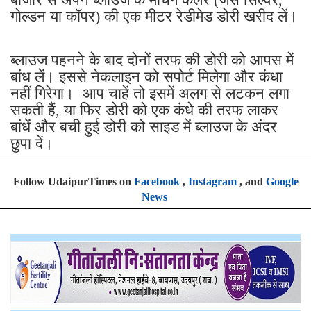
गोल्डन या कॉपर) की एक मीटर रेडीमेड डोरी खरीद लें।
ब्लाउज पहनने के बाद दोनों तरफ की डोरी को आपस में
बांध लें। इससे नेकलाइन को सपोर्ट मिलेगा और कंधा
नहीं गिरेगा। आप चाहें तो इसमें अलग से लटकन लगा
सकती हैं, या फिर डोरी को एक कंधे की तरफ लाकर
बांधें और बची हुई डोरी को साइड में ब्लाउज के अंदर
छुपा दें।
Follow UdaipurTimes on
Facebook
,
Instagram
, and
Google
News