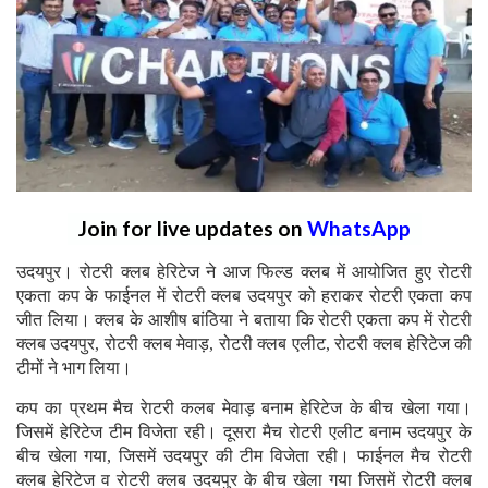
Join for live updates on
WhatsApp
उदयपुर। रोटरी क्लब हेरिटेज ने आज फिल्ड क्लब में आयोजित हुए रोटरी
एकता कप के फाईनल में रोटरी क्लब उदयपुर को हराकर रोटरी एकता कप
जीत लिया। क्लब के आशीष बांठिया ने बताया कि रोटरी एकता कप में रोटरी
क्लब उदयपुर, रोटरी क्लब मेवाड़, रोटरी क्लब एलीट, रोटरी क्लब हेरिटेज की
टीमों ने भाग लिया।
कप का प्रथम मैच रेाटरी कलब मेवाड़ बनाम हेरिटेज के बीच खेला गया।
जिसमें हेरिटेज टीम विजेता रही। दूसरा मैच रोटरी एलीट बनाम उदयपुर के
बीच खेला गया, जिसमें उदयपुर की टीम विजेता रही। फाईनल मैच रोटरी
क्लब हेरिटेज व रोटरी क्लब उदयपुर के बीच खेला गया जिसमें रोटरी क्लब