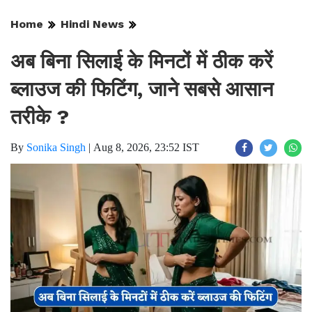
Home
Hindi News
अब बिना सिलाई के मिनटों में ठीक करें
ब्लाउज की फिटिंग, जाने सबसे आसान
तरीके ?
By
Sonika Singh
|
Aug 8, 2026, 23:52 IST