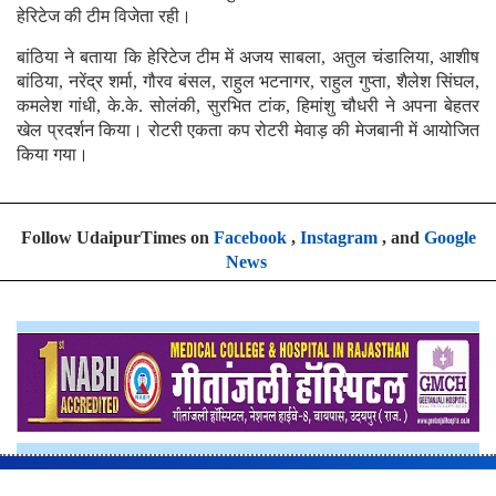
हेरिटेज की टीम विजेता रही।
बांठिया ने बताया कि हेरिटेज टीम में अजय साबला, अतुल चंडालिया, आशीष
बांठिया, नरेंद्र शर्मा, गौरव बंसल, राहुल भटनागर, राहुल गुप्ता, शैलेश सिंघल,
कमलेश गांधी, के.के. सोलंकी, सुरभित टांक, हिमांशु चौधरी ने अपना बेहतर
खेल प्रदर्शन किया। रोटरी एकता कप रोटरी मेवाड़ की मेजबानी में आयोजित
किया गया।
Follow UdaipurTimes on
Facebook
,
Instagram
, and
Google
News