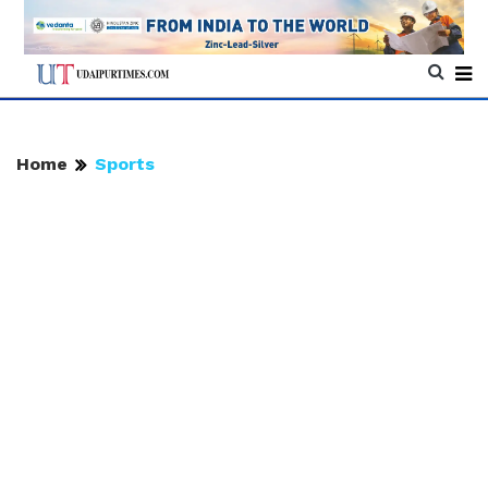
Home
Sports