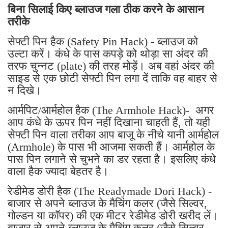
बिना सिलाई किए ब्लाउज गला ठीक करने के आसान
तरीके
सेफ्टी पिन हैक (Safety Pin Hack) - ब्लाउज को
उल्टा करें। कंधे के पास कपड़े को थोड़ा सा अंदर की
तरफ चुन्नट (plate) की तरह मोड़ें। अब वहां अंदर की
साइड से एक छोटी सेफ्टी पिन लगा दें ताकि वह बाहर से
न दिखे।
आर्मपिट/आर्महोल हैक (The Armhole Hack)- अगर
आप कंधे के ऊपर पिन नहीं दिखाना चाहती हैं, तो यही
सेफ्टी पिन वाला तरीका आप बाजू के नीचे यानी आर्महोल
(Armhole) के पास भी आजमा सकती हैं। आर्महोल के
पास पिन लगाने से चुभने का डर रहता है। इसलिए कंधे
वाला हैक ज्यादा बेहतर है।
रेडीमेड डोरी हैक (The Readymade Dori Hack) -
बाजार से अपने ब्लाउज के मैचिंग कलर (जैसे सिल्वर,
गोल्डन या कॉपर) की एक मीटर रेडीमेड डोरी खरीद लें।
बाजार से अपने ब्लाउज के मैचिंग कलर (जैसे सिल्वर,