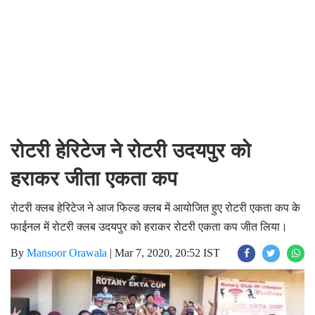
रोटरी हेरिटेज ने रोटरी उदयपुर को
हराकर जीता एकता कप
रोटरी क्लब हेरिटेज ने आज फिल्ड क्लब में आयोजित हुए रोटरी एकता कप के
फाईनल में रोटरी क्लब उदयपुर को हराकर रोटरी एकता कप जीत लिया।
By
Mansoor Orawala
|
Mar 7, 2020, 20:52 IST