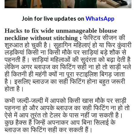
Join for live updates on
WhatsApp
Hacks to fix wide unmanageable blouse
neckline without stitching :
फेस्टिव सीजन की
शुरुआत हो चुकी है। सुहागिन महिलाएं हो या फिर कुंवारी
लड़कियां किसी ना किसी मौके पर साड़ियां बड़े शौक से
पहनती हैं। साड़ियां महिलाओं की सुदंरता को बढ़ा देती है
लेकिन अगर ब्लाउज का फिटिंग सही ना हो तो साड़ी भले
ही कितनी ही महंगी क्यों ना पूरा स्टाइलिश बिगड़ जाता
है। इसलिए ब्लाउज का सही फिटिंग होना बहुत जरूरी
होता है।
कभी जल्दी-जल्दी में आपको किसी खास मौके पर साड़ी
पहनना हो और आपके ब्लाउज का सही फिटिंग ना हो तो
ऐसे में आप तुरंत तो टेलर के पास नहीं जा सकती है।
कुछ हैक्स हैं जिन्हें अपनाकर आप बिना सिलाई के
ब्लाउज का फिटिंग सही कर सकती हैं।