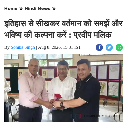
Home
Hindi News
इतिहास से सीखकर वर्तमान को समझें और
भविष्य की कल्पना करें : प्रदीप मलिक
By
Sonika Singh
|
Aug 8, 2026, 15:31 IST