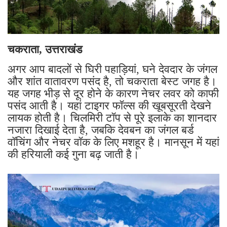
चकराता, उत्तराखंड
अगर आप बादलों से घिरी पहाड़ियां, घने देवदार के जंगल
और शांत वातावरण पसंद है, तो चकराता बेस्ट जगह है।
यह जगह भीड़ से दूर होने के कारण नेचर लवर को काफी
पसंद आती है। यहां टाइगर फॉल्स की खूबसूरती देखने
लायक होती है। चिलमिरी टॉप से पूरे इलाके का शानदार
नजारा दिखाई देता है, जबकि देवबन का जंगल बर्ड
वॉचिंग और नेचर वॉक के लिए मशहूर है। मानसून में यहां
की हरियाली कई गुना बढ़ जाती है।