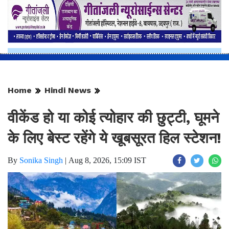
Home
Hindi News
वीकेंड हो या कोई त्योहार की छुट्टी, घूमने
के लिए बेस्ट रहेंगे ये खूबसूरत हिल स्टेशन!
By
Sonika Singh
|
Aug 8, 2026, 15:09 IST