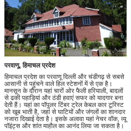
परवाणू, हिमाचल प्रदेश
हिमाचल प्रदेश का परवाणू दिल्ली और चंडीगढ़ से सबसे
आसानी से पहुंचने वाले हिल स्टेशनों में से एक है।
मानसून के दौरान यहां चारों ओर फैली हरियाली, बादलों
से ढकी पहाड़ियां और ठंडी हवाएं सफर को यादगार बना
देती हैं। यहां का पॉपुलर टिंबर ट्रेल केबल कार टूरिस्ट
को खूब भाती है, जहां से घाटियों और जंगलों का शानदार
नजारा दिखाई देता है। इसके अलावा यहां नेचर वॉक, व्यू
पॉइंट्स और शांत माहौल का आनंद लिया जा सकता है।