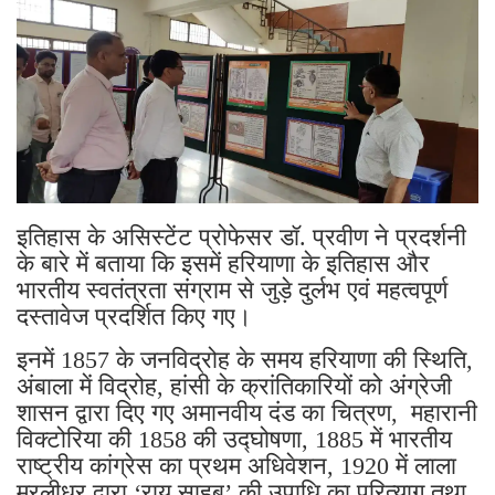
इतिहास के असिस्टेंट प्रोफेसर डॉ. प्रवीण ने प्रदर्शनी
के बारे में बताया कि इसमें हरियाणा के इतिहास और
भारतीय स्वतंत्रता संग्राम से जुड़े दुर्लभ एवं महत्वपूर्ण
दस्तावेज प्रदर्शित किए गए।
इनमें 1857 के जनविद्रोह के समय हरियाणा की स्थिति,
अंबाला में विद्रोह, हांसी के क्रांतिकारियों को अंग्रेजी
शासन द्वारा दिए गए अमानवीय दंड का चित्रण, महारानी
विक्टोरिया की 1858 की उद्घोषणा, 1885 में भारतीय
राष्ट्रीय कांग्रेस का प्रथम अधिवेशन, 1920 में लाला
मुरलीधर द्वारा ‘राय साहब’ की उपाधि का परित्याग तथा