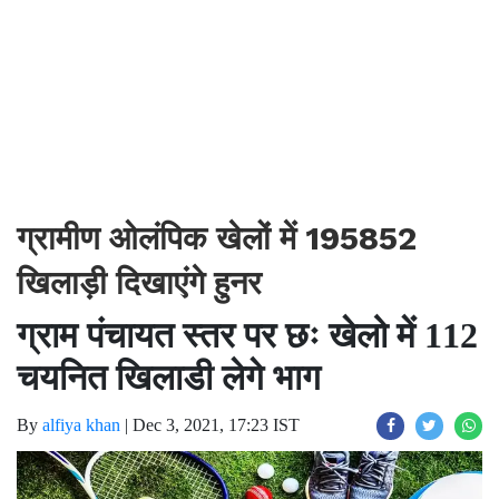
ग्रामीण ओलंपिक खेलों में 195852
खिलाड़ी दिखाएंगे हुनर
ग्राम पंचायत स्तर पर छः खेलो में 112
चयनित खिलाडी लेगे भाग
By
alfiya khan
|
Dec 3, 2021, 17:23 IST