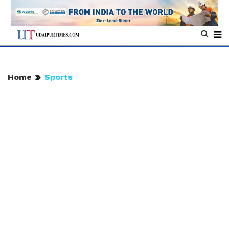
Home
Sports