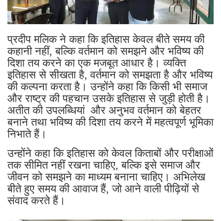
प्रदीप मलिक ने कहा कि इतिहास केवल बीते समय की
कहानी नहीं, बल्कि वर्तमान को समझने और भविष्य की
दिशा तय करने का एक मजबूत आधार है। व्यक्ति
इतिहास से सीखता है, वर्तमान को समझता है और भविष्य
की कल्पना करता है। उन्होंने कहा कि किसी भी समाज
और राष्ट्र की पहचान उसके इतिहास से जुड़ी होती है।
अतीत की उपलब्धियां और अनुभव वर्तमान को बेहतर
बनाने तथा भविष्य की दिशा तय करने में महत्वपूर्ण भूमिका
निभाते हैं।
उन्होंने कहा कि इतिहास को केवल किताबों और परीक्षाओं
तक सीमित नहीं रखना चाहिए, बल्कि इसे समाज और
जीवन को समझने का माध्यम बनाना चाहिए। अभिलेख
बीते हुए समय की आवाज हैं, जो आने वाली पीढ़ियों से
संवाद करते हैं।