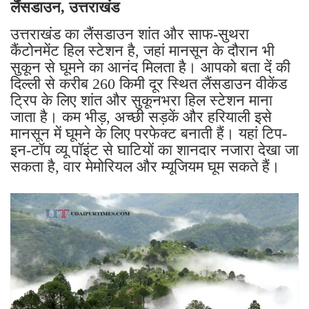
लैंसडाउन, उत्तराखंड
उत्तराखंड का लैंसडाउन शांत और साफ-सुथरा
कैंटोनमेंट हिल स्टेशन है, जहां मानसून के दौरान भी
सुकून से घूमने का आनंद मिलता है। आपको बता दें की
दिल्ली से करीब 260 किमी दूर स्थित लैंसडाउन वीकेंड
ट्रिप के लिए शांत और सुकूनभरा हिल स्टेशन माना
जाता है। कम भीड़, अच्छी सड़कें और हरियाली इसे
मानसून में घूमने के लिए परफेक्ट बनाती हैं। यहां टिप-
इन-टॉप व्यू पॉइंट से घाटियों का शानदार नजारा देखा जा
सकता है, वार मेमोरियल और म्यूजियम घूम सकते हैं।