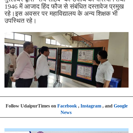
1946 में आजाद हिंद फौज से संबंधित दस्तावेज प्रमुख
रहे।इस अवसर पर महाविद्यालय के अन्य शिक्षक भी
उपस्थित रहे।
Follow UdaipurTimes on
Facebook
,
Instagram
, and
Google
News