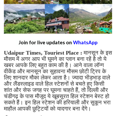
Join for live updates on
WhatsApp
Udaipur Times, Touriest Place :
मानसून के इस
मौसम में अगर आप भी घुमने का प्लान बना रहें है तो ये
खबर आपके लिए बहुत काम की है। आने वाला लॉन्ग
वीकेंड और मानसून का सुहावना मौसम छोटी ट्रिप के
लिए शानदार मौका लेकर आता है। ज्यादा भीड़भाड़ वाले
और लैंडस्लाइड वाले हिल स्टेशनों से बचते हुए किसी
शांत और सेफ जगह पर घूमना चाहते हैं, तो दिल्ली और
चंडीगढ़ के पास मौजूद ये खूबसूरत हिल स्टेशन बेस्ट हो
सकते हैं। इन हिल स्टेशन की हरियाली और सुकून भरा
माहौल आपकी छुट्टियों को यादगार बना देंगे।