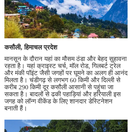
कसौली, हिमाचल प्रदेश
मानसून के दौरान यहां का मौसम ठंडा और बेहद सुहावना
रहता है। यहां क्राइस्ट चर्च, मॉल रोड, गिलबर्ट ट्रेल
और मंकी पॉइंट जैसी जगहों पर घूमने का अलग ही आनंद
मिलता है। चंडीगढ़ से लगभग 60 किमी और दिल्ली से
करीब 290 किमी दूर कसौली आसानी से पहुंचा जा
सकता है। बादलों से ढकी पहाड़ियां और हरियाली इस
जगह को लॉन्ग वीकेंड के लिए शानदार डेस्टिनेशन
बनाती हैं।