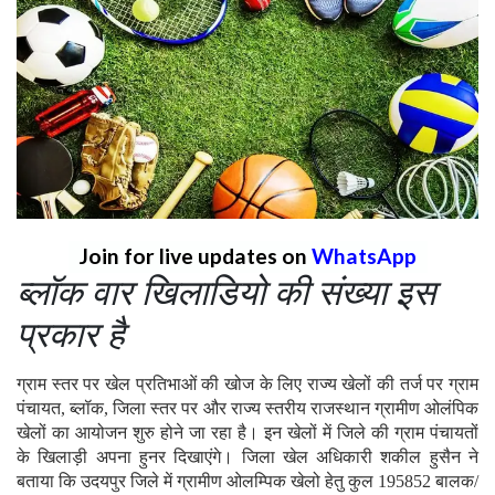
Join for live updates on
WhatsApp
ब्लॉक वार खिलाडियो की संख्या इस
प्रकार है
ग्राम स्तर पर खेल प्रतिभाओं की खोज के लिए राज्य खेलों की तर्ज पर ग्राम
पंचायत, ब्लॉक, जिला स्तर पर और राज्य स्तरीय राजस्थान ग्रामीण ओलंपिक
खेलों का आयोजन शुरु होने जा रहा है। इन खेलों में जिले की ग्राम पंचायतों
के खिलाड़ी अपना हुनर दिखाएंगे। जिला खेल अधिकारी शकील हुसैन ने
बताया कि उदयपुर जिले में ग्रामीण ओलम्पिक खेलो हेतु कुल 195852 बालक/