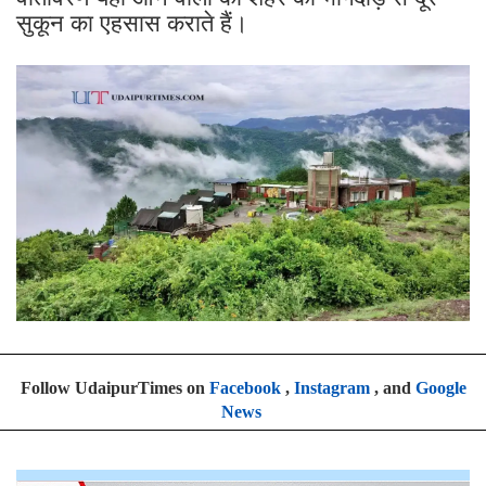
सुकून का एहसास कराते हैं।
Follow UdaipurTimes on
Facebook
,
Instagram
, and
Google
News