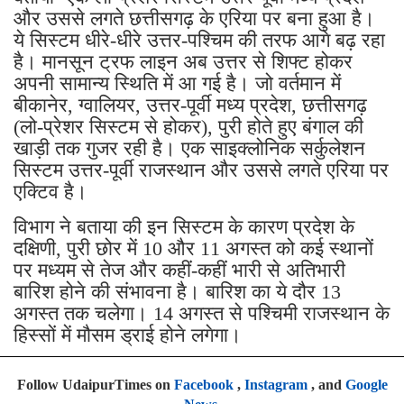
और उससे लगते छत्तीसगढ़ के एरिया पर बना हुआ है।
ये सिस्टम धीरे-धीरे उत्तर-पश्चिम की तरफ आगे बढ़ रहा
है। मानसून ट्रफ लाइन अब उत्तर से शिफ्ट होकर
अपनी सामान्य स्थिति में आ गई है। जो वर्तमान में
बीकानेर, ग्वालियर, उत्तर-पूर्वी मध्य प्रदेश, छत्तीसगढ़
(लो-प्रेशर सिस्टम से होकर), पुरी होते हुए बंगाल की
खाड़ी तक गुजर रही है। एक साइक्लोनिक सर्कुलेशन
सिस्टम उत्तर-पूर्वी राजस्थान और उससे लगते एरिया पर
एक्टिव है।
विभाग ने बताया की इन सिस्टम के कारण प्रदेश के
दक्षिणी, पुरी छोर में 10 और 11 अगस्त को कई स्थानों
पर मध्यम से तेज और कहीं-कहीं भारी से अतिभारी
बारिश होने की संभावना है। बारिश का ये दौर 13
अगस्त तक चलेगा। 14 अगस्त से पश्चिमी राजस्थान के
हिस्सों में मौसम ड्राई होने लगेगा।
Follow UdaipurTimes on
Facebook
,
Instagram
, and
Google