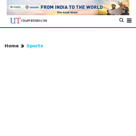
Home
Sports