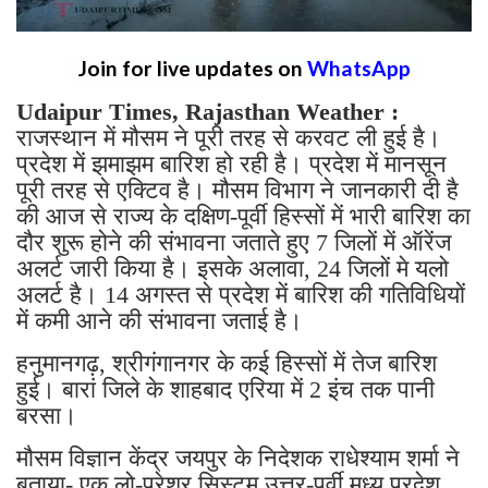
Join for live updates on
WhatsApp
Udaipur Times, Rajasthan Weather :
राजस्थान में मौसम ने पूरी तरह से करवट ली हुई है।
प्रदेश में झमाझम बारिश हो रही है। प्रदेश में मानसून
पूरी तरह से एक्टिव है। मौसम विभाग ने जानकारी दी है
की आज से राज्य के दक्षिण-पूर्वी हिस्सों में भारी बारिश का
दौर शुरू होने की संभावना जताते हुए 7 जिलों में ऑरेंज
अलर्ट जारी किया है। इसके अलावा, 24 जिलों मे यलो
अलर्ट है। 14 अगस्त से प्रदेश में बारिश की गतिविधियों
में कमी आने की संभावना जताई है।
हनुमानगढ़, श्रीगंगानगर के कई हिस्सों में तेज बारिश
हुई। बारां जिले के शाहबाद एरिया में 2 इंच तक पानी
बरसा।
मौसम विज्ञान केंद्र जयपुर के निदेशक राधेश्याम शर्मा ने
बताया- एक लो-प्रेशर सिस्टम उत्तर-पूर्वी मध्य प्रदेश