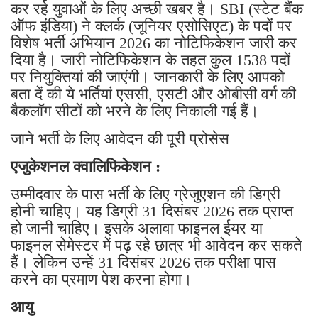
कर रहे युवाओं के लिए अच्छी खबर है। SBI (स्टेट बैंक
ऑफ इंडिया) ने क्लर्क (जूनियर एसोसिएट) के पदों पर
विशेष भर्ती अभियान 2026 का नोटिफिकेशन जारी कर
दिया है। जारी नोटिफिकेशन के तहत कुल 1538 पदों
पर नियुक्तियां की जाएंगी। जानकारी के लिए आपको
बता दें की ये भर्तियां एससी, एसटी और ओबीसी वर्ग की
बैकलॉग सीटों को भरने के लिए निकाली गई हैं।
जाने भर्ती के लिए आवेदन की पूरी प्रोसेस
एजुकेशनल क्वालिफिकेशन :
उम्मीदवार के पास भर्ती के लिए ग्रेजुएशन की डिग्री
होनी चाहिए। यह डिग्री 31 दिसंबर 2026 तक प्राप्त
हो जानी चाहिए। इसके अलावा फाइनल ईयर या
फाइनल सेमेस्टर में पढ़ रहे छात्र भी आवेदन कर सकते
हैं। लेकिन उन्हें 31 दिसंबर 2026 तक परीक्षा पास
करने का प्रमाण पेश करना होगा।
आयु