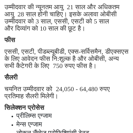
उम्मीदवार की न्यूनतम आयु 21 साल और अधिकतम
आयु 28 साल होनी चाहिए। इसके अलावा ओबीसी
उम्मीदवार को 3 साल, एससी, एसटी को 5 साल
और दिव्यांग को 10 साल की छूट है।
फीस
एससी, एसटी, पीडब्ल्यूबीडी, एक्स-सर्विसमैन, डीएक्सएस
के लिए आवेदन फीस नि:शुल्क है और ओबीसी, अन्य
सभी कैटेगरी के लिए 750 रुपए फीस है।
सैलरी
चयनित उम्मीदवार को 24,050 - 64,480 रुपए
प्रतिमाह सैलरी मिलेगी।
सिलेक्शन प्रोसेस
प्रीलिम्स एग्जाम
मेन्स एग्जाम
लोकल लैंग्वेज प्रोफिशिएंसी टेस्ट