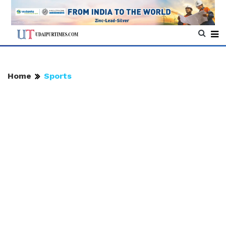
Home
Sports