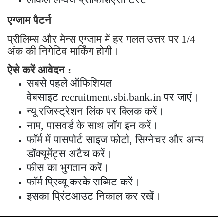
एग्जाम पैटर्न
प्रीलिम्स और मेन्स एग्जाम में हर गलत उत्तर पर 1/4
अंक की निगेटिव मार्किंग होगी।
ऐसे करें आवेदन :
सबसे पहले ऑफिशियल
वेबसाइट recruitment.sbi.bank.in पर जाएं।
न्यू रजिस्ट्रेशन लिंक पर क्लिक करें।
नाम, पासवर्ड के साथ लॉग इन करें।
फॉर्म में पासपोर्ट साइज फोटो, सिग्नेचर और अन्य
डॉक्यूमेंट्स अटैच करें।
फीस का भुगतान करें।
फॉर्म प्रिव्यू करके सब्मिट करें।
इसका प्रिंटआउट निकाल कर रखें।