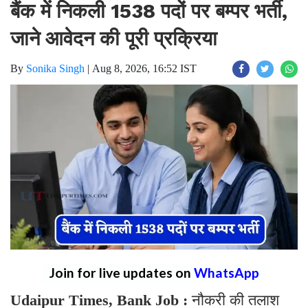
बैंक में निकली 1538 पदों पर बम्पर भर्ती,
जाने आवेदन की पूरी प्रक्रिया
By
Sonika Singh
|
Aug 8, 2026, 16:52 IST
Join for live updates on
WhatsApp
Udaipur Times, Bank Job :
नौकरी की तलाश