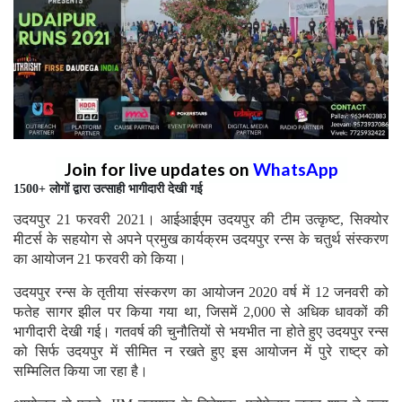
Join for live updates on
WhatsApp
1500+ लोगों द्वारा उत्साही भागीदारी देखी गई
उदयपुर 21 फरवरी 2021। आईआईएम उदयपुर की टीम उत्कृष्ट, सिक्योर
मीटर्स के सहयोग से अपने प्रमुख कार्यक्रम उदयपुर रन्स के चतुर्थ संस्करण
का आयोजन 21 फरवरी को किया।
उदयपुर रन्स के तृतीया संस्करण का आयोजन 2020 वर्ष में 12 जनवरी को
फतेह सागर झील पर किया गया था, जिसमें 2,000 से अधिक धावकों की
भागीदारी देखी गई। गतवर्ष की चुनौतियों से भयभीत ना होते हुए उदयपुर रन्स
को सिर्फ उदयपुर में सीमित न रखते हुए इस आयोजन में पुरे राष्ट्र को
सम्मिलित किया जा रहा है।