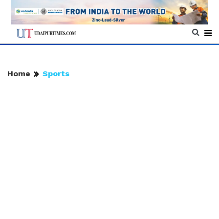
Home
Sports