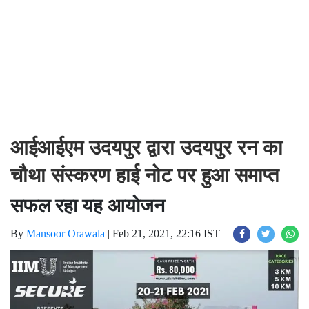
आईआईएम उदयपुर द्वारा उदयपुर रन का
चौथा संस्करण हाई नोट पर हुआ समाप्त
सफल रहा यह आयोजन
By
Mansoor Orawala
|
Feb 21, 2021, 22:16 IST