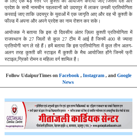
के लिए एक बड़े स्तर पर कुश्ती का आयोजन कराया जाए जिसमें देश और
प्रदेश के सभी नामचीन पहलवानों को उदयपुर में लाकर उनकी प्रतियोगिता
करवाई जाए ताकि उदयपुर के युवाओं में एक जागृति आए और वह भी कुश्ती के
फील्ड में अपना और अपने प्रदेश का नाम रोशन कर सके।
आयोजक ने बताया कि इस दो दिवसीय अंतर ज़िला कुश्ती प्रतियोगिता में
राजस्थान के 27 जिलों से कुल 27 टीम में आई है जिनमें 400 से ज्यादा
प्रतियोगी भाग ले रहे हैं। हमें बताया कि इस प्रतियोगिता में कुल तीन अलग-
अलग तरह कुश्ती की स्टाइल मैं कुश्ती के मैच आयोजित होंगे जिनमें फ्री
स्टाइल,ग्रिको रोमन व महिला वर्ग शामिल है।
Follow UdaipurTimes on
Facebook
,
Instagram
, and
Google
News