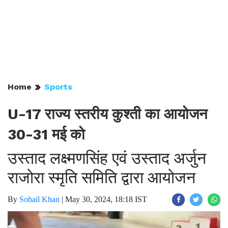
Home
Sports
U-17 राज्य स्तरीय कुश्ती का आयोजन
30-31 मई को
उस्ताद लक्ष्मणसिंह एवं उस्ताद अर्जुन
राजोरा स्मृति समिति द्वारा आयोजन
By
Sohail Khan
|
May 30, 2024, 18:18 IST