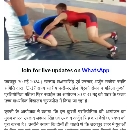
Join for live updates on
WhatsApp
उदयपुर 30 मई 2024। उस्ताद लक्ष्मणसिंह एवं उस्ताद अर्जुन राजोरा स्मृति
समिति द्वारा U-17 राज्य स्तरीय फ्री-स्टाईल ग्रिको रोमन व महिला कुश्ती
प्रतियोगिता महिला फ्रि स्टाईल का आयोजन 30 व 31 मई को शहर के फतह
उच्च माध्यमिक विद्यालय सुरजपोल में किया जा रहा है।
कुश्ती के आयोजक ने बताया कि इस कुश्ती प्रतियोगिता की आयोजन का
मुख्य कारण उस्ताद लक्ष्मण सिंह एवं उस्ताद अर्जुन सिंह द्वारा देखे गए स्वप्न को
पूरा करना है। उन्होंने बताया कि दोनों ही चाहते थे कि उदयपुर शहर में युवाओं