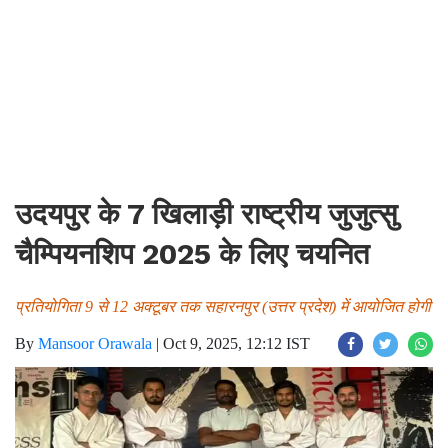
उदयपुर के 7 खिलाड़ी राष्ट्रीय जुजुत्सु
चैम्पियनशिप 2025 के लिए चयनित
प्रतियोगिता 9 से 12 अक्टूबर तक सहारनपुर (उत्तर प्रदेश) में आयोजित होगी
By
Mansoor Orawala
|
Oct 9, 2025, 12:12 IST