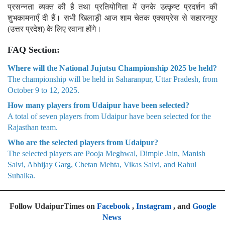
प्रसन्नता व्यक्त की है तथा प्रतियोगिता में उनके उत्कृष्ट प्रदर्शन की
शुभकामनाएँ दी हैं। सभी खिलाड़ी आज शाम चेतक एक्सप्रेस से सहारनपुर
(उत्तर प्रदेश) के लिए रवाना होंगे।
FAQ Section:
Where will the National Jujutsu Championship 2025 be held?
The championship will be held in Saharanpur, Uttar Pradesh, from
October 9 to 12, 2025.
How many players from Udaipur have been selected?
A total of seven players from Udaipur have been selected for the
Rajasthan team.
Who are the selected players from Udaipur?
The selected players are Pooja Meghwal, Dimple Jain, Manish
Salvi, Abhijay Garg, Chetan Mehta, Vikas Salvi, and Rahul
Suhalka.
Follow UdaipurTimes on
Facebook
,
Instagram
, and
Google
News