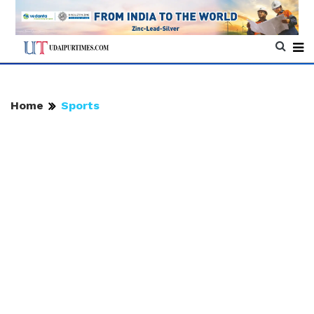
Home
Sports