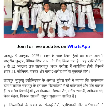
Join for live updates on
WhatsApp
उदयपुर 9 अक्टूबर 2025। शहर के सात खिलाड़ियों का चयन आगामी
राष्ट्रीय जुजुत्सु चैम्पियनशिप 2025 के लिए किया गया है। यह प्रतियोगिता
9 से 12 अक्टूबर तक सहारनपुर (उत्तर प्रदेश) में आयोजित होगी, जिसमें
अंडर-21, सीनियर, मास्टर और पारा एथलीट वर्गों के मुकाबले होंगे।
उदयपुर जुजुत्सु एसोसिएशन के अध्यक्ष मुकेश शर्मा ने बताया कि राजस्थान
टीम में शामिल उदयपुर के इन सात खिलाड़ियों में दो बालिकाएँ और पाँच बालक
हैं।चयनित खिलाड़ियों पूजा मेघवाल, डिम्पल जैन, मनीष सालवी, अभिजय गर्ग,
चेतन मेहता, विकास सालवी, राहुल सुहालका शामिल है।
इन खिलाड़ियों के चयन पर खेलप्रेमियों, प्रशिक्षकों और अभिभावकों ने