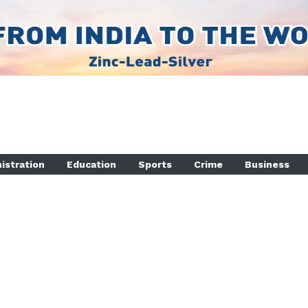
istration
Education
Sports
Crime
Business