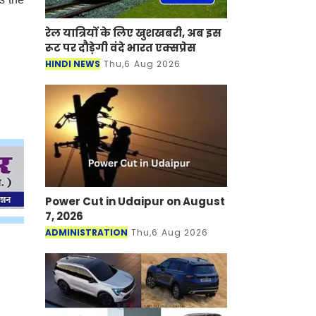
रेल यात्रियों के लिए खुशखबरी, अब इस
रूट पर दौड़ेगी वंदे भारत एक्‍सप्रेस
HINDI NEWS
Thu,6 Aug 2026
Power Cut in Udaipur on August
7, 2026
ADMINISTRATION
Thu,6 Aug 2026