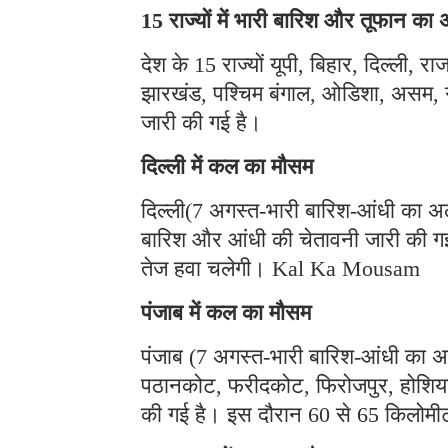
15 राज्यों में भारी बारिश और तूफान का 
देश के 15 राज्यों यूपी, बिहार, दिल्ली, 
झारखंड, पश्चिम बंगाल, ओडिशा, असम, गु
जारी की गई है।
दिल्ली में कल का मौसम
दिल्ली(7 अगस्त-भारी बारिश-आंधी का अल
बारिश और आंधी की चेतावनी जारी की गई 
तेज हवा चलेगी। Kal Ka Mousam
पंजाब में कल का मौसम
पंजाब (7 अगस्त-भारी बारिश-आंधी का अलर
पठानकोट, फरीदकोट, फिरोजपुर, होशियार
की गई है। इस दौरान 60 से 65 किलोमी