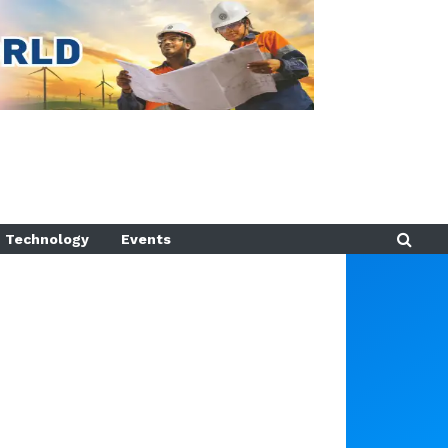
Technology
Events