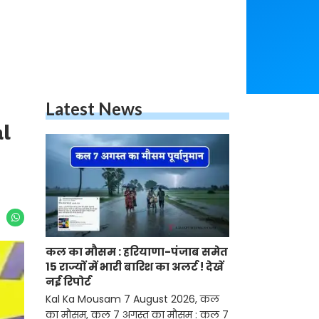
Latest News
al
कल का मौसम : हरियाणा-पंजाब समेत
15 राज्यों में भारी बारिश का अलर्ट ! देखें
नई रिपोर्ट
Kal Ka Mousam 7 August 2026, कल
का मौसम, कल 7 अगस्त का मौसम : कल 7