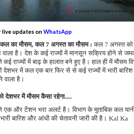
r live updates on
WhatsApp
ल का मौसम, कल 7 अगस्त का मौसम :
कल 7 अगस्त को
वाला है। देश के कई राज्यों में मानसून सक्रिय होने से ज
कई राज्यों में बाढ़ के हालात बने हुए है। हाल ही में मौसम व
की देशभर में कल एक बार फिर से से कई राज्यों में भारी बारिश 
ने वाला है।
देशभर में मौसम कैसा रहेगा....
ने एक और टेंशन भरा अलर्ट है। विभाग के मुताबिक कल यान
में भारी बारिश और आंधी की चेतावनी जारी की है। Kal Ka