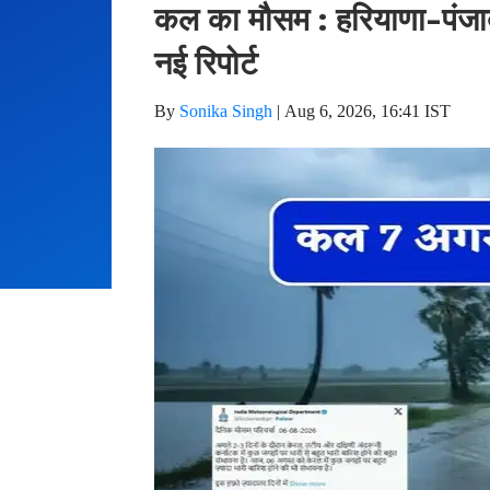
कल का मौसम : हरियाणा-पंजाब स
नई रिपोर्ट
By
Sonika Singh
|
Aug 6, 2026, 16:41 IST