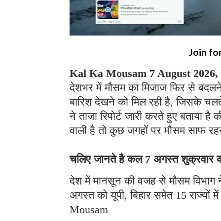
Join fo
Kal Ka Mousam 7 August 2026, क
देशभर में मौसम का मिजाज फिर से बदलने 
बारिश देखने को मिल रही है, जिसके चलते 
ने ताजा रिपोर्ट जारी करते हुए बताया है 
वाली है तो कुछ जगहों पर मौसम साफ रह
चलिए जानते है कल 7 अगस्त शुक्रवार को 
देश में मानसून की वजह से मौसम विभाग 
अगस्त को यूपी, बिहार समेत 15 राज्यों 
Mousam