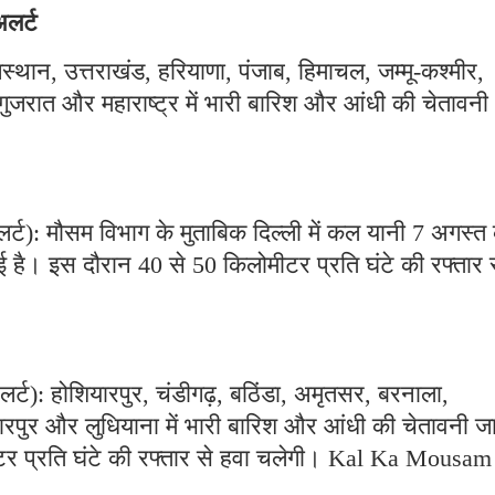
अलर्ट
राजस्थान, उत्तराखंड, हरियाणा, पंजाब, हिमाचल, जम्मू-कश्मीर,
जरात और महाराष्ट्र में भारी बारिश और आंधी की चेतावनी
र्ट): मौसम विभाग के मुताबिक दिल्ली में कल यानी 7 अगस्त
है। इस दौरान 40 से 50 किलोमीटर प्रति घंटे की रफ्तार 
्ट): होशियारपुर, चंडीगढ़, बठिंडा, अमृतसर, बरनाला,
पुर और लुधियाना में भारी बारिश और आंधी की चेतावनी जा
टर प्रति घंटे की रफ्तार से हवा चलेगी। Kal Ka Mousam