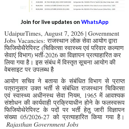
Join for live updates on
WhatsApp
UdaipurTimes, August 7, 2026 | Government
Jobs Vacancies: राजस्थान लोक सेवा आयोग द्वारा
फिजियोथैरेपिस्ट (चिकित्सा स्वास्थ्य एवं परिवार कल्याण
सेवाएं विभाग) भर्ती-2026 का विज्ञापन प्रत्याहारित कर
लिया गया है। इस संबंध में विस्तृत सूचना आयोग की
वेबसाइट पर उपलब्ध है
आयोग सचिव ने बताया के संबंधित विभाग से प्राप्त
पत्रानुसार उक्त भर्ती से संबंधित राजस्थान चिकित्सा
एवं स्वास्थ्य अधीनस्थ सेवा नियम, 1965 में आवश्यक
संशोधन की कार्यवाही प्रक्रियाधीन होने के फलस्वरूप
फिजियोथेरेपिस्ट के पदों पर भर्ती हेतु जारी विज्ञापन
संख्या 05/2026-27 को प्रत्याहारित किया गया है।
Rajasthan Government Jobs