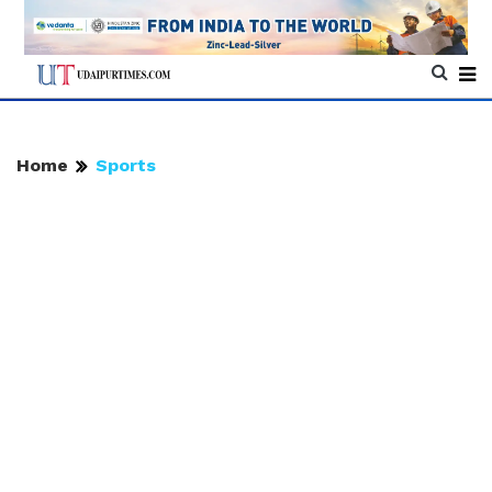
Home
Sports