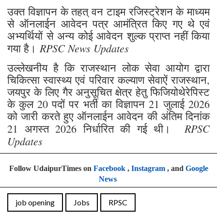
उक्त विज्ञापन के तहत् वन टाइम रजिस्ट्रेशन के माध्यम
से ऑनलाईन आवेदन पत्र आमंत्रित किए गए थे एवं
अभ्यर्थियों से अन्य कोई आवेदन शुल्क प्राप्त नहीं किया
RPSC News Updates
गया है।
उल्लेखनीय है कि राजस्थान लोक सेवा आयोग द्वारा
चिकित्सा स्वास्थ्य एवं परिवार कल्याण सेवाऐं राजस्थान,
जयपुर के लिए गैर अनुसूचित क्षेत्र हेतु फिजियोथेरेपिस्ट
के कुल 20 पदों पर भर्ती का विज्ञापन 21 जुलाई 2026
को जारी करते हुए ऑनलाईन आवेदन की अंतिम दिनांक
RPSC
21 अगस्त 2026 निर्धारित की गई थी।
Updates
Follow UdaipurTimes on
Facebook
,
Instagram
, and
Google
News
job opening
Jobs
RPSC