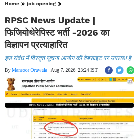
Home
job opening
RPSC News Update |
फिजियोथेरेपिस्ट भर्ती -2026 का
विज्ञापन प्रत्याहारित
इस संबंध में विस्तृत सूचना आयोग की वेबसाइट पर उपलब्ध है
By
Mansoor Orawala
|
Aug 7, 2026, 23:24 IST