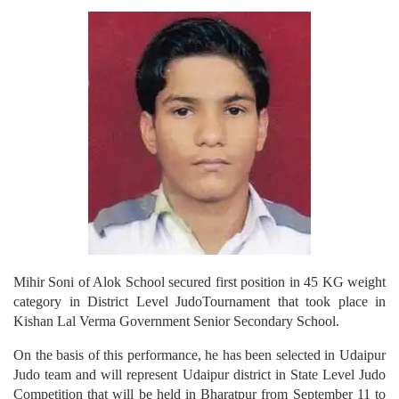
Mihir Soni of Alok School secured first position in 45 KG weight
category in District Level JudoTournament that took place in
Kishan Lal Verma Government Senior Secondary School.
On the basis of this performance, he has been selected in Udaipur
Judo team and will represent Udaipur district in State Level Judo
Competition that will be held in Bharatpur from September 11 to