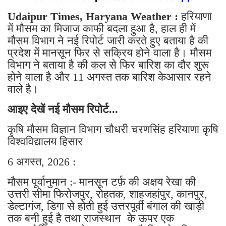
Udaipur Times, Haryana Weather :
हरियाणा
में मौसम का मिजाज काफी बदला हुआ है, हाल ही में
मौसम विभाग ने नई रिपोर्ट जारी करते हुए बताया है की
प्रदेश में मानसून फिर से सक्रिय होने वाला है। मौसम
विभाग ने बताया है की कल से फिर बारिश का दौर शुरू
होने वाला है और 11 अगस्त तक बारिश केआसार रहने
वाले है।
आइए देखें नई मौसम रिपोर्ट...
कृषि मौसम विज्ञान विभाग चौधरी चरणसिंह हरियाणा कृषि
विश्वविद्यालय हिसार
6 अगस्त, 2026 :
मौसम पूर्वानुमान :- मानसून टर्फ़ की अक्षय रेखा की
उत्तरी सीमा फिरोजपुर, रोहतक, शाहजहांपुर, कानपुर,
डेल्टागंज, डिगा से होती हुई उत्तरपूर्वी बंगाल की खाड़ी
तक बनी हुई है तथा राजस्थान के ऊपर एक