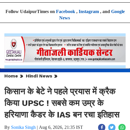
Follow UdaipurTimes on
Facebook
,
Instagram
, and
Google
News
Home
Hindi News