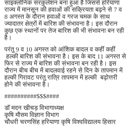
साइक्लोनिक सरकुलेशन बना हुआ है जिससे हरियाणा
राज्य में मानसून की हवाओं की सक्रियता बढ़ने से 7 व
8 अगस्त के दौरान हवाओं व गरज चमक के साथ
ज्यादातर क्षेत्रों में बारिश की संभावना है। इस दौरान
कुछ एक स्थानों पर तेज बारिश की भी संभावना बन रही
है।
परंतु 9 व 10 अगस्त को आंशिक बादल व कहीं कहीं
हल्की बारिश की संभावना है। इस के बाद 11 अगस्त से
फिर से राज्य में बारिश की संभावना बन रही है। इस
दौरान बीच बीच में बादलवाई रहने से दिन के तापमान में
हल्की गिरावट परंतु रात्रि तापमान में हल्की बढ़ोत्तरी
होने की संभावना है।
##########$$$####
डॉ मदन खीचड़ विभागाध्यक्ष
कृषि मौसम विज्ञान विभाग
चौधरी चरणसिंह हरियाणा कृषि विश्वविद्यालय हिसार