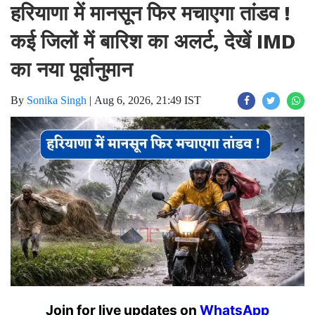
हरियाणा में मानसून फिर मचाएगा तांडव !
कई जिलों में बारिश का अलर्ट, देखें IMD
का नया पूर्वानुमान
By
Sonika Singh
|
Aug 6, 2026, 21:49 IST
Join for live updates on
WhatsApp