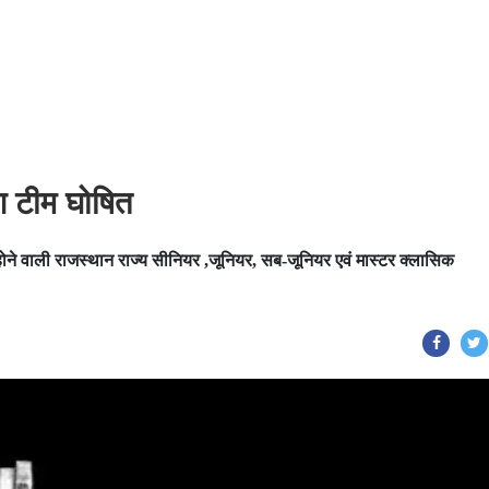
ग टीम घोषित
 होने वाली राजस्थान राज्य सीनियर ,जूनियर, सब-जूनियर एवं मास्टर क्लासिक