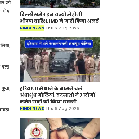
यर वर्ग
कामोया
दिल्ली समेत इन राज्यों में होगी
भीषण बारिश, IMD ने जारी किया अलर्ट
HINDI NEWS
Thu,6 Aug 2026
ोलिया,
 वत्स,
हरियाणा में थाने के सामने चली
ुप्ता,
अंधाधुंध गोलियां, बदमाशों ने 7 लोगों
समेत गाड़ी को किया छलनी
HINDI NEWS
Thu,6 Aug 2026
ाबड़ा,