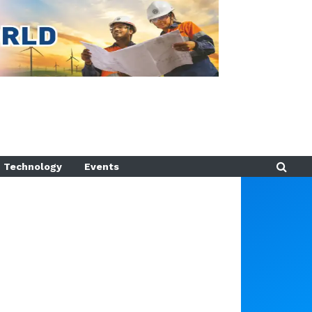
Technology
Events