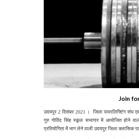
Join fo
उदयपुर 2 दिसंबर 2021 । जिला पावरलिफ्टिंग संघ एवं 
गुरु गोविंद सिंह स्कूल सभागार में आयोजित होने व
प्रतियोगिता में भाग लेने वाली उदयपुर जिला क्लासिक