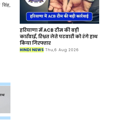
 सिंह,
हरियाणा में ACB टीम की बड़ी
कार्रवाई, रिश्वत लेते पटवारी को रंगे हाथ
किया गिरफ्तार
HINDI NEWS
Thu,6 Aug 2026