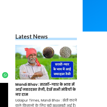
Latest News
Mandi Bhav : सरसों-ग्वार के भाव में
आई जबरदस्त तेजी, देखें सभी मंडियों के
नए दाम
Udaipur Times, Mandi Bhav : खेती करने
वाले किसानों के लिए बड़ी खुशखबरी आई है।