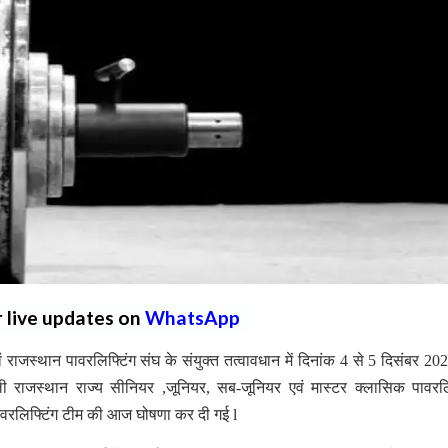
r live updates on
WhatsApp
राजस्थान पावरलिफ्टिंग संघ के संयुक्त तत्वावधान में दिनांक 4 से 5 दिसंबर 2
ाली राजस्थान राज्य सीनियर ,जूनियर, सब-जूनियर एवं मास्टर क्लासिक पावरलि
 पावरलिफ्टिंग टीम की आज घोषणा कर दी गई l