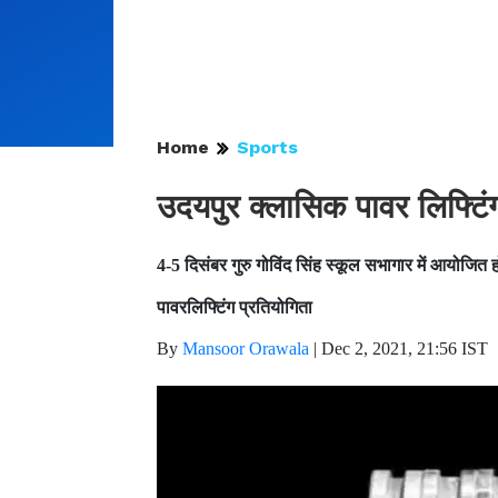
Home
Sports
उदयपुर क्लासिक पावर लिफ्टिं
4-5 दिसंबर गुरु गोविंद सिंह स्कूल सभागार में आयोजित
पावरलिफ्टिंग प्रतियोगिता
By
Mansoor Orawala
|
Dec 2, 2021, 21:56 IST