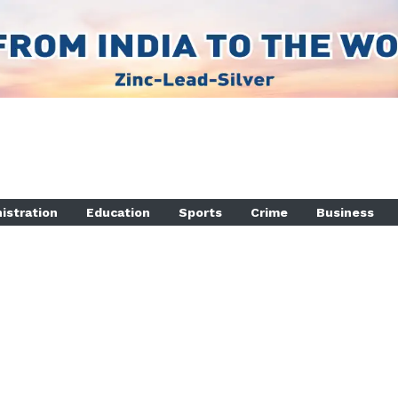
istration
Education
Sports
Crime
Business