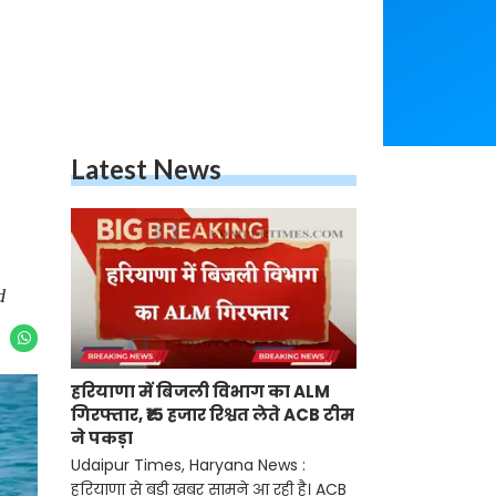
Latest News
d
हरियाणा में बिजली विभाग का ALM
गिरफ्तार, ₹15 हजार रिश्वत लेते ACB टीम
ने पकड़ा
Udaipur Times, Haryana News :
हरियाणा से बड़ी खबर सामने आ रही है। ACB