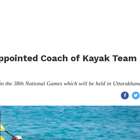
Appointed Coach of Kayak Team
in the 38th National Games which will be held in Uttarakhan