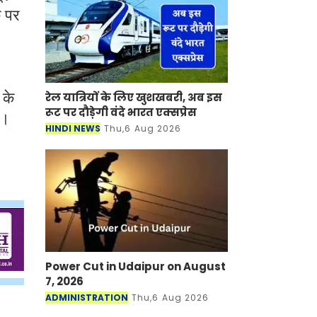
े पर
 के
रेल यात्रियों के लिए खुशखबरी, अब इस
रूट पर दौड़ेगी वंदे भारत एक्‍सप्रेस
ै।
HINDI NEWS
Thu,6 Aug 2026
Power Cut in Udaipur on August
7, 2026
ADMINISTRATION
Thu,6 Aug 2026