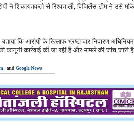
ोपी ने शिकायतकर्ता से रिश्वत ली, विजिलेंस टीम ने उसे मौक
हुए बताया कि आरोपी के खिलाफ भ्रष्टाचार निवारण अधिनियम
ी कानूनी कार्रवाई की जा रही है और मामले की जांच जारी ह
am
, and
Google News