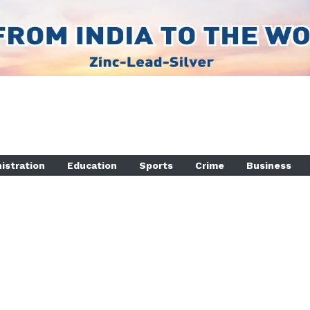
istration
Education
Sports
Crime
Business