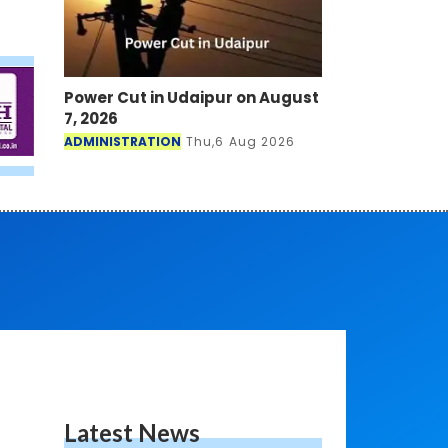
Power Cut in Udaipur on August
7, 2026
ADMINISTRATION
Thu,6 Aug 2026
Latest News