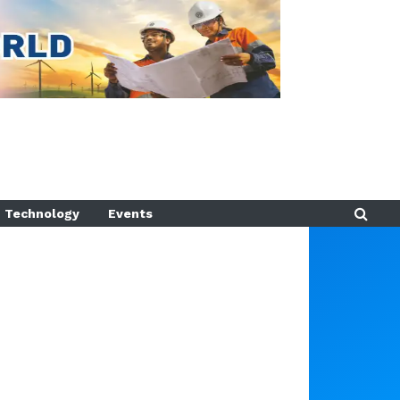
Technology
Events