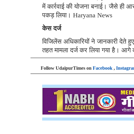
में कार्रवाई की योजना बनाई। जैसे ही आर
पकड़ लिया। Haryana News
केस दर्ज
विजिलेंस अधिकारियों ने जानकारी देते 
तहत मामला दर्ज कर लिया गया है। आगे क
Follow UdaipurTimes on
Facebook
,
Instagr