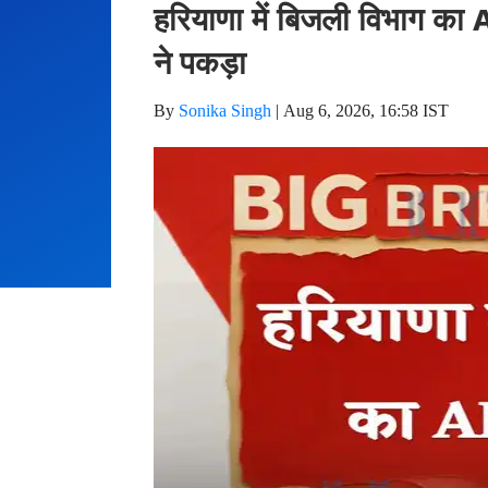
हरियाणा में बिजली विभाग का 
ने पकड़ा
By
Sonika Singh
|
Aug 6, 2026, 16:58 IST