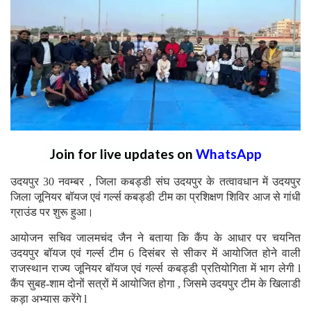
Join for live updates on
WhatsApp
उदयपुर 30 नवम्बर , जिला कबड्डी संघ उदयपुर के तत्वावधान में उदयपुर
जिला जूनियर बॉयज एवं गर्ल्स कबड्डी टीम का प्रशिक्षण शिविर आज से गांधी
ग्राउंड पर शुरू हुआ।
आयोजन सचिव जालमचंद जैन ने बताया कि कैंप के आधार पर चयनित
उदयपुर बॉयज एवं गर्ल्स टीम 6 दिसंबर से सीकर में आयोजित होने वाली
राजस्थान राज्य जूनियर बॉयज एवं गर्ल्स कबड्डी प्रतियोगिता में भाग लेगी l
कैंप सुबह-शाम दोनों सत्रों में आयोजित होगा , जिसमे उदयपुर टीम के खिलाडी
कड़ा अभ्यास करेंगे l