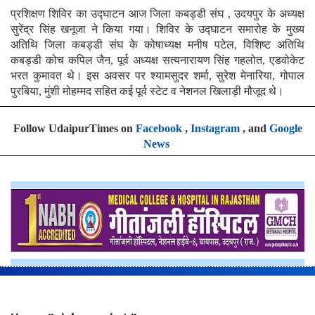
प्रशिक्षण शिविर का उद्घाटन आज जिला कबड्डी संघ , उदयपुर के अध्यक्ष
सुरेंद्र सिंह खनूजा ने किया गया। शिविर के उद्घाटन समारोह के मुख्य
अतिथि जिला कबड्डी संघ के कोषाध्यक्ष मनीष पटेल, विशिष्ट अतिथि
कबड्डी कोच कपिल जैन, पूर्व अध्यक्ष सत्यनारायण सिंह गहलोत, एडवोकेट
भरत कुमावत थे। इस अवसर पर श्यामसुदर शर्मा, सुरेश मेनारिया, गोपाल
पुरबिया, मुंशी मोहम्मद सहित कई पूर्व स्टेट व नेशनल खिलाड़ी मौजूद थे।
Follow UdaipurTimes on
Facebook
,
Instagram
, and
Google
News