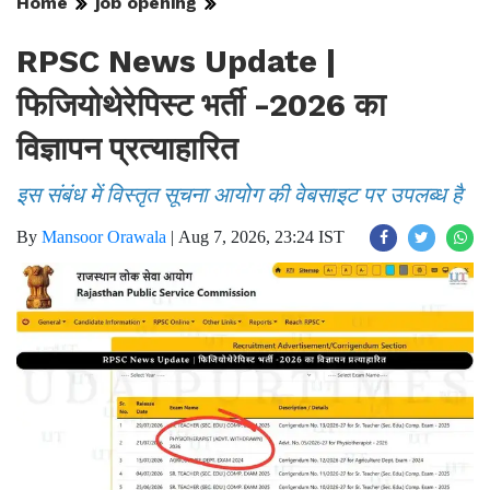
Home
job opening
RPSC News Update |
फिजियोथेरेपिस्ट भर्ती -2026 का
विज्ञापन प्रत्याहारित
इस संबंध में विस्तृत सूचना आयोग की वेबसाइट पर उपलब्ध है
By
Mansoor Orawala
|
Aug 7, 2026, 23:24 IST