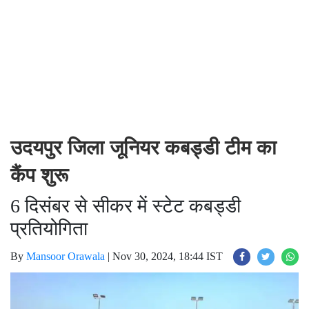
उदयपुर जिला जूनियर कबड्डी टीम का
कैंप शुरू
6 दिसंबर से सीकर में स्टेट कबड्डी
प्रतियोगिता
By
Mansoor Orawala
|
Nov 30, 2024, 18:44 IST