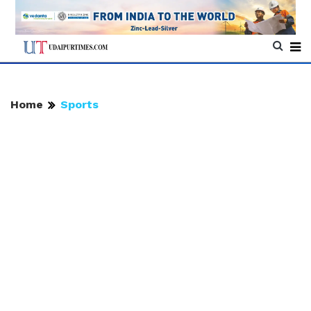
Home
Sports