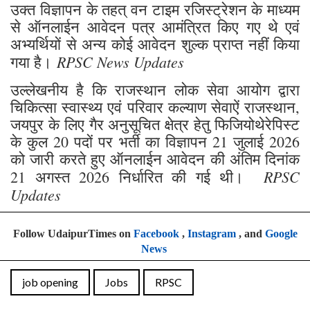
उक्त विज्ञापन के तहत् वन टाइम रजिस्ट्रेशन के माध्यम
से ऑनलाईन आवेदन पत्र आमंत्रित किए गए थे एवं
अभ्यर्थियों से अन्य कोई आवेदन शुल्क प्राप्त नहीं किया
RPSC News Updates
गया है।
उल्लेखनीय है कि राजस्थान लोक सेवा आयोग द्वारा
चिकित्सा स्वास्थ्य एवं परिवार कल्याण सेवाऐं राजस्थान,
जयपुर के लिए गैर अनुसूचित क्षेत्र हेतु फिजियोथेरेपिस्ट
के कुल 20 पदों पर भर्ती का विज्ञापन 21 जुलाई 2026
को जारी करते हुए ऑनलाईन आवेदन की अंतिम दिनांक
RPSC
21 अगस्त 2026 निर्धारित की गई थी।
Updates
Follow UdaipurTimes on
Facebook
,
Instagram
, and
Google
News
job opening
Jobs
RPSC