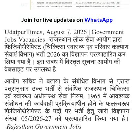
Join for live updates on
WhatsApp
UdaipurTimes, August 7, 2026 | Government
Jobs Vacancies: राजस्थान लोक सेवा आयोग द्वारा
फिजियोथैरेपिस्ट (चिकित्सा स्वास्थ्य एवं परिवार कल्याण
सेवाएं विभाग) भर्ती-2026 का विज्ञापन प्रत्याहारित कर
लिया गया है। इस संबंध में विस्तृत सूचना आयोग की
वेबसाइट पर उपलब्ध है
आयोग सचिव ने बताया के संबंधित विभाग से प्राप्त
पत्रानुसार उक्त भर्ती से संबंधित राजस्थान चिकित्सा
एवं स्वास्थ्य अधीनस्थ सेवा नियम, 1965 में आवश्यक
संशोधन की कार्यवाही प्रक्रियाधीन होने के फलस्वरूप
फिजियोथेरेपिस्ट के पदों पर भर्ती हेतु जारी विज्ञापन
संख्या 05/2026-27 को प्रत्याहारित किया गया है।
Rajasthan Government Jobs