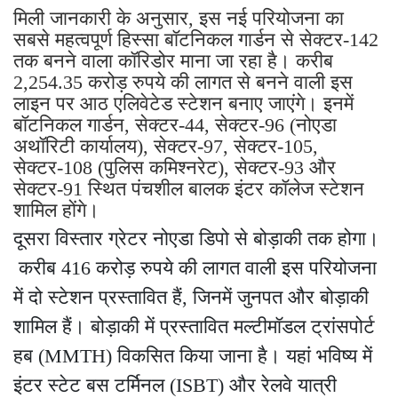
मिली जानकारी के अनुसार, इस नई परियोजना का
सबसे महत्वपूर्ण हिस्सा बॉटनिकल गार्डन से सेक्टर-142
तक बनने वाला कॉरिडोर माना जा रहा है। करीब
2,254.35 करोड़ रुपये की लागत से बनने वाली इस
लाइन पर आठ एलिवेटेड स्टेशन बनाए जाएंगे। इनमें
बॉटनिकल गार्डन, सेक्टर-44, सेक्टर-96 (नोएडा
अथॉरिटी कार्यालय), सेक्टर-97, सेक्टर-105,
सेक्टर-108 (पुलिस कमिश्नरेट), सेक्टर-93 और
सेक्टर-91 स्थित पंचशील बालक इंटर कॉलेज स्टेशन
शामिल होंगे।
दूसरा विस्तार ग्रेटर नोएडा डिपो से बोड़ाकी तक होगा।
करीब 416 करोड़ रुपये की लागत वाली इस परियोजना
में दो स्टेशन प्रस्तावित हैं, जिनमें जुनपत और बोड़ाकी
शामिल हैं। बोड़ाकी में प्रस्तावित मल्टीमॉडल ट्रांसपोर्ट
हब (MMTH) विकसित किया जाना है। यहां भविष्य में
इंटर स्टेट बस टर्मिनल (ISBT) और रेलवे यात्री