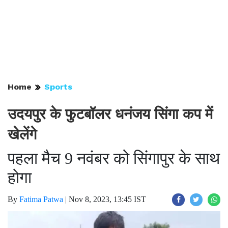
Home
Sports
उदयपुर के फुटबॉलर धनंजय सिंगा कप में
खेलेंगे
पहला मैच 9 नवंबर को सिंगापुर के साथ
होगा
By
Fatima Patwa
|
Nov 8, 2023, 13:45 IST