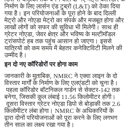
निर्माण के लिए लार्सन एंड टुब्रो (L&T) को ठेका दिया
गया है। इन परियोजनाओं के पूरा होने के बाद दिल्ली
मेट्रो और नोएडा मेट्रो का संपर्क और मजबूत होगा और
लाखों लोगों को सफर की सुविधा भी मिलेगी। साथ ही
ग्रेटर नोएडा, जेवर क्षेत्र और भविष्य के मल्टीमॉडल
ट्रांसपोर्ट हब तक पहुंच आसान हो जाएगा। इससे
यात्रियों को कम समय में बेहतर कनेक्टिविटी मिलने की
उम्मीद है।
इन दो नए कॉरिडोरों पर होगा काम
जानकारी के मुताबिक, NMRC ने एक्वा लाइन के दो
विस्तार मार्गों के निर्माण के लिए एलएंडटी को चुना है।
पहला कॉरिडोर बॉटनिकल गार्डन से सेक्टर-142 तक
बनेगा, जिसकी कुल लंबाई 11.56 किलोमीटर होगी।
दूसरा विस्तार ग्रेटर नोएडा डिपो से बोड़ाकी तक 2.6
किलोमीटर लंबा होगा। NMRC के अधिकारियों के
द्वारा दोनों परियोजनाओं को पूरा करने के लिए लगभग
तीन साल का लक्ष्य रखा गया है।