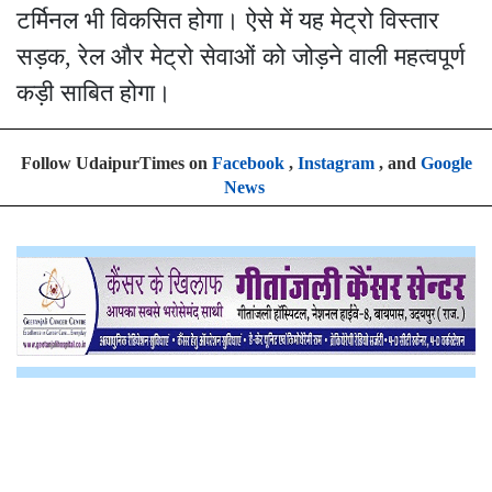
टर्मिनल भी विकसित होगा। ऐसे में यह मेट्रो विस्तार
सड़क, रेल और मेट्रो सेवाओं को जोड़ने वाली महत्वपूर्ण
कड़ी साबित होगा।
Follow UdaipurTimes on
Facebook
,
Instagram
, and
Google
News