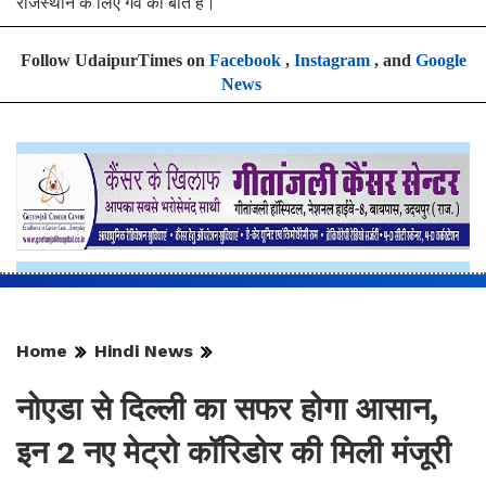
राजस्थान के लिए गर्व की बात है।
Follow UdaipurTimes on
Facebook
,
Instagram
, and
Google
News
Home
Hindi News
नोएडा से दिल्ली का सफर होगा आसान,
इन 2 नए मेट्रो कॉरिडोर की मिली मंजूरी