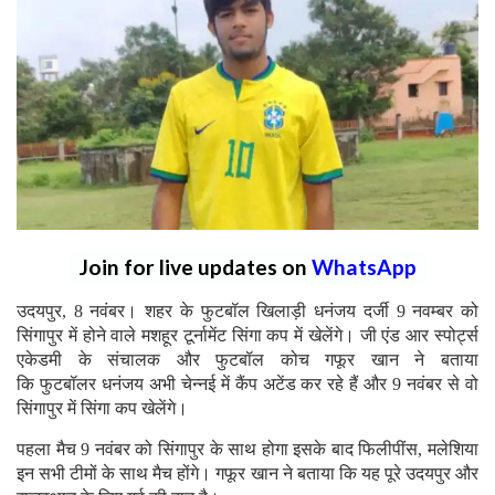
Join for live updates on
WhatsApp
उदयपुर, 8 नवंबर। शहर के फुटबॉल खिलाड़ी धनंजय दर्जी 9 नवम्बर को
सिंगापुर में होने वाले मशहूर टूर्नामेंट सिंगा कप में खेलेंगे। जी एंड आर स्पोर्ट्स
एकेडमी के संचालक और फुटबॉल कोच गफूर खान ने बताया
कि फुटबॉलर धनंजय अभी चेन्नई में कैंप अटेंड कर रहे हैं और 9 नवंबर से वो
सिंगापुर में सिंगा कप खेलेंगे।
पहला मैच 9 नवंबर को सिंगापुर के साथ होगा इसके बाद फिलीपींस, मलेशिया
इन सभी टीमों के साथ मैच होंगे। गफूर खान ने बताया कि यह पूरे उदयपुर और