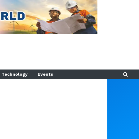
Technology
Events