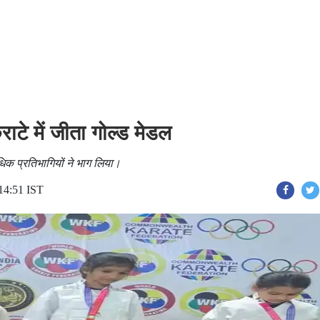
टे में जीता गोल्ड मेडल
अधिक प्रतिभागियों ने भाग लिया।
14:51 IST