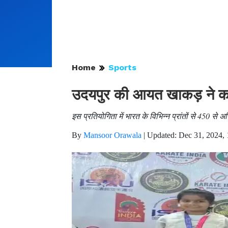
Home
Sports
उदयपुर की आयत खाकड़ ने करा
इस प्रतियोगिता में भारत के विभिन्न प्रांतों से 450 से 
By
Mansoor Orawala
|
Updated: Dec 31, 2024, 