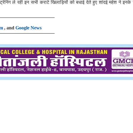
 ट्रेनिंग ले रही इन सभी कराटे खिलाड़ियों को बधाई देते हुए शांदई महेश ने इनके
am
, and
Google News