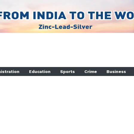
istration
Education
Sports
Crime
Business