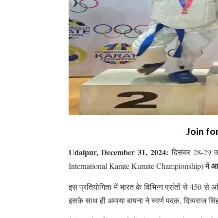
Join fo
Udaipur, December 31, 2024:
दिसंबर 28-29 क
आ
International Karate Kumite Championship) में
इस प्रतियोगिता में भारत के विभिन्न प्रांतों से 450 स
इसके साथ ही अमाया बापना ने स्वर्ण पदक, दिव्यराज सि