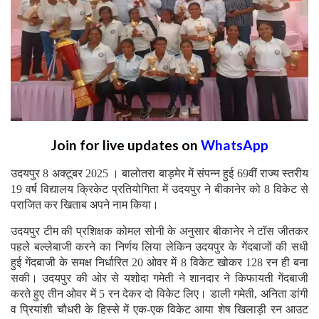
Join for live updates on
WhatsApp
उदयपुर 8 अक्टूबर 2025 । बालोतरा बाड़मेर में संपन्न हुई 69वीं राज्य स्तरीय
19 वर्ष विद्यालय क्रिकेट प्रतियोगिता में उदयपुर ने बीकानेर को 8 विकेट से
पराजित कर खिताब अपने नाम किया।
उदयपुर टीम की प्रशिक्षक कोमल सोनी के अनुसार बीकानेर ने टॉस जीतकर
पहले बल्लेबाजी करने का निर्णय लिया लेकिन उदयपुर के गेंदबाजों की सधी
हुई गेंदबाजी के समक्ष निर्धारित 20 ओवर में 8 विकेट खोकर 128 रन ही बना
सकी। उदयपुर की ओर से यशोदा गमेती ने शानदार ने किफायती गेंदबाजी
करते हुए तीन ओवर में 5 रन देकर दो विकेट लिए। डाली गमेती, अनिता डांगी
व प्रियांशी चौधरी के हिस्से में एक-एक विकेट आया शेष खिलाड़ी रन आउट