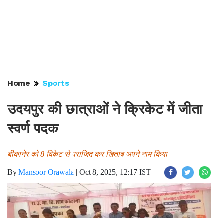
Home
Sports
उदयपुर की छात्राओं ने क्रिकेट में जीता
स्वर्ण पदक
बीकानेर को 8 विकेट से पराजित कर खिताब अपने नाम किया
By
Mansoor Orawala
|
Oct 8, 2025, 12:17 IST