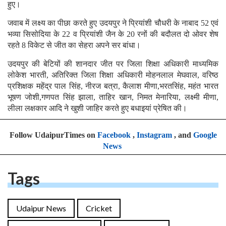
हुए।
जवाब में लक्ष्य का पीछा करते हुए उदयपुर ने प्रियांशी चौधरी के नाबाद 52 एवं
भव्या सिसोदिया के 22 व प्रियांशी जैन के 20 रनों की बदौलत दो ओवर शेष
रहते 8 विकेट से जीत का सेहरा अपने सर बांधा।
उदयपुर की बेटियों की शानदार जीत पर जिला शिक्षा अधिकारी माध्यमिक
लोकेश भारती, अतिरिक्त जिला शिक्षा अधिकारी मोहनलाल मेघवाल, वरिष्ठ
प्रशिक्षक महेंद्र पाल सिंह, नीरज बत्रा, कैलाश मीणा,भरतसिंह, महंत भारत
भूषण जोशी,गणपत सिंह झाला, ताहिर खान, निमत मेनारिया, लक्ष्मी मीणा,
लीला लक्षकार आदि ने खुशी जाहिर करते हुए बधाइयां प्रेषित की।
Follow UdaipurTimes on
Facebook
,
Instagram
, and
Google
News
Tags
Udaipur News
Cricket