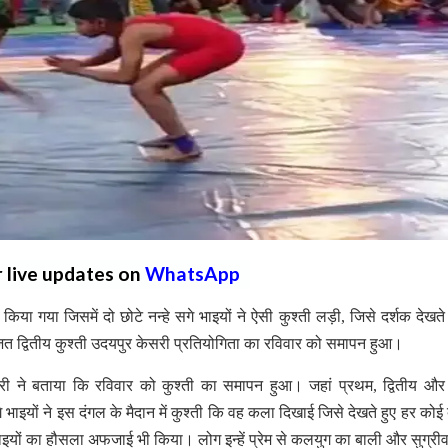
r live updates on
WhatsApp
ा गया जिसमें दो छोटे नन्हे सगे भाइयों ने ऐसी कुश्ती लड़ी, जिसे दर्शक देखते
ोजित द्वितीय कुश्ती उदयपुर केसरी प्रतियोगिता का रविवार को समापन हुआ।
धरी ने बताया कि रविवार को कुश्ती का समापन हुआ। जहां प्रथम, द्वितीय और
ाइयों ने इस दंगल के मैदान में कुश्ती कि वह कला दिखाई जिसे देखते हुए हर कोई 
टे भाइयों का हौसला अफजाई भी किया। लोग इन्हें प्रेम से कलयुग का बाली और सुग्री