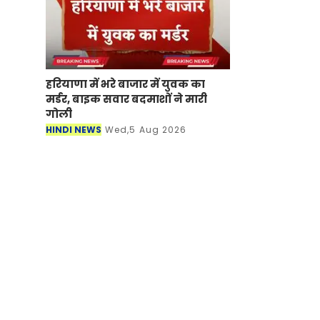
हरियाणा में भरे बाजार में युवक का
मर्डर, बाइक सवार बदमाशों ने मारी
गोली
HINDI NEWS
Wed,5 Aug 2026