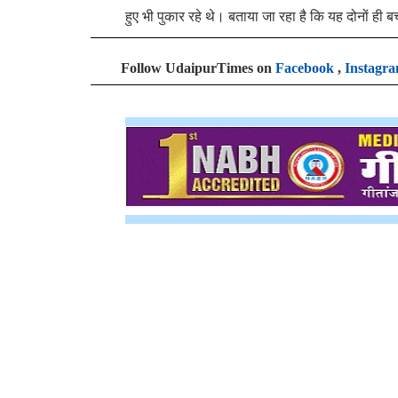
हुए भी पुकार रहे थे। बताया जा रहा है कि यह दोनों ही ब
Follow UdaipurTimes on
Facebook
,
Instagr