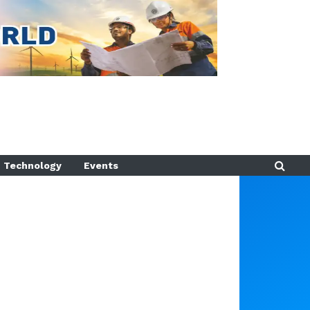
Technology
Events