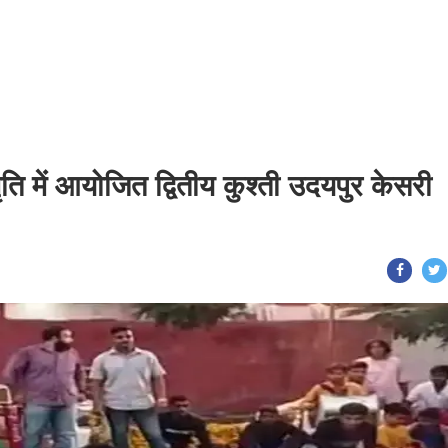
ति में आयोजित द्वितीय कुश्ती उदयपुर केसरी