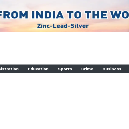
istration
Education
Sports
Crime
Business