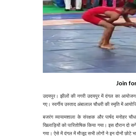
Join fo
उदयपुर। झीलों की नगरी उदयपुर में दंगल का आयोजन किय
गए। स्वर्गीय उस्ताद अंबालाल चौधरी की स्मृति में आय
बजरंग व्यायामशाला के संरक्षक और पार्षद मनोहर चौ
खिलाड़ियों को पारितोषिक किया गया। इस दौरान दो सगे भ
गया। ऐसे में दंगल में मौजूद सभी लोगों ने इन दोनों छो