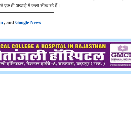
च्चे एक ही अखाड़े में कला सीख रहे हैं।
am
, and
Google News