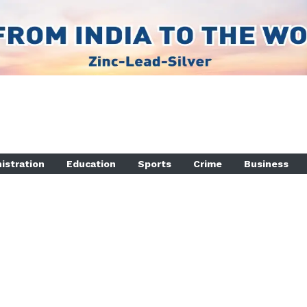
istration
Education
Sports
Crime
Business