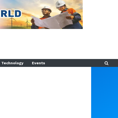
Technology
Events