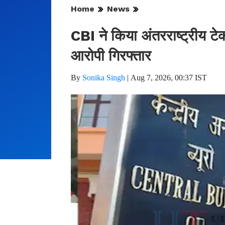
Home
News
CBI ने किया अंतरराष्ट्रीय टे
आरोपी गिरफ्तार
By
Sonika Singh
|
Aug 7, 2026, 00:37 IST