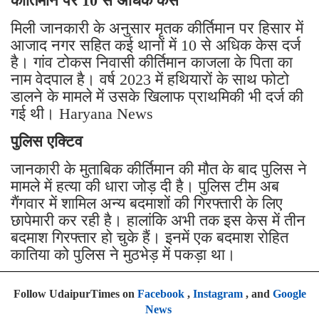
कीर्तिमान पर 10 से अधिक केस
मिली जानकारी के अनुसार मृतक कीर्तिमान पर हिसार में
आजाद नगर सहित कई थानों में 10 से अधिक केस दर्ज
है। गांव टोकस निवासी कीर्तिमान काजला के पिता का
नाम वेदपाल है। वर्ष 2023 में हथियारों के साथ फोटो
डालने के मामले में उसके खिलाफ प्राथमिकी भी दर्ज की
गई थी। Haryana News
पुलिस एक्टिव
जानकारी के मुताबिक कीर्तिमान की मौत के बाद पुलिस ने
मामले में हत्या की धारा जोड़ दी है। पुलिस टीम अब
गैंगवार में शामिल अन्य बदमाशों की गिरफ्तारी के लिए
छापेमारी कर रही है। हालांकि अभी तक इस केस में तीन
बदमाश गिरफ्तार हो चुके हैं। इनमें एक बदमाश रोहित
कातिया को पुलिस ने मुठभेड़ में पकड़ा था।
Follow UdaipurTimes on
Facebook
,
Instagram
, and
Google
News