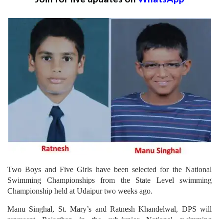
Two Boys and Five Girls have been selected for the National
Swimming Championships from the State Level swimming
Championship held at Udaipur two weeks ago.
Manu Singhal, St. Mary’s and Ratnesh Khandelwal, DPS will