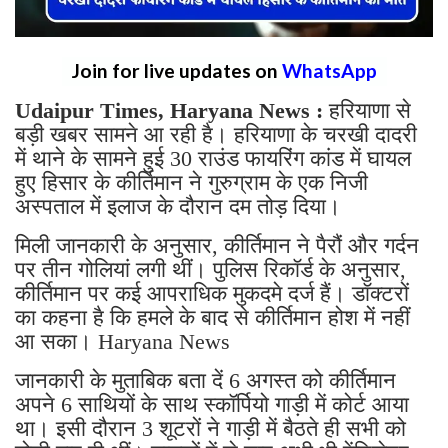
Join for live updates on
WhatsApp
Udaipur Times, Haryana News :
हरियाणा से
बड़ी खबर सामने आ रही है। हरियाणा के चरखी दादरी
में थाने के सामने हुई 30 राउंड फायरिंग कांड में घायल
हुए हिसार के कीर्तिमान ने गुरुग्राम के एक निजी
अस्पताल में इलाज के दौरान दम तोड़ दिया।
मिली जानकारी के अनुसार, कीर्तिमान ने पैरौं और गर्दन
पर तीन गोलियां लगी थीं। पुलिस रिकॉर्ड के अनुसार,
कीर्तिमान पर कई आपराधिक मुकदमे दर्ज हैं। डॉक्टरों
का कहना है कि हमले के बाद से कीर्तिमान होश में नहीं
आ सका। Haryana News
जानकारी के मुताबिक बता दें 6 अगस्त को कीर्तिमान
अपने 6 साथियों के साथ स्कॉर्पियो गाड़ी में कोर्ट आया
था। इसी दौरान 3 शूटरों ने गाड़ी में बैठते ही सभी को