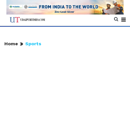
Home
Sports