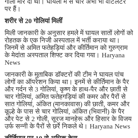
गोली मार दी थीं। घायलों में से चार अभी भी वेंटिलेटर
पर हैं।
शरीर से 20 गोलियां मिलीं
मिली जानकारी के अनुसार हमले में घायल सातों लोगों को
रोहतक के एक निजी अस्पताल में भर्ती कराया था।
जिनमें से अमित फतेहड़ियां और कीर्तिमान को गुरुग्राम
के मेदांता अस्पताल शिफ्ट कर दिया गया। Haryana
News
जानकारी के मुताबिक डॉक्टरों की टीम ने घायल पांच
लोगों का ऑपरेशन किया था। इनमें से कीर्तिमान के पैर
और गर्दन से 3 गोलियां, कृष्ण के हाथ-पैर और छाती से
चार गोलियां, अमित फतेहगड़ियां की कमर और पैरों से
सात गोलियां, अंकित (मानकावास) की छाती, कमर और
कूल्हे के पास से चार गोलियां, अंकित (भिवानी) के पैर
और पेट से 2 गोली, सूरज मानहेरू और हिसार के विजय
उर्फ सन्नी के पैरों से छर्रे निकले थे। Haryana News