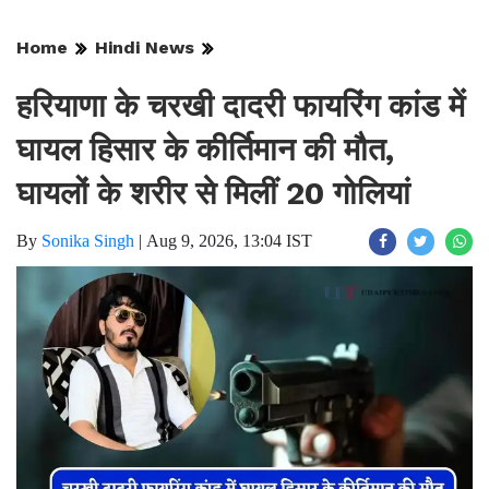
Home
Hindi News
हरियाणा के चरखी दादरी फायरिंग कांड में
घायल हिसार के कीर्तिमान की मौत,
घायलों के शरीर से मिलीं 20 गोलियां
By
Sonika Singh
|
Aug 9, 2026, 13:04 IST