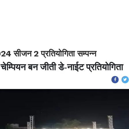
024 सीजन 2 प्रतियोगिता सम्पन्न
चेम्पियन बन जीती डे-नाईट प्रतियोगिता