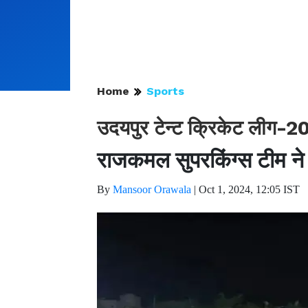
Home
Sports
उदयपुर टेन्ट क्रिकेट लीग-2
राजकमल सुपरकिंग्स टीम ने 
By
Mansoor Orawala
|
Oct 1, 2024, 12:05 IST