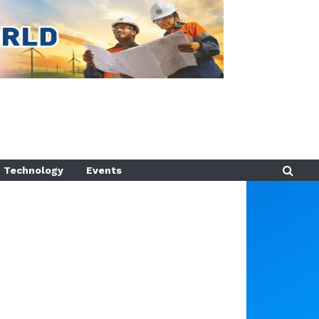
Technology
Events