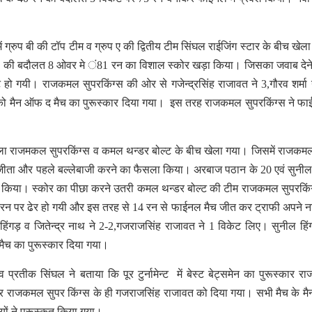
 ग्रुप बी की टॉप टीम व ग्रुप ए की द्वितीय टीम सिंघल राईजिंग स्टार के बीच खेल
 रनों की बदौलत 8 ओवर मे ं81 रन का विशाल स्कोर खड़ा किया। जिसका जवाब देन
हो गयी। राजकमल सुपरकिंग्स की ओर से गजेन्द्रसिंह राजावत ने 3,गौरव शर्मा 
 को मैन ऑफ द मैच का पुरूस्कार दिया गया। इस तरह राजकमल सुपरकिंग्स ने फाई
ा राजमकल सुपरकिंग्स व कमल थन्डर बोल्ट के बीच खेला गया। जिसमें राजकम
टॉस जीता और पहले बल्लेबाजी करने का फैसला किया। अरबाज पठान के 20 एवं सुनील
ा किया। स्कोर का पीछा करने उतरी कमल थन्डर बोल्ट की टीम राजकमल सुपरकिं
्र 50 रन पर ढेर हो गयी और इस तरह से 14 रन से फाईनल मैच जीत कर ट्राफी अपने 
ंगड़ व जितेन्द्र नाथ ने 2-2,गजराजसिंह राजावत ने 1 विकेट लिए। सुनील हि
मैच का पुरूस्कार दिया गया।
मा व प्रतीक सिंघल ने बताया कि पूर टुर्नामेन्ट में बेस्ट बेट्समेन का पुरूस्कार 
्कार राजकमल सुपर किंग्स के ही गजराजसिंह राजावत को दिया गया। सभी मैच के 
यों ने पुरूस्कृत किया गया।