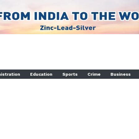
istration
Education
Sports
Crime
Business