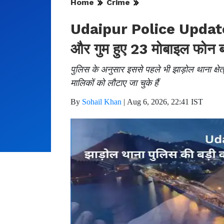
Home
Crime
Udaipur Police Update: झा
और गुम हुए 23 मोबाइल फोन 
पुलिस के अनुसार इससे पहले भी झाड़ोल थाना क्षे
मालिकों को लौटाए जा चुके हैं
By
Sohail Khan
|
Aug 6, 2026, 22:41 IST