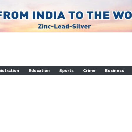
istration
Education
Sports
Crime
Business