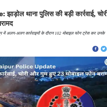
ड़ोल थाना पुलिस की बड़ी कार्रवाई, चोर
बरामद
त्र में अलग-अलग कार्रवाइयों के दौरान 102 मोबाइल फोन ट्रेस कर उनके