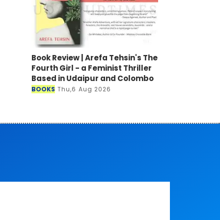
Book Review | Arefa Tehsin's The
Fourth Girl - a Feminist Thriller
Based in Udaipur and Colombo
BOOKS
Thu,6 Aug 2026