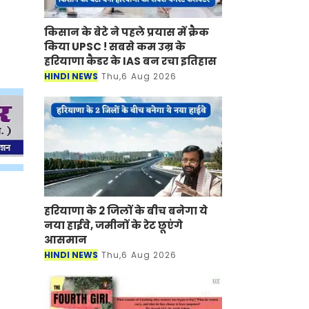
किसान के बेटे ने पहले प्रयास में क्रैक
किया UPSC ! सबसे कम उम्र के
हरियाणा कैडर के IAS बन रचा इतिहास
HINDI NEWS
Thu,6 Aug 2026
हरियाणा के 2 जिलों के बीच बनेगा ये
नया हाईवे, जमीनों के रेट छूएंगे
आसमान
HINDI NEWS
Thu,6 Aug 2026