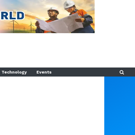
Technology
Events