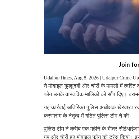
Join fo
UdaipurTimes, Aug 8, 2026 | Udaipur Crime Up
ने मोबाइल गुमशुदगी और चोरी के मामलों में त्वरि
फोन उनके वास्तविक मालिकों को सौंप दिए। बरा
यह कार्रवाई अतिरिक्त पुलिस अधीक्षक खेरवाड़ा रज
करणाराम के नेतृत्व में गठित पुलिस टीम ने की।
पुलिस टीम ने करीब एक महीने के भीतर सीईआईआ
गुम और चोरी हुए मोबाइल फोन को ट्रेस किया। इस