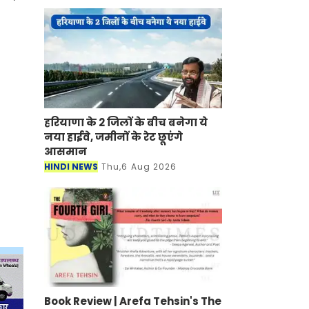
हरियाणा के 2 जिलों के बीच बनेगा ये
नया हाईवे, जमीनों के रेट छूएंगे
आसमान
HINDI NEWS
Thu,6 Aug 2026
Book Review | Arefa Tehsin's The