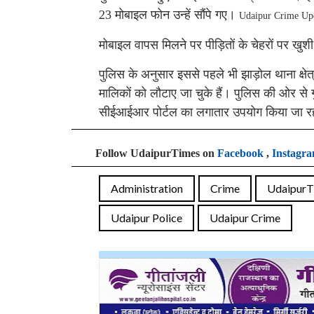
23 मोबाइल फोन उन्हें सौंपे गए।
Udaipur Crime Up
मोबाइल वापस मिलने पर पीड़ितों के चेहरों पर ख
पुलिस के अनुसार इससे पहले भी झाड़ोल थाना क्षे
मालिकों को लौटाए जा चुके हैं। पुलिस की ओर स
सीईआईआर पोर्टल का लगातार उपयोग किया जा रह
Follow UdaipurTimes on
Facebook
,
Instagr
Administration
Crime
UdaipurT
Udaipur Police
Udaipur Crime