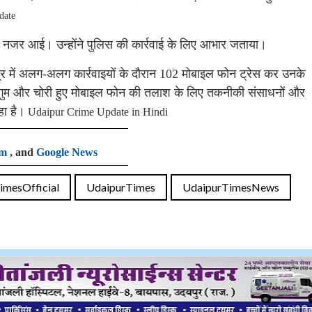
date
ुशी नजर आई। उन्होंने पुलिस की कार्रवाई के लिए आभार जताया।
त्र में अलग-अलग कार्रवाइयों के दौरान 102 मोबाइल फोन ट्रेस कर उनके
े गुम और चोरी हुए मोबाइल फोन की तलाश के लिए तकनीकी संसाधनों और
ा है।
Udaipur Crime Update in Hindi
am
, and
Google News
imesOfficial
UdaipurTimes
UdaipurTimesNews