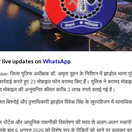
r live updates on
WhatsApp
जिला पुलिस अधीक्षक डॉ. अमृता दुहन के निर्देशन में झाड़ोल थाना प
date:
त कार्रवाई करते हुए 23 मोबाइल फोन बरामद किए हैं। पुलिस ने बरामद मोबा
मद मोबाइल की अनुमानित कीमत करीब 3 लाख रुपये बताई गई है।
त बिश्नोई और वृत्ताधिकारी झाड़ोल विवेक सिंह के सुपरविजन में थानाधिक
र पोर्टल और आधुनिक तकनीकी विश्लेषण की मदद से अलग-अलग स्थानों 
के बाद 6 अगस्त 2026 को विशेष रूप से पीड़ितों को थाने पर बुलाकर ब