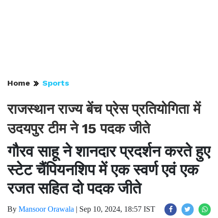
Home
Sports
राजस्थान राज्य बेंच प्रेस प्रतियोगिता में
उदयपुर टीम ने 15 पदक जीते
गौरव साहू ने शानदार प्रदर्शन करते हुए
स्टेट चैंपियनशिप में एक स्वर्ण एवं एक
रजत सहित दो पदक जीते
By
Mansoor Orawala
|
Sep 10, 2024, 18:57 IST