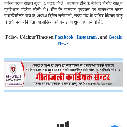
कांस्य पदक सहित कुल 15 पदक जीते l उदयपुर टीम के मैनेजर विनोद साहू व
प्रशिक्षक चंद्रेश सोनी थे। टीम के शानदार प्रदर्शन पर राजस्थान राज्य
पावरलिफ्टिंग संघ के अध्यक्ष दिनेश श्रीमाली, राज्य संघ के सचिव देवेन्द्र साहू
ने सभी पदक विजेता खिलाडियों को बधाई एवं शुभकामनाये दी है l
Follow UdaipurTimes on
Facebook
,
Instagram
, and
Google
News