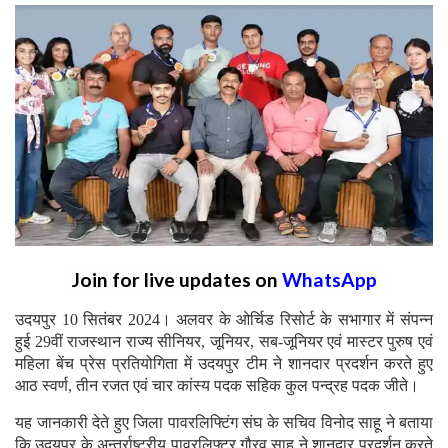
Join for live updates on
WhatsApp
उदयपुर 10 सितंबर 2024। अलवर के ओर्चिड रिसोर्ट के सभागार में संपन्न
हुई 29वीं राजस्थान राज्य सीनियर, जूनियर, सब-जूनियर एवं मास्टर पुरुष एवं
महिला बेंच प्रेस प्रतियोगिता में उदयपुर टीम ने शानदार प्रदर्शन करते हुए
आठ स्वर्ण, तीन रजत एवं चार कांस्य पदक सहिक कुल पन्द्रह पदक जीते।
यह जानकारी देते हुए जिला पावरलिफ्टिंग संघ के सचिव विनोद साहू ने बताया
कि उदयपुर के अन्तर्राष्ट्रीय पावरलिफ्टर गौरव साहू ने शानदार प्रदर्शन करते