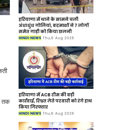
हरियाणा में थाने के सामने चली
अंधाधुंध गोलियां, बदमाशों ने 7 लोगों
समेत गाड़ी को किया छलनी
HINDI NEWS
Thu,6 Aug 2026
सकती
हरियाणा में ACB टीम की बड़ी
कार्रवाई, रिश्वत लेते पटवारी को रंगे हाथ
टे तक
किया गिरफ्तार
HINDI NEWS
Thu,6 Aug 2026
।