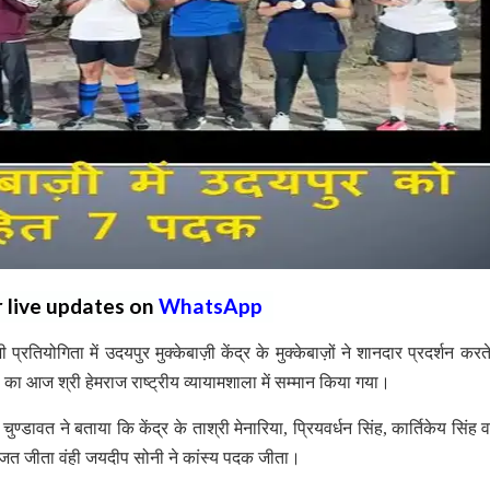
r live updates on
WhatsApp
प्रतियोगिता में उदयपुर मुक्केबाज़ी केंद्र के मुक्केबाज़ों ने शानदार प्रदर्शन करते
ो का आज श्री हेमराज राष्ट्रीय व्यायामशाला में सम्मान किया गया।
ुण्डावत ने बताया कि केंद्र के ताश्री मेनारिया, प्रियवर्धन सिंह, कार्तिकेय सिंह 
ने रजत जीता वंही जयदीप सोनी ने कांस्य पदक जीता।