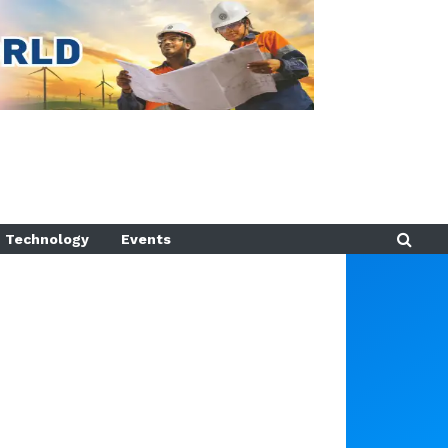
Technology
Events