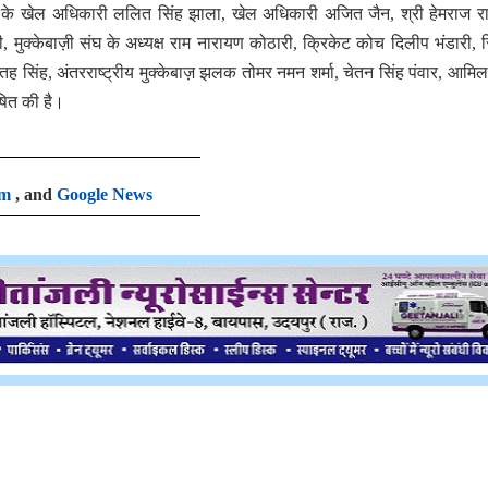
 के खेल अधिकारी ललित सिंह झाला, खेल अधिकारी अजित जैन, श्री हेमराज राष
 मुक्केबाज़ी संघ के अध्यक्ष राम नारायण कोठारी, क्रिकेट कोच दिलीप भंडारी, स्
ह सिंह, अंतरराष्ट्रीय मुक्केबाज़ झलक तोमर नमन शर्मा, चेतन सिंह पंवार, आमि
ेषित की है।
am
, and
Google News