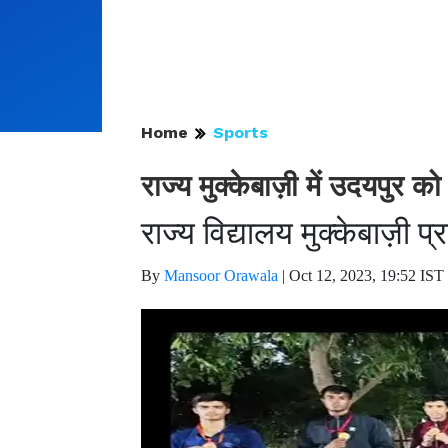
Home
Sports
राज्य मुक्केबाज़ी में उदयपुर क
राज्य विद्यालय मुक्केबाज़ी प्
By
Mansoor Orawala
|
Oct 12, 2023, 19:52 IST