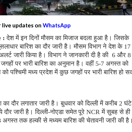
r live updates on
WhatsApp
e :
देश में इन दिनों मौसम का मिजाज बदला हुआ है। जिसके
 मूसलाधार बारिश का दौर जारी है। मौसम विभाग ने देश के 17
ा अलर्ट जारी किया है। विभाग ने जानकारी दी है की 6 और 8
ुछ जगहों पर भारी बारिश का अनुमान है। वहीं 5-7 अगस्त को
्त को पश्चिमी मध्य प्रदेश में कुछ जगहों पर भारी बारिश हो 
श का दौर लगातार जारी है। बुधवार को दिल्ली में करीब 2 घं
ये दौर जारी है। दिल्ली-नोएडा समेत पूरे NCR में सुबह से ही
8 अगस्त तक हल्की से मध्यम बारिश की चेतावनी जारी की है