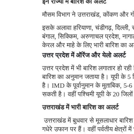
इन राज्यों में बारिश का अलर्ट
मौसम विभाग ने उत्तराखंड, कोंकण और गो
इसके अलावा हरियाणा, चंडीगढ़, दिल्ली, रा
बंगाल, सिक्किम, अरुणाचल प्रदेश, नागालै
केरल और माहे के लिए भारी बारिश का अल
उत्तर प्रदेश में ऑरेंज और येलो अलर्ट
उत्तर प्रदेश में भी बारिश लगातार हो रही
बारिश का अनुमान जताया है। यूपी के 5 
है। IMD के पूर्वानुमान के मुताबिक, 5-6 
सकती है। वहीं पश्चिमी यूपी के 20 जिलों 
उत्तराखंड में भारी बारिश का अलर्ट
उत्तराखंड में बुधवार से मूसलाधार बारि
गधेरे उफान पर हैं। वहीं पर्वतीय क्षेत्रो