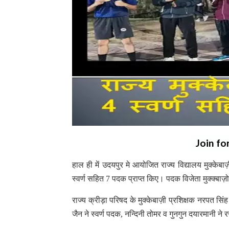
Join fo
हाल ही में उदयपुर मे आयोजित राज्य विद्यालय मुक्केबाज़ी 
स्वर्ण सहित 7 पदक प्राप्त किए। पदक विजेता मुक्क्बाज़
राज्य क्रीड़ा परिषद के मुक्केबाज़ी प्रशिक्षक नरपत सिंह च
जैन ने स्वर्ण पदक, नन्दिनी तोमर व गुनगुन दयारमानी 