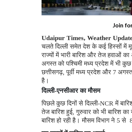
Join fo
Udaipur Times, Weather Updat
चलते दिल्ली समेत देश के कई हिस्सों में
राज्यों में भारी बारिश और तेज हवाओं क
अगस्त को पश्चिमी मध्य प्रदेश में भी क
छत्तीसगढ़, पूर्वी मध्य प्रदेश और 7 अगस
है।
दिल्ली-एनसीआर का मौसम
पिछले कुछ दिनों से दिल्ली-NCR में बारि
तेज बारिश हुई, गुरुवार को भी बारिश का 
बारिश हो रही है। मौसम विभाग ने 5 से 