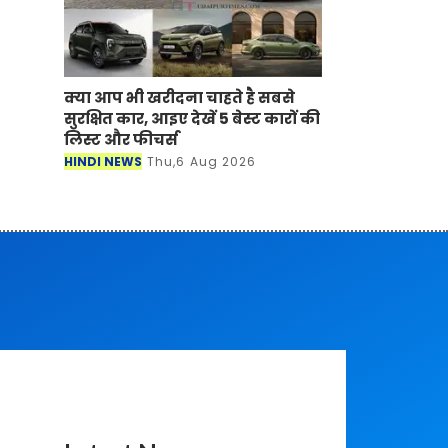
क्या आप भी खरीदना चाहते है सबसे
सुरक्षित कार, आइए देखें 5 बेस्ट कारों की
लिस्ट और फीचर्स
HINDI NEWS
Thu,6 Aug 2026