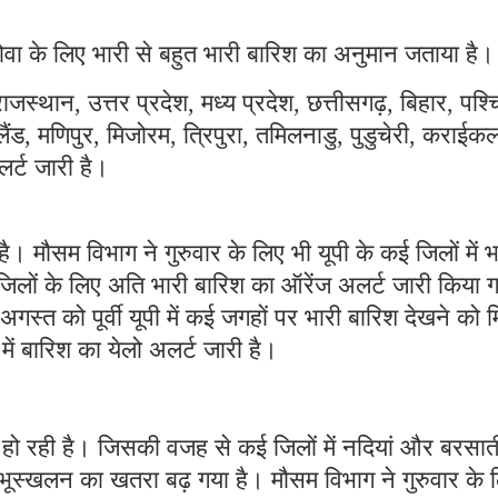
वा के लिए भारी से बहुत भारी बारिश का अनुमान जताया है।
जस्थान, उत्तर प्रदेश, मध्य प्रदेश, छत्तीसगढ़, बिहार, पश्
ंड, मणिपुर, मिजोरम, त्रिपुरा, तमिलनाडु, पुडुचेरी, कराईक
र्ट जारी है।
 है। मौसम विभाग ने गुरुवार के लिए भी यूपी के कई जिलों में भ
जिलों के लिए अति भारी बारिश का ऑरेंज अलर्ट जारी किया 
अगस्त को पूर्वी यूपी में कई जगहों पर भारी बारिश देखने को 
में बारिश का येलो अलर्ट जारी है।
श हो रही है। जिसकी वजह से कई जिलों में नदियां और बरसात
ं में भूस्खलन का खतरा बढ़ गया है। मौसम विभाग ने गुरुवार के 