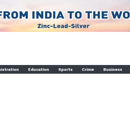
istration
Education
Sports
Crime
Business