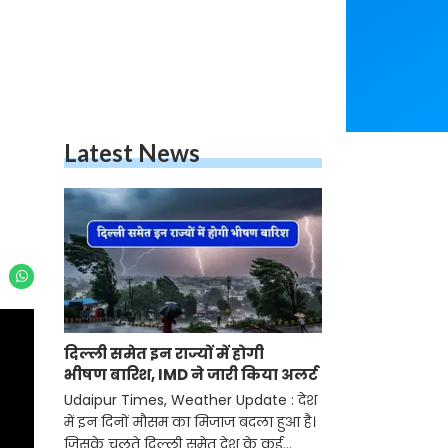
Latest News
दिल्ली समेत इन राज्यों में होगी
भीषण बारिश, IMD ने जारी किया अलर्ट
Udaipur Times, Weather Update : देश
में इन दिनों मौसम का मिजाज बदला हुआ है।
जिसके चलते दिल्ली समेत देश के कई