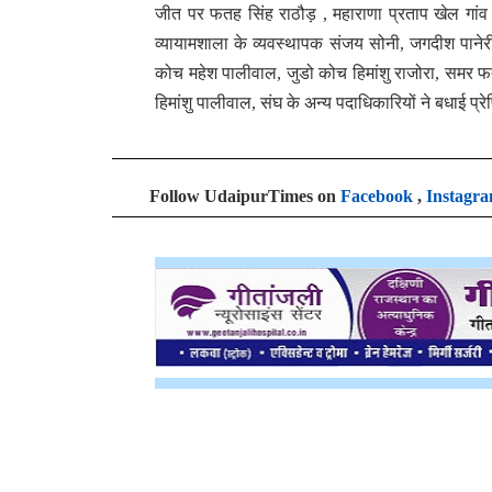
जीत पर फतह सिंह राठौड़ , महाराणा प्रताप खेल गांव
व्यायामशाला के व्यवस्थापक संजय सोनी, जगदीश पानेरी,
कोच महेश पालीवाल, जुडो कोच हिमांशु राजोरा, समर फत
हिमांशु पालीवाल, संघ के अन्य पदाधिकारियों ने बधाई प्र
Follow UdaipurTimes on
Facebook
,
Instagr