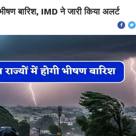
ोगी भीषण बारिश, IMD ने जारी किया अलर्ट