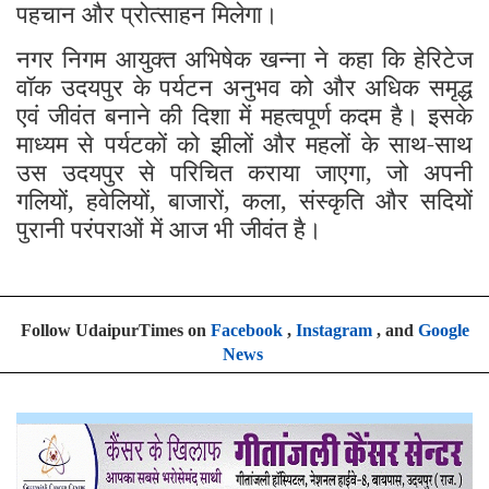
पहचान और प्रोत्साहन मिलेगा।
नगर निगम आयुक्त अभिषेक खन्ना ने कहा कि हेरिटेज
वॉक उदयपुर के पर्यटन अनुभव को और अधिक समृद्ध
एवं जीवंत बनाने की दिशा में महत्वपूर्ण कदम है। इसके
माध्यम से पर्यटकों को झीलों और महलों के साथ-साथ
उस उदयपुर से परिचित कराया जाएगा, जो अपनी
गलियों, हवेलियों, बाजारों, कला, संस्कृति और सदियों
पुरानी परंपराओं में आज भी जीवंत है।
Follow UdaipurTimes on
Facebook
,
Instagram
, and
Google
News