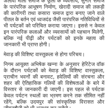
अलावा माली समाज के फूलों के व्यवसाय, सुनार समाज
के पारंपरिक आभूषण निर्माण, खेरादी समाज की लकड़ी
की कारीगरी तथा कसारा समाज द्वारा बनाए जाने वाले
पीतल के बर्तन एवं ध्वजदंड जैसी पारंपरिक गतिविधियों से
भी पर्यटकों को परिचित कराया जाएगा। इससे न केवल
इन पारंपरिक कलाओं और व्यवसायों को पहचान मिलेगी,
बल्कि नई पीढ़ी और पर्यटकों को इनके महत्व की
जानकारी भी प्राप्त होगी।
मेवाड़ की विशिष्ट वास्तुकला से होगा परिचय।
निगम आयुक्त अभिषेक खन्ना के अनुसार हेरिटेज वॉक
के दौरान पर्यटकों को मेवाड़ की विशिष्ट वास्तुकला,
प्राचीन भवनों की बनावट, हवेलियों की संरचना और
शहर की ऐतिहासिक गलियों की विशेषताओं के बारे में
विस्तार से जानकारी दी जाएगी। इस पहल से पर्यटक
केवल पर्यटन स्थलों का भ्रमण करने तक सीमित नहीं
रहेंगे, बल्कि उदयपुर की सांस्कृतिक विरासत और
जीवनशैली को भी अनुभव कर सकेंगे।