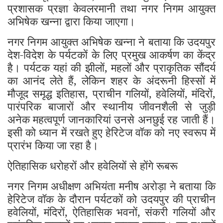
प्रशासक प्रज्ञा केवलरमानी तथा नगर निगम आयुक्त
अभिषेक खन्ना द्वारा किया जाएगा।
नगर निगम आयुक्त अभिषेक खन्ना ने बताया कि उदयपुर
देश-विदेश के पर्यटकों के लिए प्रमुख आकर्षण का केंद्र
है। पर्यटक यहां की झीलों, महलों और प्राकृतिक सौंदर्य
का आनंद लेते हैं, लेकिन शहर के अंदरूनी हिस्सों में
मौजूद समृद्ध इतिहास, प्राचीन गलियों, हवेलियों, मंदिरों,
पारंपरिक बाजारों और स्थानीय जीवनशैली से जुड़ी
अनेक महत्वपूर्ण जानकारियां उनसे अनछुई रह जाती हैं।
इसी को ध्यान में रखते हुए हेरिटेज वॉक को नए स्वरूप में
प्रारंभ किया जा रहा है।
ऐतिहासिक धरोहरों और हवेलियों से होंगे रूबरू
नगर निगम अधीक्षण अभियंता मनीष अरोड़ा ने बताया कि
हेरिटेज वॉक के दौरान पर्यटकों को उदयपुर की प्राचीन
हवेलियों, मंदिरों, ऐतिहासिक भवनों, संकरी गलियों और