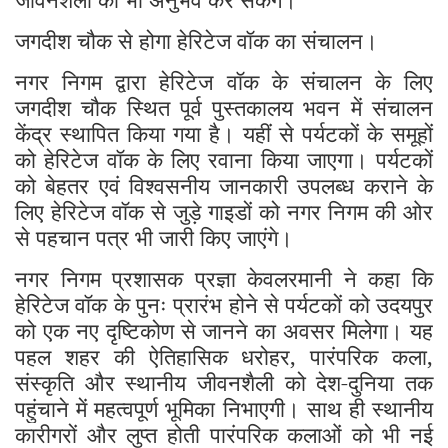
जगदीश चौक से होगा हेरिटेज वॉक का संचालन।
नगर निगम द्वारा हेरिटेज वॉक के संचालन के लिए
जगदीश चौक स्थित पूर्व पुस्तकालय भवन में संचालन
केंद्र स्थापित किया गया है। यहीं से पर्यटकों के समूहों
को हेरिटेज वॉक के लिए रवाना किया जाएगा। पर्यटकों
को बेहतर एवं विश्वसनीय जानकारी उपलब्ध कराने के
लिए हेरिटेज वॉक से जुड़े गाइडों को नगर निगम की ओर
से पहचान पत्र भी जारी किए जाएंगे।
नगर निगम प्रशासक प्रज्ञा केवलरमानी ने कहा कि
हेरिटेज वॉक के पुनः प्रारंभ होने से पर्यटकों को उदयपुर
को एक नए दृष्टिकोण से जानने का अवसर मिलेगा। यह
पहल शहर की ऐतिहासिक धरोहर, पारंपरिक कला,
संस्कृति और स्थानीय जीवनशैली को देश-दुनिया तक
पहुंचाने में महत्वपूर्ण भूमिका निभाएगी। साथ ही स्थानीय
कारीगरों और लुप्त होती पारंपरिक कलाओं को भी नई