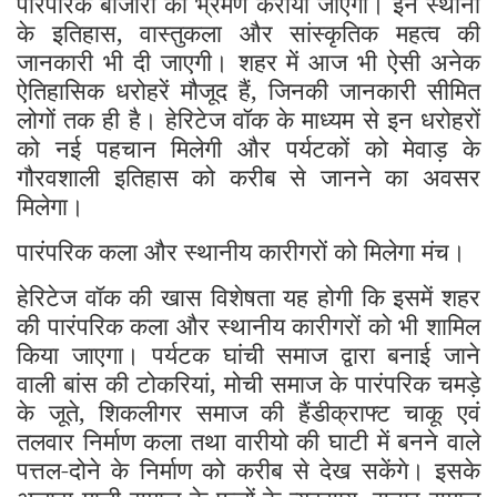
पारंपरिक बाजारों का भ्रमण कराया जाएगा। इन स्थानों
के इतिहास, वास्तुकला और सांस्कृतिक महत्व की
जानकारी भी दी जाएगी। शहर में आज भी ऐसी अनेक
ऐतिहासिक धरोहरें मौजूद हैं, जिनकी जानकारी सीमित
लोगों तक ही है। हेरिटेज वॉक के माध्यम से इन धरोहरों
को नई पहचान मिलेगी और पर्यटकों को मेवाड़ के
गौरवशाली इतिहास को करीब से जानने का अवसर
मिलेगा।
पारंपरिक कला और स्थानीय कारीगरों को मिलेगा मंच।
हेरिटेज वॉक की खास विशेषता यह होगी कि इसमें शहर
की पारंपरिक कला और स्थानीय कारीगरों को भी शामिल
किया जाएगा। पर्यटक घांची समाज द्वारा बनाई जाने
वाली बांस की टोकरियां, मोची समाज के पारंपरिक चमड़े
के जूते, शिकलीगर समाज की हैंडीक्राफ्ट चाकू एवं
तलवार निर्माण कला तथा वारीयो की घाटी में बनने वाले
पत्तल-दोने के निर्माण को करीब से देख सकेंगे। इसके