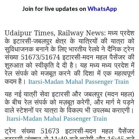
Join for live updates on
WhatsApp
Udaipur Times, Railway News: मध्य प्रदेश
के इटारसी-जबलपुर क्षेत्र के यात्रियों की यात्रा को
सुविधाजनक बनाने के लिए भारतीय रेलवे ने दैनिक ट्रेन
संख्या 51673/51674 इटारसी-मदन महल पैसेंजर की
शुरुआत को स्वीकृति दे दी है।
यह मध्य मध्य प्रदेश में
रेल संपर्क को मजबूत करने की दिशा में एक महत्वपूर्ण
कदम है।
Itarsi-Madan Mahal Passenger Train
यह नई यात्री सेवा इटारसी और जबलपुर (मदन महल)
के बीच रेल संपर्क को मज़बूत करेगी
और मार्ग मे पड़ने
,
वाले स्टेशनों पर यात्रा के विकल्प भी उपलब्ध कराएगी।
Itarsi-Madan Mahal Passenger Train
ट्रेन संख्या 51673 इटारसी-मदन महल पैसेंजर
इटारसी जंक्शन से 11:40 बजे चलेगी और 16:45 बजे