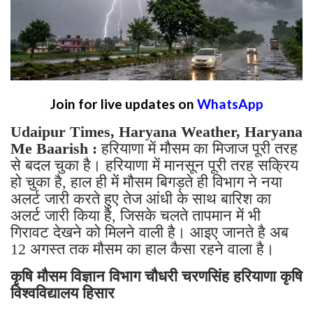
Join for live updates on
WhatsApp
Udaipur Times, Haryana Weather, Haryana
Me Baarish :
हरियाणा में मौसम का मिजाज पूरी तरह
से बदल चुका है। हरियाणा में मानसून पूरी तरह सक्रिय
हो चुका है, हाल ही में मौसम बिगड़ते ही विभाग ने नया
अलर्ट जारी करते हुए तेज आंधी के साथ बारिश का
अलर्ट जारी किया है, जिसके चलते तापमान में भी
गिरावट देखने को मिलने वाली है। आइए जानते है अब
12 अगस्त तक मौसम का हाल कैसा रहने वाला है।
कृषि मौसम विज्ञान विभाग चौधरी चरणसिंह हरियाणा कृषि
विश्वविद्यालय हिसार