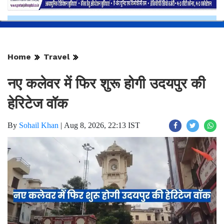
Home
Travel
नए कलेवर में फिर शुरू होगी उदयपुर की
हेरिटेज वॉक
By
Sohail Khan
|
Aug 8, 2026, 22:13 IST