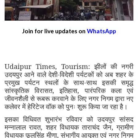
Join for live updates on
WhatsApp
Udaipur Times, Tourism: झीलों की नगरी
उदयपुर आने वाले देशी-विदेशी पर्यटकों को अब शहर के
प्रमुख पर्यटन स्थलों के साथ-साथ इसकी समृद्ध
सांस्कृतिक विरासत, इतिहास, पारंपरिक कला एवं
जीवनशैली से रूबरू करवाने के लिए नगर निगम द्वारा नए
कलेवर में हेरिटेज वॉक को पुनः शुरू किया जा रहा है।
इसका विधिवत शुभारंभ रविवार को उदयपुर सांसद
मन्नालाल रावत, शहर विधायक ताराचंद जैन, ग्रामीण
विधायक फूलसिंह मीणा, संभागीय आयुक्त एवं नगर निगम