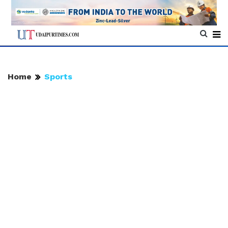
Home
Sports