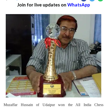
Join for live updates on
WhatsApp
Muzaffar Hussain of Udaipur won the All India Chess