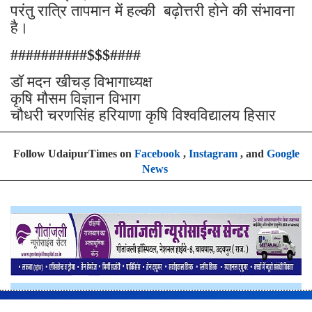
परंतु रात्रि तापमान में हल्की बढ़ोत्तरी होने की संभावना
है।
##########$$$####
डॉ मदन खीचड़ विभागाध्यक्ष
कृषि मौसम विज्ञान विभाग
चौधरी चरणसिंह हरियाणा कृषि विश्वविद्यालय हिसार
Follow UdaipurTimes on
Facebook
,
Instagram
, and
Google
News