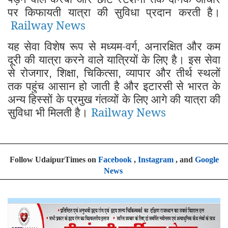
पर किफायती यात्रा की सुविधा प्रदान करती है।
Railway News
यह सेवा विशेष रूप से मध्यम-वर्ग
अनारक्षित और कम
,
दूरी की यात्रा करने वाले यात्रियों के लिए है। इस सेवा
से रोजगार
शिक्षा
चिकित्सा
व्यापार और तीर्थ स्थलों
,
,
,
तक पहुंच आसान हो जाती है और इटारसी से भारत के
अन्य हिस्सों के प्रमुख गंतव्यों के लिए आगे की यात्रा की
सुविधा भी मिलती है।
Railway News
Follow UdaipurTimes on
Facebook
,
Instagram
, and
Google
News