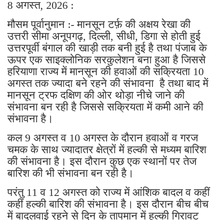
8 अगस्त, 2026 :
मौसम पूर्वानुमान :- मानसून टर्फ़ की अक्षय रेखा की
उत्तरी सीमा अनूपगढ़, दिल्ली, सीधी, डिगा से होती हुई
उत्तरपूर्वी बंगाल की खाड़ी तक बनी हुई है तथा पंजाब के
ऊपर एक साइक्लोनिक सरकुलेशन बना हुआ है जिससे
हरियाणा राज्य में मानसून की हवाओं की सक्रियता 10
अगस्त तक ज्यादा बने रहने की संभावना है तथा बाद में
मानसून ट्रफ दक्षिण की ओर थोड़ा नीचे जाने की
संभावना बन रही है जिससे सक्रियता में कमी आने की
संभावना है।
कल 9 अगस्त व 10 अगस्त के दौरान हवाओं व गरज
चमक के साथ ज्यादातर क्षेत्रों में हल्की से मध्यम बारिश
की संभावना है। इस दौरान कुछ एक स्थानों पर तेज
बारिश की भी संभावना बन रही है।
परंतु 11 व 12 अगस्त को राज्य में आंशिक बादल व कहीं
कहीं हल्की बारिश की संभावना है। इस दौरान बीच बीच
में बादलवाई रहने से दिन के तापमान में हल्की गिरावट