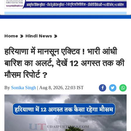
Home
Hindi News
हरियाणा में मानसून एक्टिव ! भारी आंधी
बारिश का अलर्ट, देखें 12 अगस्त तक की
मौसम रिपोर्ट ?
By
Sonika Singh
|
Aug 8, 2026, 22:03 IST