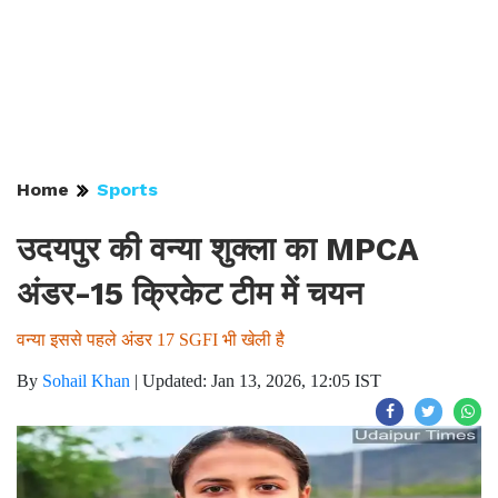
Home
Sports
उदयपुर की वन्या शुक्ला का MPCA
अंडर-15 क्रिकेट टीम में चयन
वन्या इससे पहले अंडर 17 SGFI भी खेली है
By
Sohail Khan
|
Updated: Jan 13, 2026, 12:05 IST