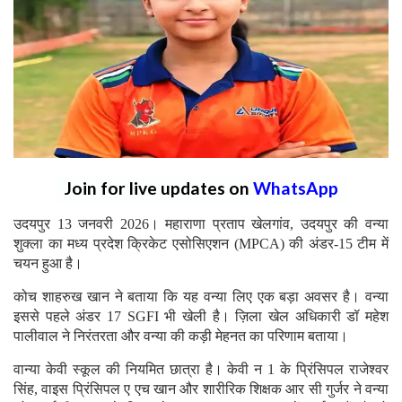
Join for live updates on
WhatsApp
उदयपुर 13 जनवरी 2026। महाराणा प्रताप खेलगांव, उदयपुर की वन्या
शुक्ला का मध्य प्रदेश क्रिकेट एसोसिएशन (MPCA) की अंडर-15 टीम में
चयन हुआ है।
कोच शाहरुख खान ने बताया कि यह वन्या लिए एक बड़ा अवसर है। वन्या
इससे पहले अंडर 17 SGFI भी खेली है। ज़िला खेल अधिकारी डॉ महेश
पालीवाल ने निरंतरता और वन्या की कड़ी मेहनत का परिणाम बताया।
वान्या केवी स्कूल की नियमित छात्रा है। केवी न 1 के प्रिंसिपल राजेश्वर
सिंह, वाइस प्रिंसिपल ए एच खान और शारीरिक शिक्षक आर सी गुर्जर ने वन्या