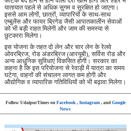
फाटक बंद होने से होने वाली देरी खत्म होगी और शहर में
यातायात पहले से अधिक सुगम व सुरक्षित हो जाएगा।
इससे आम लोगों, छात्रों, व्यापारियों के साथ-साथ
एम्बुलेंस और फायर ब्रिगेड जैसी आपातकालीन सेवाओं
को भी बड़ी राहत मिलेगी और जाम की समस्या से
छुटकारा मिलेगा।
इस योजना के तहत दो लेन और चार लेन के रेलवे
ओवरब्रिज, रोड अंडरब्रिज (आरयूबी), सर्विस रोड और
अन्य आधुनिक सुविधाएं विकसित होगी। सरकार का
कहना है कि इस परियोजना से रेवाड़ी में यात्रा का समय
घटेगा, वाहनों की संचालन लागत कम होगी और
औद्योगिक व व्यापारिक गतिविधियों को भी बढ़ावा मिलेगा।
Follow UdaipurTimes on
Facebook
,
Instagram
, and
Google
News