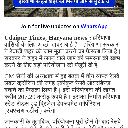
Join for live updates on
WhatsApp
Udaipur Times, Haryana news :
हरियाणा
वासियों के लिए अच्छी खबर आई है। हरियाणा सरकार
ने रेवाड़ी शहर को जाम मुक्त करने का फैसला लिया है।
सरकार ने शहर में लगने वाले जाम की समस्या को खत्म
करने के लिए बड़ी परियोजना को मंजूरी दी है।
CM सैनी की अध्यक्षता में हुई बैठक में तीन व्यस्त रेलवे
लेवल क्रॉसिंग की जगह एकीकृत रेलवे ओवरब्रिज
बनाने का फैसला लिया है। इस परियोजना की लागत
करीब 207.29 करोड़ रुपये है। इसका निर्माण हरियाणा
स्टेट रोड्स एंड ब्रिजेज डेवलपमेंट कॉर्पोरेशन
(एचएसआरडीसी) करेगा।
जानकारी के मुताबिक, परियोजना पूरी होने के बाद रेलवे