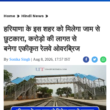
Home
Hindi News
हरियाणा के इस शहर को मिलेगा जाम से
छुटकारा, करोड़ो की लागत से
बनेगा एकीकृत रेलवे ओवरब्रिज
By
Sonika Singh
|
Aug 8, 2026, 17:57 IST