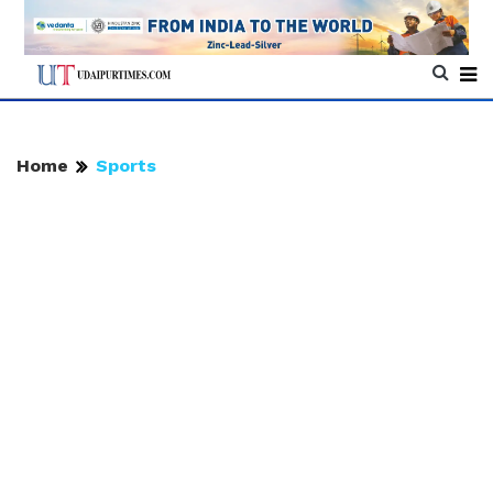
Home
Sports