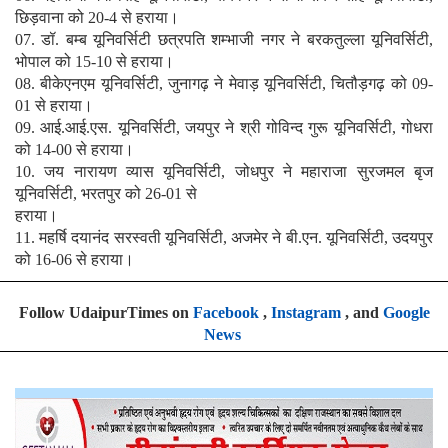
छिड़वाना को 20-4 से हराया।
07. डॉ. बम्ब यूनिवर्सिटी छत्रपति शम्भाजी नगर ने बरकतुल्ला यूनिवर्सिटी,
भोपाल को 15-10 से हराया।
08. बीकेएनएम यूनिवर्सिटी, जुनागढ़ ने मेवाड़ यूनिवर्सिटी, चितौड़गढ़ को 09-
01 से हराया।
09. आई.आई.एस. यूनिवर्सिटी, जयपुर ने श्री गोविन्द गुरू यूनिवर्सिटी, गोधरा
को 14-00 से हराया।
10. जय नारायण व्यास यूनिवर्सिटी, जोधपुर ने महाराजा सुरजमल बृज
यूनिवर्सिटी, भरतपुर को 26-01 से
हराया।
11. महर्षि दयानंद सरस्वती यूनिवर्सिटी, अजमेर ने बी.एन. यूनिवर्सिटी, उदयपुर
को 16-06 से हराया।
Follow UdaipurTimes on
Facebook
,
Instagram
, and
Google
News