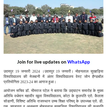
Join for live updates on
WhatsApp
उदयपुर 19 जनवरी 2024 ।उदयपुर 19 जनवरी। मोहनलाल सुखाड़िया
विश्वविद्यालय की मेजबानी में अंतर विश्वविद्यालय वेस्ट जोन हैण्डबॉल
प्रतियोगिता 2023-24 का आगाज हुआ।
आयोजन सचिव डॉ. भीमराज पटेल ने बताया कि उद्घाटन समारोह के मुख्य
अतिथि वर्धमान महावीर खुला विश्वविद्यालय, कोटा के कुलपति प्रो. कैलाश
सोडाणी, विशिष्ट अतिथि राजस्थान उच्च शिक्षा परिषद् के उपाध्यक्ष प्रो. डी.
एस. चुण्डावत व अध्यक्षता मोहनलाल सुखाड़िया विश्वविद्यालय की कुलपति