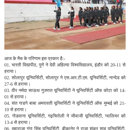
आज के मैच के परिणाम इस प्रकार हैः-
01. भारती विद्यापीठ, पुणे ने देवी अहिल्या विश्वविद्यालय, इंडौर को 20-11 से
हराया।
02. सोलापुर यूनिवर्सिटी, सोलापुर ने एस.आर.टी.एम. यूनिवर्सिटी, नान्देड को
27-6 से हराया।
03. वीर नर्मदा साऊथ गुजरात यूनिवर्सिटी ने यूनिवर्सिटी ऑफ कोटा को 14-
01 से हराया।
04. संत गाडगे बाबा अमरावती यूनिवर्सिटी ने यूनिवर्सिटी ऑफ मुम्बई को 21-
10 से हराया।
05. गोडवाना यूनिवर्सिटी, गढ़चिरोली ने जीवाजी यूनिवर्सिटी, ग्वालियर को
13-4 से हराया।
06. महाराजा गंगा सिंह यूनिवर्सिटी, बीकानेर ने राजा शंकर शाह यूनिवर्सिटी,