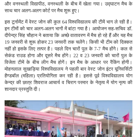
और वनस्थली विद्यापीठ, वनस्थली के बीच में खेला गया। उद्घाटन मैच के
साथ चार अलग-अलग कोर्ट पर मैच शुरू हुए।
इस टूर्नामेंट में वेस्ट जोन की कुल 64 विश्वविद्यालय की टीमें भाग ले रही है।
इन टीमों को चार अलग-अलग भागों में बांटा गया है। आयोजन सह-सचिव डॉ.
दीपेन्द्र सिंह चौहान ने बताया कि अच्छे वातावरण में मैच हो रहे हैं और यह मैच
19 जनवरी से शुरू होकर 23 जनवरी तक चलेंगे। किसी भी टीम को दिक्कत
नहीं हो इसके लिए तत्पर है। पहले दिन चारों पुल के 7-7 मैच होंगे। कल से
सेकंड राउड होगा और दूसरे मैच होंगे। 22 व 23 जनवरी को चारों पुल के
विजेता टीमें के बीच लीग मैच होगें। इन मैच के आधार पर रैकिंग होगी।
मोहनलाल सुखाड़िया विश्वविद्यालय ने पहली बार वेस्ट जोन इंटर यूनिवर्सिटी
हैण्डबॉल (महिला) प्रतियोगिता कर रही है। इससे पूर्व विश्वविद्यालय योग
केन्द्र की छात्र शिवराज आचार्य व चिराग परमार के नेतृत्व में योग नृत्य की
शानदार प्रस्तुति दी।