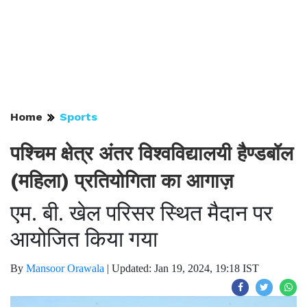
Home
Sports
पश्चिम क्षेत्र अंतर विश्वविद्यालयी हैण्डबॉल
(महिला) प्रतियोगिता का आगाज़
एम. बी. खेल परिसर स्थित मैदान पर
आयोजित किया गया
By
Mansoor Orawala
|
Updated: Jan 19, 2024, 19:18 IST