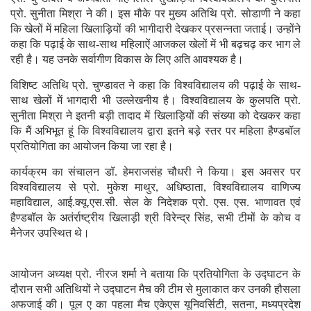
प्रो. सुनीता मिश्रा ने की। इस मौके पर मुख्य अतिथि प्रो. सोडाणी ने कहा
कि खेलों में महिला खिलाड़ियों की भागीदारी देखकर प्रसन्नता जताई। उन्होंने
कहा कि पढ़ाई के साथ-साथ महिलाऐं आजकल खेलों में भी बढ़चढ़ कर भाग ले
रही है। यह उनके सर्वागीण विकास के लिए अति आवश्यक है।
विशिष्ट अतिथि प्रो. चुण्डावत ने कहा कि विश्वविद्यालय की पढ़ाई के साथ-
साथ खेलों में भागदारी भी उल्लेखनीय है। विश्वविद्यालय के कुलपति प्रो.
सुनीता मिश्रा ने इतनी बड़ी तादाद में खिलाड़ियों की संख्या को देखकर कहा
कि मैं अभिभूत हूं कि विश्वविद्यालय द्वारा इतने बड़े स्तर पर महिला हैण्डबॉल
प्रतियोगिता का आयोजन किया जा रहा है।
कार्यक्रम का संचालन डॉ. हेमराजसंह चौधरी ने किया। इस अवसर पर
विश्वविद्यालय से प्रो. मुकेश माथुर, अधिष्ठाता, विश्वविद्यालय वाणिज्य
महाविद्याल, आई.क्यू.एस.सी. सेल के निदेशक प्रो. एस. एस. भाणावत एवं
हैण्डबॉल के अतंर्राष्ट्रीय खिलाड़ी श्री विरेन्द्र सिंह, सभी टीमों के कोच व
मैनेजर उपस्थित थे।
आयोजन अध्यक्ष प्रो. नीरज शर्मा ने बताया कि प्रतियोगिता के उद्घाटन के
दौरान सभी अतिथियों ने उद्घाटन मैच की टीम से मुलाकात कर उनकी हौसला
अफजाई की। पूल ए का पहला मैच एकेएस यूनिवर्सिटी, सतना, मध्यप्रदेश