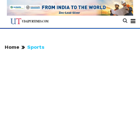
Home
Sports