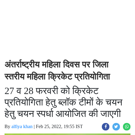
अंतर्राष्ट्रीय महिला दिवस पर जिला
स्तरीय महिला क्रिकेट प्रतियोगिता
27 व 28 फरवरी को क्रिकेट
प्रतियोगिता हेतु ब्लॉक टीमों के चयन
हेतु चयन स्पर्धा आयोजित की जाएगी
By
alfiya khan
|
Feb 25, 2022, 19:55 IST