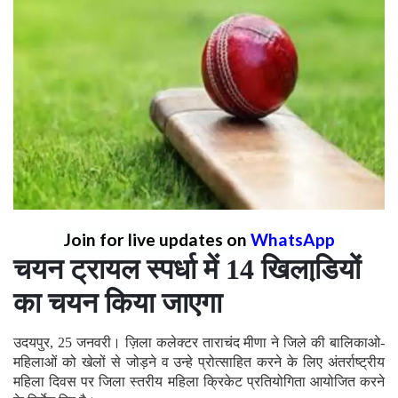
Join for live updates on
WhatsApp
चयन ट्रायल स्पर्धा में 14 खिलाडि़यों
का चयन किया जाएगा
उदयपुर, 25 जनवरी। ज़िला कलेक्टर ताराचंद मीणा ने जिले की बालिकाओ-
महिलाओं को खेलों से जोड़ने व उन्हे प्रोत्साहित करने के लिए अंतर्राष्ट्रीय
महिला दिवस पर जिला स्तरीय महिला क्रिकेट प्रतियोगिता आयोजित करने