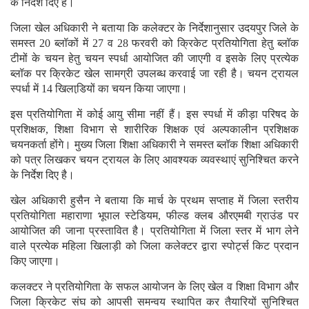
के निर्देश दिए है।
जिला खेल अधिकारी ने बताया कि कलेक्टर के निर्देशानुसार उदयपुर जिले के
समस्त 20 ब्लॉकों में 27 व 28 फरवरी को क्रिकेट प्रतियोगिता हेतु ब्लॉक
टीमों के चयन हेतु चयन स्पर्धा आयोजित की जाएगी व इसके लिए प्रत्येक
ब्लॉक पर क्रिकेट खेल सामग्री उपलब्ध करवाई जा रही है। चयन ट्रायल
स्पर्धा में 14 खिलाडि़यों का चयन किया जाएगा।
इस प्रतियोगिता में कोई आयु सीमा नहीं हैं। इस स्पर्धा में कीड़ा परिषद के
प्रशिक्षक, शिक्षा विभाग से शारीरिक शिक्षक एवं अल्पकालीन प्रशिक्षक
चयनकर्ता होंगे। मुख्य जिला शिक्षा अधिकारी ने समस्त ब्लॉक शिक्षा अधिकारी
को पत्र लिखकर चयन ट्रायल के लिए आवश्यक व्यवस्थाएं सुनिश्चित करने
के निर्देश दिए है।
खेल अधिकारी हुसैन ने बताया कि मार्च के प्रथम सप्ताह में जिला स्तरीय
प्रतियोगिता महाराणा भूपाल स्टेडियम, फील्ड क्लब औरएमबी ग्राउंड पर
आयोजित की जाना प्रस्तावित है। प्रतियोगिता में जिला स्तर में भाग लेने
वाले प्रत्येक महिला खिलाड़ी को जिला कलेक्टर द्वारा स्पोर्ट्स किट प्रदान
किए जाएगा।
कलक्टर ने प्रतियोगिता के सफल आयोजन के लिए खेल व शिक्षा विभाग और
जिला क्रिकेट संघ को आपसी समन्वय स्थापित कर तैयारियों सुनिश्चित