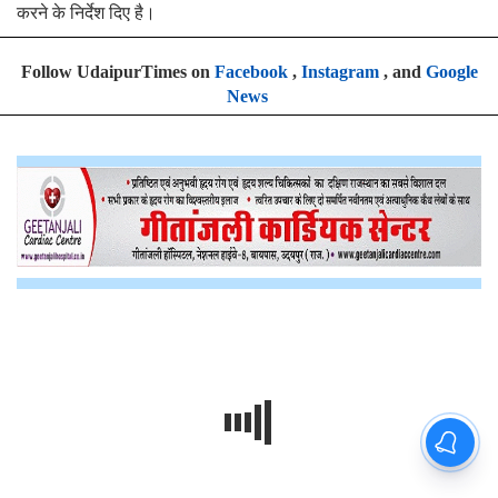
करने के निर्देश दिए है।
Follow UdaipurTimes on
Facebook
,
Instagram
, and
Google
News