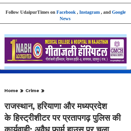
Follow UdaipurTimes on
Facebook
,
Instagram
, and
Google
News
Home
Crime
राजस्थान, हरियाणा और मध्यप्रदेश
के हिस्ट्रीशीटर पर प्रतापगढ़ पुलिस की
कार्यवाही: अवैध फार्म हाउस पर चला