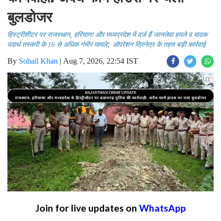
बुलडोजर
हिस्ट्रीशीटर पर ​राजस्थान, हरियाणा और मध्यप्रदेश में दर्ज हैं जानलेवा हमले व मादक
;
पदार्थ तस्करी के 16 से अधिक गंभीर मामले
ऑपरेशन त्रिनेत्र के तहत बड़ी कार्रवाई
By
Sohail Khan
|
Aug 7, 2026, 22:54 IST
Join for live updates on
WhatsApp