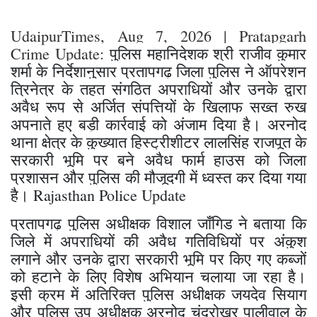
UdaipurTimes, Aug 7, 2026 | Pratapgarh
Crime Update:
पुलिस महानिदेशक श्री राजीव कुमार
शर्मा के निर्देशानुसार ​प्रतापगढ़ जिला पुलिस ने ऑपरेशन
त्रिनेत्र के तहत संगठित अपराधियों और उनके द्वारा
अवैध रूप से अर्जित संपत्तियों के खिलाफ सख्त रुख
अपनाते हुए बड़ी कार्रवाई को अंजाम दिया है। अरनोद
थाना क्षेत्र के कुख्यात हिस्ट्रीशीटर लालसिंह राजपूत के
सरकारी भूमि पर बने अवैध फार्म हाउस को जिला
प्रशासन और पुलिस की मौजूदगी में ध्वस्त कर दिया गया
है। Rajasthan Police Update
​प्रतापगढ़ पुलिस अधीक्षक विशाल जाँगिड ने बताया कि
जिले में अपराधियों की अवैध गतिविधियों पर अंकुश
लगाने और उनके द्वारा सरकारी भूमि पर किए गए कब्जों
को हटाने के लिए विशेष अभियान चलाया जा रहा है।
इसी क्रम में अतिरिक्त पुलिस अधीक्षक जयदेव सियाग
और पुलिस उप अधीक्षक अरनोद चंद्रोखर पालीवाल के