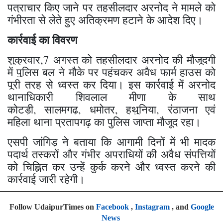
पत्राचार किए जाने पर तहसीलदार अरनोद ने मामले को
गंभीरता से लेते हुए अतिक्रमण हटाने के आदेश दिए।
​कार्रवाई का विवरण
शुक्रवार,​7 अगस्त को तहसीलदार अरनोद की मौजूदगी
में पुलिस बल ने मौके पर पहुंचकर अवैध फार्म हाउस को
पूरी तरह से ध्वस्त कर दिया। इस कार्रवाई में अरनोद
थानाधिकारी शिवलाल मीणा के साथ
कोटड़ी, सालमगढ़, धमोतर, हथुनिया, रंठाजना एवं
महिला थाना प्रतापगढ़ का पुलिस जाप्ता मौजूद रहा।
एसपी जांगिड़ ने बताया कि आगामी दिनों में भी मादक
पदार्थ तस्करों और गंभीर अपराधियों की अवैध संपत्तियों
को चिह्नित कर उन्हें कुर्क करने और ध्वस्त करने की
कार्रवाई जारी रहेगी।
Follow UdaipurTimes on
Facebook
,
Instagram
, and
Google
News