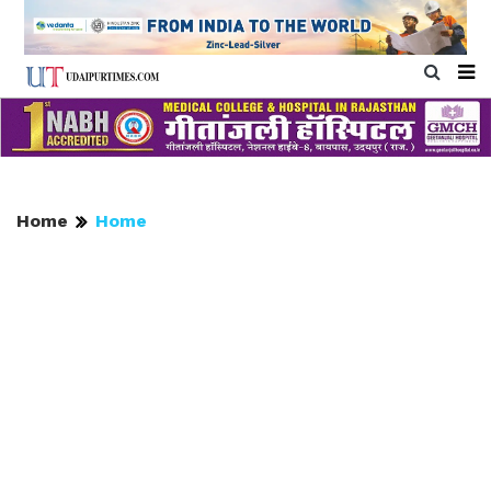
Home
Home