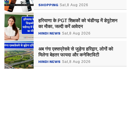
Each Model
SHOPPING
Sat,8 Aug 2026
हरियाणा के PGT शिक्षकों को चंडीगढ़ में डेपुटेशन
का मौका, जल्दी करें आवेदन
HINDI NEWS
Sat,8 Aug 2026
अब गंगा एक्सप्रेसवे से जुड़ेगा हरिद्वार, लोगों को
मिलेगा बेहतर फायदा और कनेक्टिविटी
HINDI NEWS
Sat,8 Aug 2026