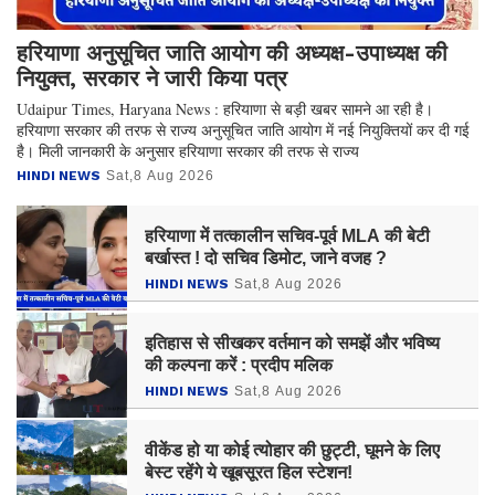
हरियाणा अनुसूचित जाति आयोग की अध्यक्ष-उपाध्यक्ष की
नियुक्त, सरकार ने जारी किया पत्र
Udaipur Times, Haryana News : हरियाणा से बड़ी खबर सामने आ रही है।
हरियाणा सरकार की तरफ से राज्य अनुसूचित जाति आयोग में नई नियुक्तियों कर दी गई
है। मिली जानकारी के अनुसार हरियाणा सरकार की तरफ से राज्य
HINDI NEWS
Sat,8 Aug 2026
हरियाणा में तत्कालीन सचिव-पूर्व MLA की बेटी
बर्खास्त ! दो सचिव डिमोट, जाने वजह ?
HINDI NEWS
Sat,8 Aug 2026
इतिहास से सीखकर वर्तमान को समझें और भविष्य
की कल्पना करें : प्रदीप मलिक
HINDI NEWS
Sat,8 Aug 2026
वीकेंड हो या कोई त्योहार की छुट्टी, घूमने के लिए
बेस्ट रहेंगे ये खूबसूरत हिल स्टेशन!