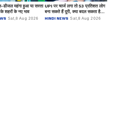
ल-डीजल महंगा हुआ या सस्ता
UPI पर चार्ज लगा तो 53 प्रतिशत लोग
े शहरों के नए भाव
बना सकते हैं दूरी, क्या बदल सकता है
डिजिटल पेमेंट का तरीका ?
EWS
Sat,8 Aug 2026
HINDI NEWS
Sat,8 Aug 2026