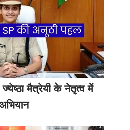
ेष्ठा मैत्रेयी के नेतृत्व में
 अभियान