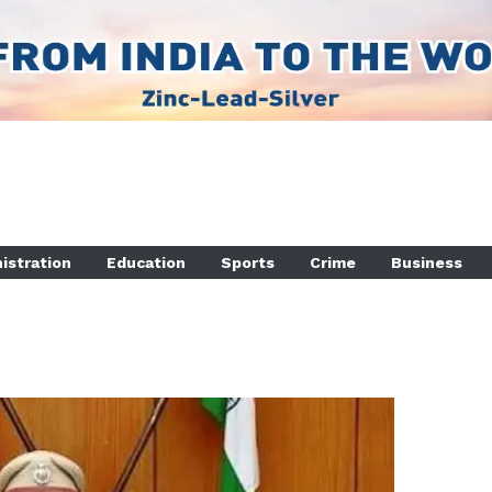
istration
Education
Sports
Crime
Business