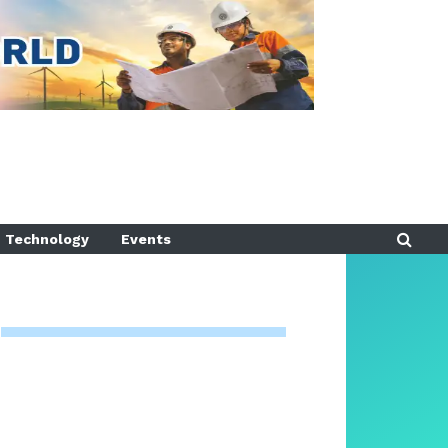
Technology
Events