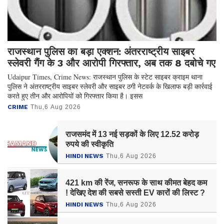
राजस्थान पुलिस का बड़ा एक्शन: अंतरराष्ट्रीय साइबर
स्लेवरी गैंग के 3 और आरोपी गिरफ्तार, अब तक 8 दबोचे गए
Udaipur Times, Crime News: राजस्थान पुलिस के स्टेट साइबर क्राइम थाना
पुलिस ने अंतरराष्ट्रीय साइबर स्लेवरी और साइबर ठगी नेटवर्क के खिलाफ बड़ी कार्रवाई
करते हुए तीन और आरोपियों को गिरफ्तार किया है। इसस
CRIME
Thu,6 Aug 2026
राजसमंद में 13 नई सड़कों के लिए 12.52 करोड़
रुपये की स्वीकृति
HINDI NEWS
Thu,6 Aug 2026
421 km की रेंज, सनरूफ के साथ कीमत बेहद कम
! देखिए देश की सबसे सस्ती EV कारों की लिस्ट ?
HINDI NEWS
Thu,6 Aug 2026