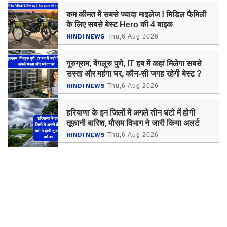
कम कीमत में सबसे ज्यादा माइलेज ! मिडिल फैमिली
के लिए सबसे बेस्ट Hero की 4 बाइक
HINDI NEWS
Thu,6 Aug 2026
गुरुग्राम, बेंगलुरु पुणे, IT हब में कहां मिलेगा सबसे
सस्ता और महंगा घर, कौन-सी जगह रहेगी बेस्ट ?
HINDI NEWS
Thu,6 Aug 2026
हरियाणा के इन जिलों में अगले तीन घंटो में होगी
तूफानी बारिश, मौसम विभाग ने जारी किया अलर्ट
HINDI NEWS
Thu,6 Aug 2026