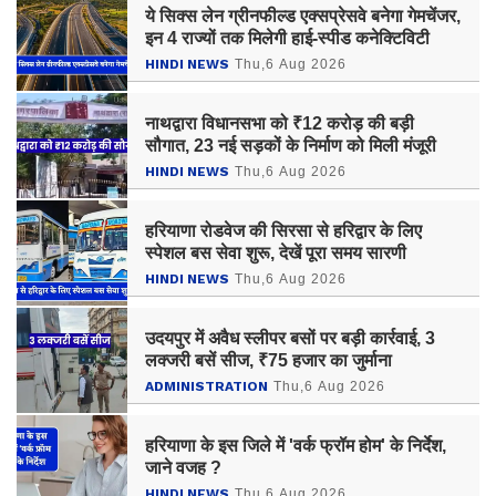
ये सिक्स लेन ग्रीनफील्ड एक्सप्रेसवे बनेगा गेमचेंजर,
इन 4 राज्यों तक मिलेगी हाई-स्पीड कनेक्टिविटी
HINDI NEWS
Thu,6 Aug 2026
नाथद्वारा विधानसभा को ₹12 करोड़ की बड़ी
सौगात, 23 नई सड़कों के निर्माण को मिली मंजूरी
HINDI NEWS
Thu,6 Aug 2026
हरियाणा रोडवेज की सिरसा से हरिद्वार के लिए
स्पेशल बस सेवा शुरू, देखें पूरा समय सारणी
HINDI NEWS
Thu,6 Aug 2026
उदयपुर में अवैध स्लीपर बसों पर बड़ी कार्रवाई, 3
लक्जरी बसें सीज, ₹75 हजार का जुर्माना
ADMINISTRATION
Thu,6 Aug 2026
हरियाणा के इस जिले में 'वर्क फ्रॉम होम' के निर्देश,
जाने वजह ?
HINDI NEWS
Thu,6 Aug 2026