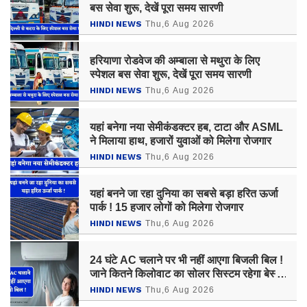
बस सेवा शुरू, देखें पूरा समय सारणी
HINDI NEWS
Thu,6 Aug 2026
हरियाणा रोडवेज की अम्बाला से मथुरा के लिए
स्पेशल बस सेवा शुरू, देखें पूरा समय सारणी
HINDI NEWS
Thu,6 Aug 2026
यहां बनेगा नया सेमीकंडक्टर हब, टाटा और ASML
ने मिलाया हाथ, हजारों युवाओं को मिलेगा रोजगार
HINDI NEWS
Thu,6 Aug 2026
यहां बनने जा रहा दुनिया का सबसे बड़ा हरित ऊर्जा
पार्क ! 15 हजार लोगों को मिलेगा रोजगार
HINDI NEWS
Thu,6 Aug 2026
24 घंटे AC चलाने पर भी नहीं आएगा बिजली बिल !
जाने कितने किलोवाट का सोलर सिस्टम रहेगा बेस्ट
?
HINDI NEWS
Thu,6 Aug 2026