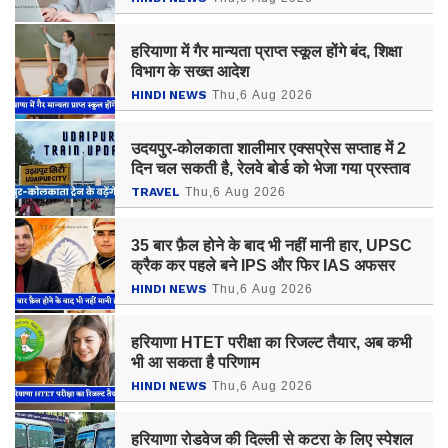
हरियाणा में गैर मान्यता प्राप्त स्कूल होंगे बंद, शिक्षा
विभाग के सख्त आदेश
HINDI NEWS
Thu,6 Aug 2026
उदयपुर-कोलकाता शालीमार एक्सप्रेस सप्ताह में 2
दिन चल सकती है, रेलवे बोर्ड को भेजा गया प्रस्ताव
TRAVEL
Thu,6 Aug 2026
35 बार फ़ैल होने के बाद भी नहीं मानी हार, UPSC
क्रैक कर पहले बने IPS और फिर IAS अफसर
HINDI NEWS
Thu,6 Aug 2026
हरियाणा HTET परीक्षा का रिजल्ट तैयार, अब कभी
भी आ सकता है परिणाम
HINDI NEWS
Thu,6 Aug 2026
हरियाणा रोडवेज की दिल्ली से कटरा के लिए स्पेशल