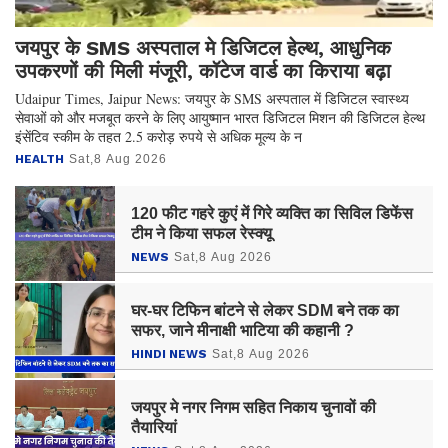
जयपुर के SMS अस्पताल मे डिजिटल हेल्थ, आधुनिक
उपकरणों की मिली मंजूरी, कॉटेज वार्ड का किराया बढ़ा
Udaipur Times, Jaipur News: जयपुर के SMS अस्पताल में डिजिटल स्वास्थ्य
सेवाओं को और मजबूत करने के लिए आयुष्मान भारत डिजिटल मिशन की डिजिटल हेल्थ
इंसेंटिव स्कीम के तहत 2.5 करोड़ रुपये से अधिक मूल्य के न
HEALTH
Sat,8 Aug 2026
120 फीट गहरे कुएं में गिरे व्यक्ति का सिविल डिफेंस
टीम ने किया सफल रेस्क्यू
NEWS
Sat,8 Aug 2026
घर-घर टिफिन बांटने से लेकर SDM बने तक का
सफर, जाने मीनाक्षी भाटिया की कहानी ?
HINDI NEWS
Sat,8 Aug 2026
जयपुर मे नगर निगम सहित निकाय चुनावों की
तैयारियां