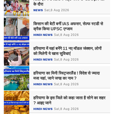
के दौरा
NEWS
Sat,8 Aug 2026
किसान की बेटी बनीं IAS अफसर, सेल्फ स्टडी से
क्रैक किया UPSC एग्जाम ​​​​​​​
HINDI NEWS
Sat,8 Aug 2026
हरियाणा में यहां बनेंगे 11 नए मॉडल जंक्शन, लोगों
को मिलेगी ये खास सुविधाएं
HINDI NEWS
Sat,8 Aug 2026
हरियाणा का मिनी स्विट्जरलैंड ! विदेश से ज्यादा
मजा यहां, जाने जगह का नाम ?
HINDI NEWS
Sat,8 Aug 2026
हरियाणा के इस जिले को कहा जाता है सोने का शहर
? आइए जाने
HINDI NEWS
Sat,8 Aug 2026