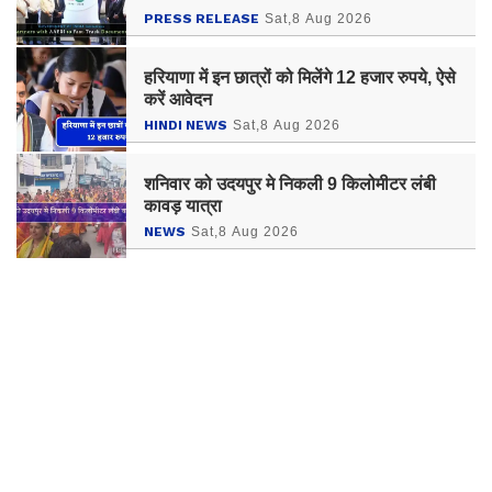
Indian Students Heading to Australia
PRESS RELEASE
Sat,8 Aug 2026
हरियाणा में इन छात्रों को मिलेंगे 12 हजार रुपये, ऐसे
करें आवेदन
HINDI NEWS
Sat,8 Aug 2026
शनिवार को उदयपुर मे निकली 9 किलोमीटर लंबी
कावड़ यात्रा
NEWS
Sat,8 Aug 2026