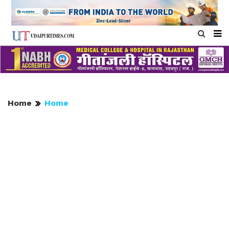
Home
Home