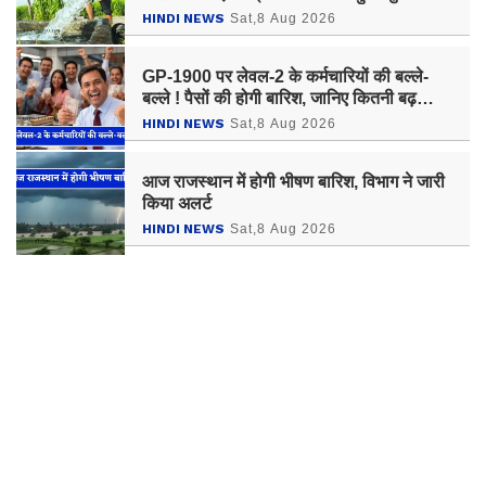
HINDI NEWS
Sat,8 Aug 2026
GP-1900 पर लेवल-2 के कर्मचारियों की बल्ले-
बल्ले ! पैसों की होगी बारिश, जानिए कितनी बढ़
जाएगी सैलेरी ?
HINDI NEWS
Sat,8 Aug 2026
आज राजस्थान में होगी भीषण बारिश, विभाग ने जारी
किया अलर्ट
HINDI NEWS
Sat,8 Aug 2026