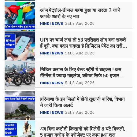
आज पेट्रोल-डीजल महंगा हुआ या सस्ता ? जाने
आपके शहरों के नए भाव
HINDI NEWS
Sat,8 Aug 2026
UPI पर चार्ज लगा तो 53 प्रतिशत लोग बना सकते
हैं दूरी, क्या बदल सकता है डिजिटल पेमेंट का तरीका
?
HINDI NEWS
Sat,8 Aug 2026
मिडिल क्लास के लिए बेस्ट रहेंगी ये बाइक्स ! कम
मेंटेनेंस में ज्यादा माइलेज, कीमत सिर्फ 50 हजार
रुपये
HINDI NEWS
Sat,8 Aug 2026
हरियाणा के इन जिलों में होगी तूफानी बारिश, विभाग
ने जारी किया अलर्ट
HINDI NEWS
Sat,8 Aug 2026
अब बिना कटौती किसानों को मिलेगी 8 घंटे बिजली,
5 हजार करोड़ के प्रोजेक्ट पर काम हुआ शुरू