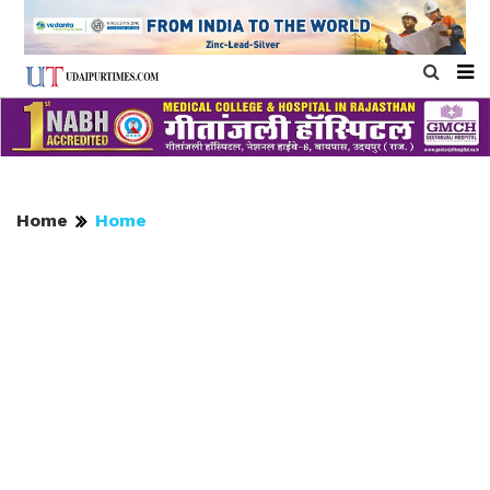
Home
Home