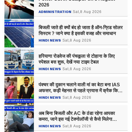
2026
ADMINISTRATION
Sat,8 Aug 2026
बिजली जाते ही क्यों बंद हो जाता है ऑन-ग्रिड सोलर
सिस्टम ? जाने क्या है इसकी वजह और समाधान
HINDI NEWS
Sat,8 Aug 2026
हरियाणा रोडवेज की पंचकूला से टोहाना के लिए
स्पेशल बस शुरू, देखें नया टाइम टेबल
HINDI NEWS
Sat,8 Aug 2026
पंक्चर की दुकान चलाने वाली मां का बेटा बना IAS
अफसर, कड़ी मेहनत से पहले प्रयास में क्रैक किया
UPSC
HINDI NEWS
Sat,8 Aug 2026
अब बिना बिजली और AC के ठंडा रहेगा आपका
कमरा, जाने इस नई टेक्नोलॉजी से कैसे मिलेगा
फायदा ?
HINDI NEWS
Sat,8 Aug 2026