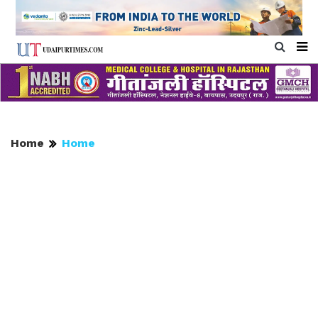
Home
Home