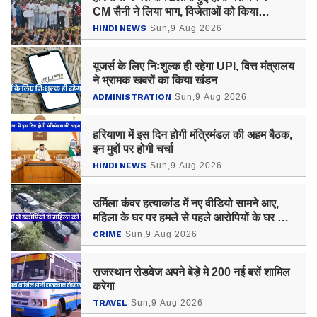
CM सैनी ने लिया भाग, विजेताओं को किया
सम्मानित
HINDI NEWS
Sun,9 Aug 2026
यूजर्स के लिए निःशुल्क ही रहेगा UPI, वित्त मंत्रालय
ने भ्रामक खबरों का किया खंडन
ADMINISTRATION
Sun,9 Aug 2026
हरियाणा में इस दिन होगी मंत्रिमंडल की अहम बैठक,
इन मुद्दों पर होगी चर्चा
HINDI NEWS
Sun,9 Aug 2026
उर्मिला कंवर हत्याकांड में नए वीडियो सामने आए,
महिला के घर पर हमले से पहले आरोपियों के घर और
ऑफिस में हुई थी तोड़फोड़
CRIME
Sun,9 Aug 2026
राजस्थान रोडवेज अपने बेड़े मे 200 नई बसें शामिल
करेगा
TRAVEL
Sun,9 Aug 2026