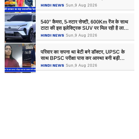
HINDI NEWS
Sun,9 Aug 2026
540° कैमरा, 5-स्टार सेफ्टी, 600Km रेंज के साथ
टाटा की इस इलेक्ट्रिक SUV पर मिल रही है लाखों
रुपये की छूट, जल्दी उठाएं ऑफर का लाभ
HINDI NEWS
Sun,9 Aug 2026
परिवार का सपना था बेटी बने डॉक्टर, UPSC के
साथ BPSC परीक्षा पास कर आस्था बनी बड़ी
अधिकारी
HINDI NEWS
Sun,9 Aug 2026