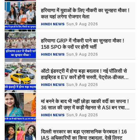
हरियाणा में युवाओं के लिए नौकरी का सुनहरा मौका !
कल यहां लगेगा रोजगार मेला
HINDI NEWS
Sun,9 Aug 2026
हरियाणा GRP में नौकरी पाने का सुनहरा मौका !
158 SPO के पदों पर होगी भर्ती
HINDI NEWS
Sun,9 Aug 2026
ऑटो इंडस्ट्री में होगा बड़ा बदलाव ! नई पॉलिसी से
हाइब्रिड व EV कारें होंगी सस्ती, पेट्रोल-डीजल
गाड़ियां होंगी महंगी
HINDI NEWS
Sun,9 Aug 2026
मां बनने के बाद भी नहीं छोड़ा खाकी वर्दी का सपना !
36 साल की उम्र में कड़ी मेहनत से ASI बन रचा
इतिहास
HINDI NEWS
Sun,9 Aug 2026
दिल्ली सरकार का बड़ा प्रशासनिक फेरबदल ! 16
IAS अधिकारियों का किया तबादला, देखें लिस्ट