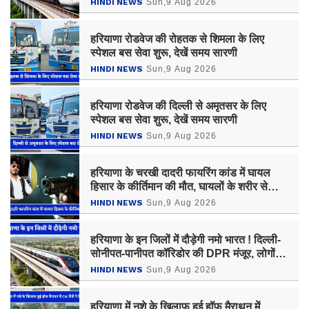
HINDI NEWS
Sun,9 Aug 2026
हरियाणा रोडवेज की रोहतक से शिमला के लिए
स्पेशल बस सेवा शुरू, देखें समय सारणी
HINDI NEWS
Sun,9 Aug 2026
हरियाणा रोडवेज की दिल्ली से अमृतसर के लिए
स्पेशल बस सेवा शुरू, देखें समय सारणी
HINDI NEWS
Sun,9 Aug 2026
हरियाणा के चरखी दादरी फायरिंग कांड में घायल
हिसार के कीर्तिमान की मौत, घायलों के शरीर से
मिलीं 20 गोलियां
HINDI NEWS
Sun,9 Aug 2026
हरियाणा के इन जिलों में दौड़ेगी नमो भारत ! दिल्ली-
सोनीपत-पानीपत कॉरिडोर की DPR मंजूर, लोगों
को मिलेगा बड़ा फायदा
HINDI NEWS
Sun,9 Aug 2026
हरियाणा में नशे के खिलाफ हुई हॉफ मैराथन में