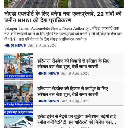
नोएडा एयरपोर्ट के लिए बनेगा नया एक्सप्रेसवे, 22 गांवों की
जमीन NHAI को देगा प्राधिकरण
Udaipur Times, Automobile News, Noida Authority : नोएडा एयरपोर्ट तक
तेज कनेक्टिविटी करने के लिए एलिवेटेड एक्सप्रेसवे को बनाने वाली परियोजना तेज कर
दी गई है। इस परियोजना के लिए नोएडा प्राधिकरण अपने क्
HINDI NEWS
Sun,9 Aug 2026
हरियाणा रोडवेज की भिवानी से हरिद्वार के लिए
स्पेशल बस सेवा शुरू, देखें समय सारणी
HINDI NEWS
Sun,9 Aug 2026
हरियाणा रोडवेज की हिसार से कर्णपुर के लिए
स्पेशल बस सेवा शुरू, देखें समय सारणी
HINDI NEWS
Sun,9 Aug 2026
बुलेट ट्रेन से मेट्रो का जुड़ेगा कनेक्शन, बढ़ेगी हाई
स्पीड कनेक्टिविटी, इन यात्रियों को मिलेगा बड़ा
फायदा